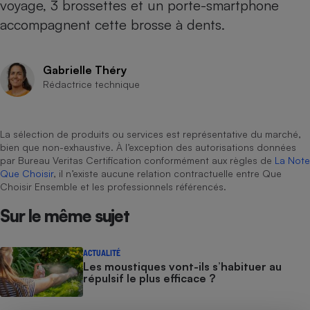
voyage, 3 brossettes et un porte-smartphone
accompagnent cette brosse à dents.
Cafetière à expressos
Gabrielle Théry
Rédactrice technique
La sélection de produits ou services est représentative du marché,
bien que non-exhaustive. À l’exception des autorisations données
par Bureau Veritas Certification conformément aux règles de
La Note
Robot ménager
Que Choisir
, il n’existe aucune relation contractuelle entre Que
Choisir Ensemble et les professionnels référencés.
Sur le même sujet
ACTUALITÉ
Les moustiques vont-ils s’habituer au
répulsif le plus efficace ?