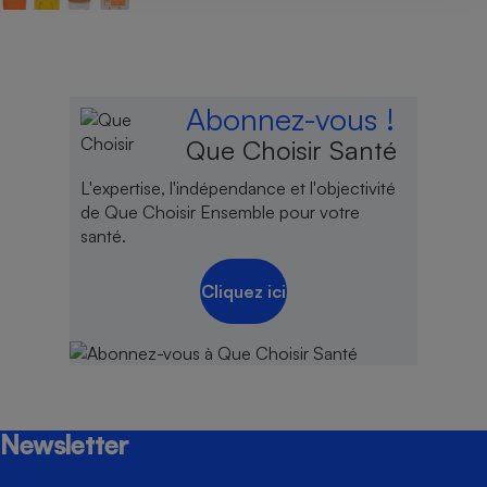
Abonnez-vous !
Que Choisir Santé
L'expertise, l'indépendance et l'objectivité
de Que Choisir Ensemble pour votre
santé.
Cliquez ici
Newsletter