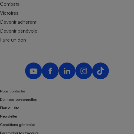
Combats
Victoires
Devenir adhérent
Devenir bénévole
Faire un don
Nous contacter
Données personnelles
Plan du site
Newsletter
Conditions générales
Paramétrer les traceurs