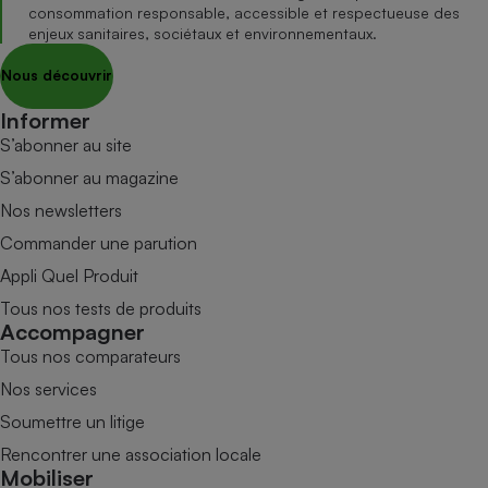
consommation responsable, accessible et respectueuse des
enjeux sanitaires, sociétaux et environnementaux.
Nous découvrir
Informer
S’abonner au site
S’abonner au magazine
Nos newsletters
Commander une parution
Appli Quel Produit
Tous nos tests de produits
Accompagner
Tous nos comparateurs
Nos services
Soumettre un litige
Rencontrer une association locale
Mobiliser