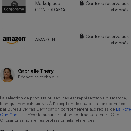
Marketplace
Contenu réservé aux
CONFORAMA
abonnés
Contenu réservé aux
AMAZON
abonnés
Gabrielle Théry
Rédactrice technique
La sélection de produits ou services est représentative du marché,
bien que non-exhaustive. À l’exception des autorisations données
par Bureau Veritas Certification conformément aux règles de
La Note
Que Choisir
, il n’existe aucune relation contractuelle entre Que
Choisir Ensemble et les professionnels référencés.