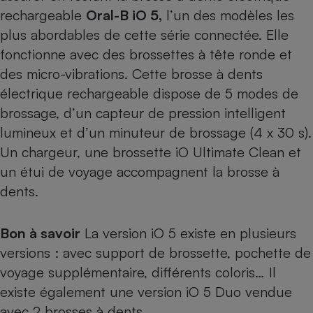
rechargeable
Oral-B iO 5,
l’un des modèles les
plus abordables de cette série connectée. Elle
fonctionne avec des brossettes à tête ronde et
des micro-vibrations. Cette brosse à dents
électrique rechargeable dispose de 5 modes de
brossage, d’un capteur de pression intelligent
lumineux et d’un minuteur de brossage (4 x 30 s).
Un chargeur, une brossette iO Ultimate Clean et
un étui de voyage accompagnent la brosse à
dents.
Bon à savoir
La version iO 5 existe en plusieurs
versions : avec support de brossette, pochette de
voyage supplémentaire, différents coloris… Il
existe également une version iO 5 Duo vendue
avec 2 brosses à dents.