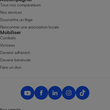
Tous nos comparateurs
Nos services
Soumettre un litige
Rencontrer une association locale
Mobiliser
Combats
Victoires
Devenir adhérent
Devenir bénévole
Faire un don
Nous contacter