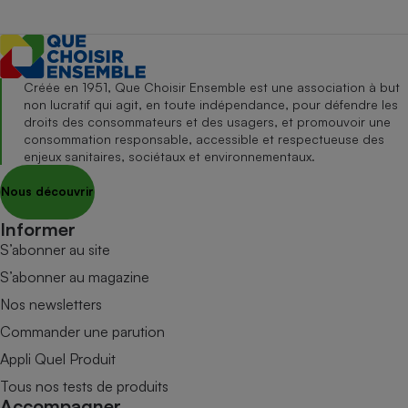
Créée en 1951, Que Choisir Ensemble est une association à but
non lucratif qui agit, en toute indépendance, pour défendre les
droits des consommateurs et des usagers, et promouvoir une
consommation responsable, accessible et respectueuse des
enjeux sanitaires, sociétaux et environnementaux.
Nous découvrir
Informer
S’abonner au site
S’abonner au magazine
Nos newsletters
Commander une parution
Appli Quel Produit
Tous nos tests de produits
Accompagner