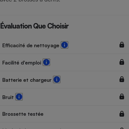
Évaluation Que Choisir
Efficacité de nettoyage
Facilité d'emploi
Batterie et chargeur
Bruit
Brossette testée