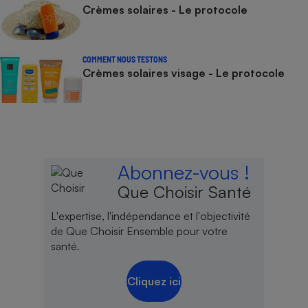
Crèmes solaires - Le protocole
COMMENT NOUS TESTONS
Crèmes solaires visage - Le protocole
Abonnez-vous !
Que Choisir Santé
L'expertise, l'indépendance et l'objectivité
de Que Choisir Ensemble pour votre
santé.
Cliquez ici