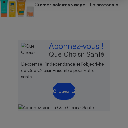
Crèmes solaires visage - Le protocole
Abonnez-vous !
Que Choisir Santé
L'expertise, l'indépendance et l'objectivité
de Que Choisir Ensemble pour votre
santé.
Cliquez ici