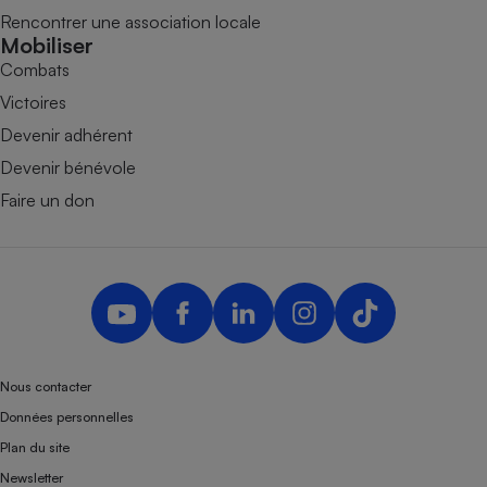
Rencontrer une association locale
Mobiliser
Combats
Victoires
Devenir adhérent
Devenir bénévole
Faire un don
Nous contacter
Données personnelles
Plan du site
Newsletter