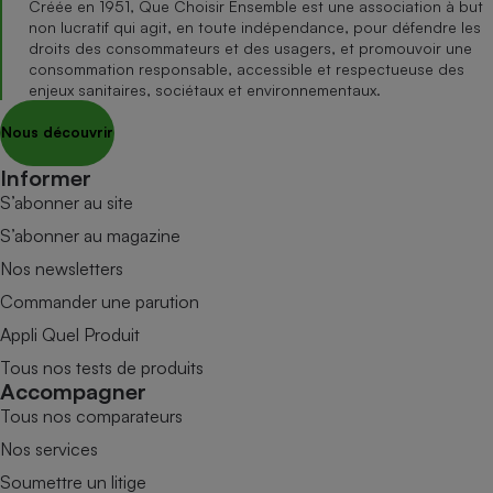
Créée en 1951, Que Choisir Ensemble est une association à but
non lucratif qui agit, en toute indépendance, pour défendre les
droits des consommateurs et des usagers, et promouvoir une
consommation responsable, accessible et respectueuse des
enjeux sanitaires, sociétaux et environnementaux.
Nous découvrir
Informer
S’abonner au site
S’abonner au magazine
Nos newsletters
Commander une parution
Appli Quel Produit
Tous nos tests de produits
Accompagner
Tous nos comparateurs
Nos services
Soumettre un litige