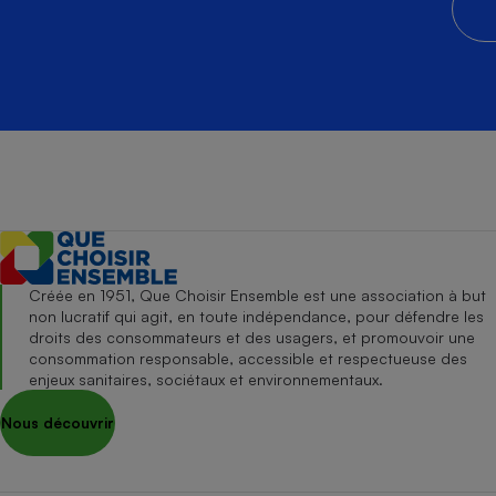
Créée en 1951, Que Choisir Ensemble est une association à but
non lucratif qui agit, en toute indépendance, pour défendre les
droits des consommateurs et des usagers, et promouvoir une
consommation responsable, accessible et respectueuse des
enjeux sanitaires, sociétaux et environnementaux.
Nous découvrir