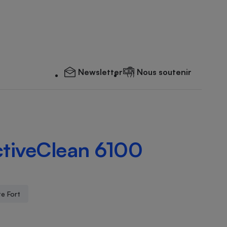
Newsletter
Nous soutenir
ectiveClean 6100
e Fort