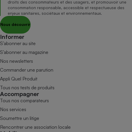
droits des consommateurs et des usagers, et promouvoir une
consommation responsable, accessible et respectueuse des
enjeux sanitaires, sociétaux et environnementaux.
Nous découvrir
Informer
S’abonner au site
S’abonner au magazine
Nos newsletters
Commander une parution
Appli Quel Produit
Tous nos tests de produits
Accompagner
Tous nos comparateurs
Nos services
Soumettre un litige
Rencontrer une association locale