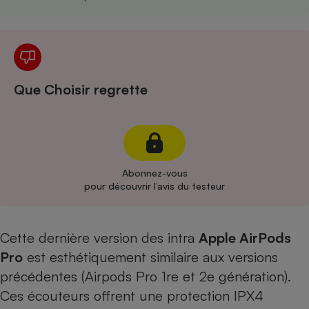
Cafetière à expressos
Que Choisir regrette
Robot ménager
Abonnez-vous
pour découvrir l’avis du testeur
Cette dernière version des intra
Apple AirPods
Pro
est esthétiquement similaire aux versions
précédentes (Airpods Pro 1re et 2e génération).
Ces écouteurs offrent une protection IPX4