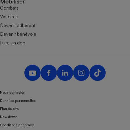
Mobiliser
Combats
Victoires
Devenir adhérent
Devenir bénévole
Faire un don
Nous contacter
Données personnelles
Plan du site
Newsletter
Conditions générales