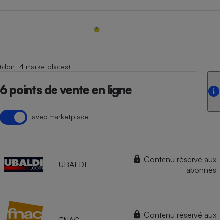
(dont 4 marketplaces)
6 points de vente en ligne
avec marketplace
Contenu réservé aux
UBALDI
abonnés
Contenu réservé aux
FNAC