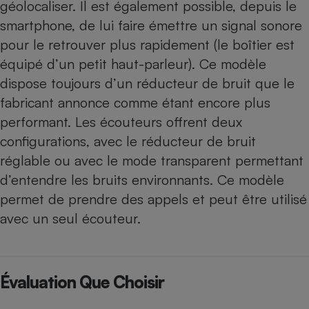
géolocaliser. Il est également possible, depuis le
smartphone, de lui faire émettre un signal sonore
pour le retrouver plus rapidement (le boîtier est
équipé d’un petit haut-parleur). Ce modèle
dispose toujours d’un réducteur de bruit que le
fabricant annonce comme étant encore plus
performant. Les écouteurs offrent deux
configurations, avec le réducteur de bruit
réglable ou avec le mode transparent permettant
d’entendre les bruits environnants. Ce modèle
permet de prendre des appels et peut être utilisé
avec un seul écouteur.
Évaluation Que Choisir