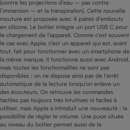
(contre les projections d’eau – pas contre
l’immersion – et la transpiration). Cette nouvelle
mouture est proposée avec 4 paires d’embouts
en silicone. Le boîtier intègre un port USB C pour
le chargement de l’appareil. Comme c’est souvent
le cas avec Apple, c’est un appareil qui est, avant
tout, fait pour fonctionner avec un smartphone de
la même marque. Il fonctionne aussi avec Android,
mais toutes les fonctionnalités ne sont pas
disponibles ; on ne dispose ainsi pas de l’arrêt
automatique de la lecture lorsqu’on enlève un
des écouteurs. On retrouve les commandes
tactiles pas toujours très intuitives ni faciles à
utiliser, mais Apple a introduit une nouveauté : la
possibilité de régler le volume. Une puce située
au niveau du boîtier permet aussi de le