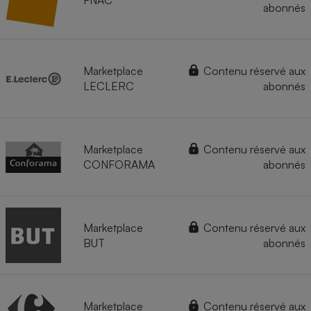
abonnés
Marketplace
Contenu réservé aux
LECLERC
abonnés
Marketplace
Contenu réservé aux
CONFORAMA
abonnés
Marketplace
Contenu réservé aux
BUT
abonnés
Marketplace
Contenu réservé aux