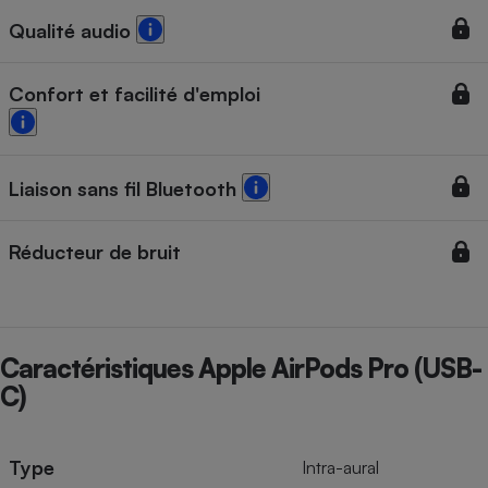
Qualité audio
Confort et facilité d'emploi
Liaison sans fil Bluetooth
Réducteur de bruit
Caractéristiques Apple AirPods Pro (USB-
C)
Type
Intra-aural