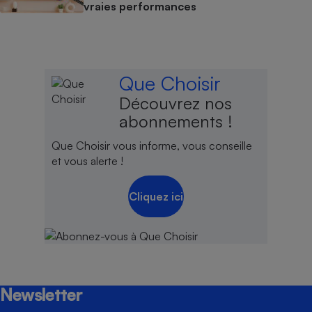
vraies performances
Que Choisir
Découvrez nos
abonnements !
Que Choisir vous informe, vous conseille
et vous alerte !
Cliquez ici
Newsletter