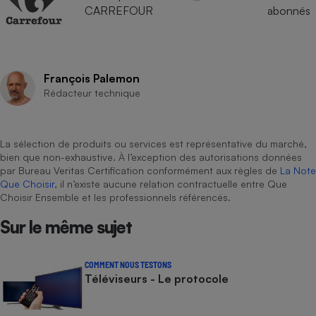
CARREFOUR
abonnés
François Palemon
Rédacteur technique
La sélection de produits ou services est représentative du marché,
bien que non-exhaustive. À l’exception des autorisations données
par Bureau Veritas Certification conformément aux règles de
La Note
Que Choisir
, il n’existe aucune relation contractuelle entre Que
Choisir Ensemble et les professionnels référencés.
Sur le même sujet
COMMENT NOUS TESTONS
Téléviseurs - Le protocole