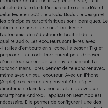
réducteur de bruit actif. À première vue, il est
difficile de faire la différence entre ce modèle et
celui testé en 2021,
le Studio Buds
: le design et
les principales caractéristiques sont identiques. Le
fabricant annonce une amélioration de
l’autonomie, du réducteur de bruit et de la
qualité audio. Les écouteurs sont livrés avec
4 tailles d’embouts en silicone. Ils pèsent 11 g et
proposent un mode transparent pour disposer
d’un retour sonore de son environnement. La
fonction mains libres permet de téléphoner avec,
même avec un seul écouteur. Avec un iPhone
(Apple), ces écouteurs peuvent être réglés
directement dans les menus, alors qu’avec un
smartphone Android, l’application Beat App est
nécessaire. Elle permet de configurer l’une des