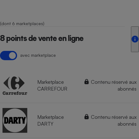
(dont 6 marketplaces)
8 points de vente en ligne
avec marketplace
Marketplace
Contenu réservé aux
CARREFOUR
abonnés
Marketplace
Contenu réservé aux
DARTY
abonnés