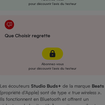
pour découvrir l’avis du testeur
Cafetière à expressos
Que Choisir regrette
Robot ménager
Abonnez-vous
pour découvrir l’avis du testeur
Les écouteurs
Studio Buds+
de la marque
Beats
(propriété d’Apple) sont de type
« true wireless »
.
Ils fonctionnent en Bluetooth et offrent un