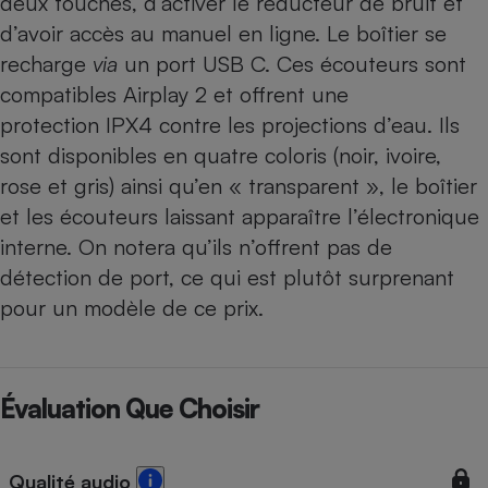
deux touches, d’activer le réducteur de bruit et
d’avoir accès au manuel en ligne. Le boîtier se
recharge
via
un port USB C. Ces écouteurs sont
compatibles Airplay 2 et offrent une
protection IPX4 contre les projections d’eau. Ils
sont disponibles en quatre coloris (noir, ivoire,
rose et gris) ainsi qu’en « transparent », le boîtier
et les écouteurs laissant apparaître l’électronique
interne. On notera qu’ils n’offrent pas de
détection de port, ce qui est plutôt surprenant
pour un modèle de ce prix.
Évaluation Que Choisir
Qualité audio