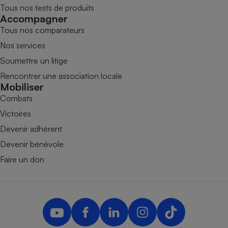
Tous nos tests de produits
Accompagner
Tous nos comparateurs
Nos services
Soumettre un litige
Rencontrer une association locale
Mobiliser
Combats
Victoires
Devenir adhérent
Devenir bénévole
Faire un don