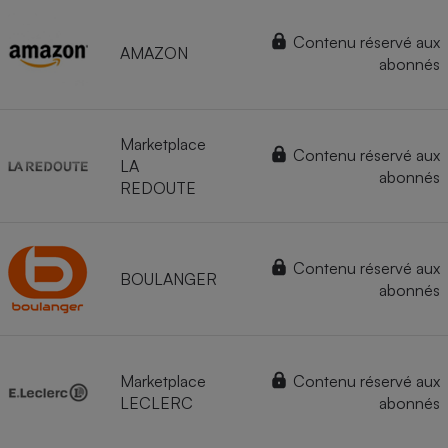
Contenu réservé aux
AMAZON
abonnés
Marketplace
Contenu réservé aux
LA
abonnés
REDOUTE
Contenu réservé aux
BOULANGER
abonnés
Marketplace
Contenu réservé aux
LECLERC
abonnés