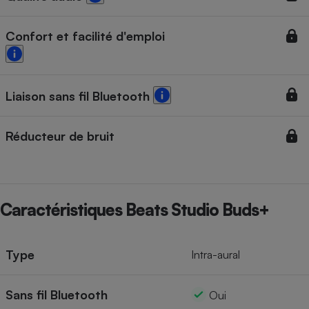
Confort et facilité d'emploi
Liaison sans fil Bluetooth
Réducteur de bruit
Caractéristiques Beats Studio Buds+
Type
Intra-aural
Sans fil Bluetooth
Oui