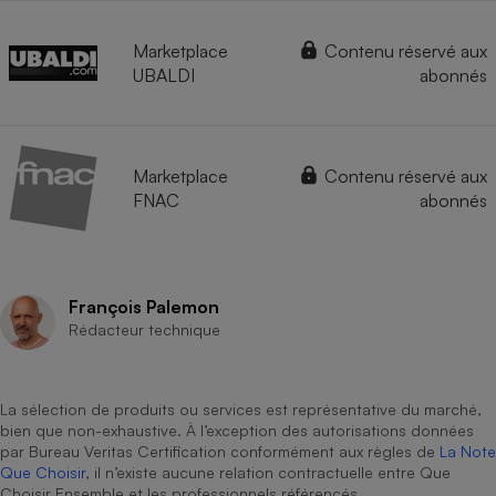
Marketplace
Contenu réservé aux
UBALDI
abonnés
Marketplace
Contenu réservé aux
FNAC
abonnés
François Palemon
Rédacteur technique
La sélection de produits ou services est représentative du marché,
bien que non-exhaustive. À l’exception des autorisations données
par Bureau Veritas Certification conformément aux règles de
La Note
Que Choisir
, il n’existe aucune relation contractuelle entre Que
Choisir Ensemble et les professionnels référencés.