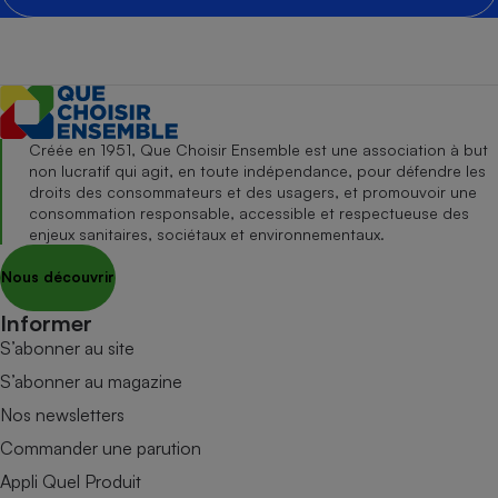
Créée en 1951, Que Choisir Ensemble est une association à but
non lucratif qui agit, en toute indépendance, pour défendre les
droits des consommateurs et des usagers, et promouvoir une
consommation responsable, accessible et respectueuse des
enjeux sanitaires, sociétaux et environnementaux.
Nous découvrir
Informer
S’abonner au site
S’abonner au magazine
Nos newsletters
Commander une parution
Appli Quel Produit