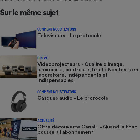
Sur le même sujet
COMMENT NOUS TESTONS
Téléviseurs - Le protocole
BRÈVE
Vidéoprojecteurs - Qualité d’image,
luminosité, contraste, bruit : Nos tests en
laboratoire, indépendants et
indispensables
COMMENT NOUS TESTONS
Casques audio - Le protocole
ACTUALITÉ
Offre découverte Canal+ - Quand la Fnac
pousse à l’abonnement