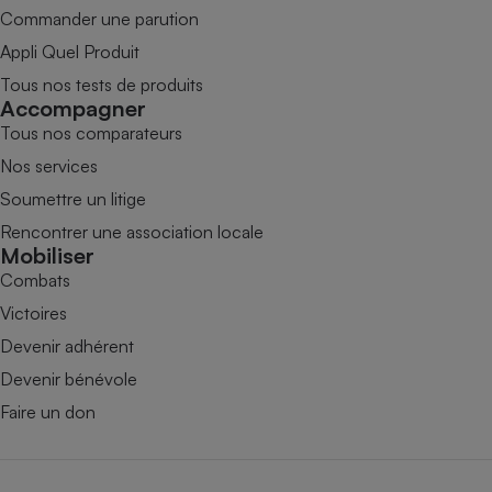
Commander une parution
Appli Quel Produit
Tous nos tests de produits
Accompagner
Tous nos comparateurs
Nos services
Soumettre un litige
Rencontrer une association locale
Mobiliser
Combats
Victoires
Devenir adhérent
Devenir bénévole
Faire un don