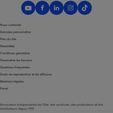
Nous contacter
Données personnelles
Plan du site
Newsletter
Conditions générales
Paramétrer les traceurs
Questions fréquentes
Droits de reproduction et de diffusion
Mentions légales
Panel
Association indépendante de l’État, des syndicats, des producteurs et des
distributeurs depuis 1951.