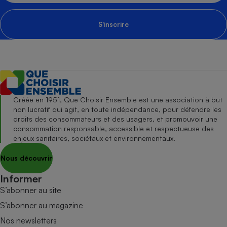
S'inscrire
Créée en 1951, Que Choisir Ensemble est une association à but
non lucratif qui agit, en toute indépendance, pour défendre les
droits des consommateurs et des usagers, et promouvoir une
consommation responsable, accessible et respectueuse des
enjeux sanitaires, sociétaux et environnementaux.
Nous découvrir
Informer
S’abonner au site
S’abonner au magazine
Nos newsletters