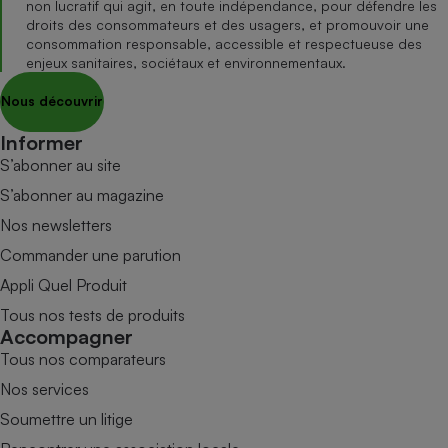
non lucratif qui agit, en toute indépendance, pour défendre les
droits des consommateurs et des usagers, et promouvoir une
consommation responsable, accessible et respectueuse des
enjeux sanitaires, sociétaux et environnementaux.
Nous découvrir
Informer
S’abonner au site
S’abonner au magazine
Nos newsletters
Commander une parution
Appli Quel Produit
Tous nos tests de produits
Accompagner
Tous nos comparateurs
Nos services
Soumettre un litige