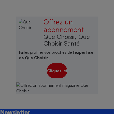
Offrez un
abonnement
Que Choisir, Que
Choisir Santé
Faites profiter vos proches de l'
expertise
de Que Choisir
.
Cliquez ici
Newsletter