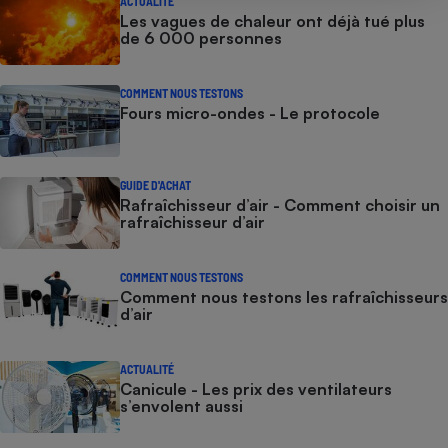
ACTUALITÉ
Les vagues de chaleur ont déjà tué plus
de 6 000 personnes
COMMENT NOUS TESTONS
Fours micro-ondes - Le protocole
GUIDE D'ACHAT
Rafraîchisseur d’air - Comment choisir un
rafraîchisseur d’air
COMMENT NOUS TESTONS
Comment nous testons les rafraîchisseurs
d’air
ACTUALITÉ
Canicule - Les prix des ventilateurs
s’envolent aussi