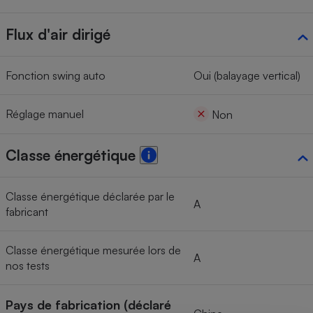
Flux d'air dirigé
Fonction swing auto
Oui (balayage vertical)
Réglage manuel
Non
Classe énergétique
Classe énergétique déclarée par le
A
fabricant
Classe énergétique mesurée lors de
A
nos tests
Pays de fabrication (déclaré