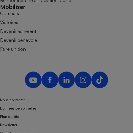
Rencontrer une association locale
Mobiliser
Combats
Victoires
Devenir adhérent
Devenir bénévole
Faire un don
Nous contacter
Données personnelles
Plan du site
Newsletter