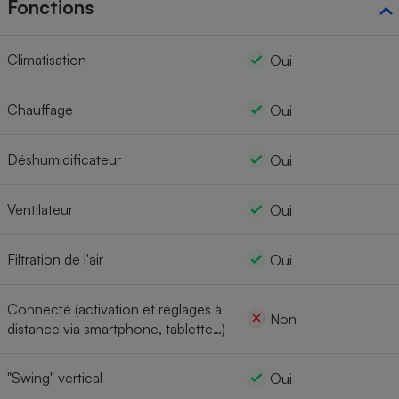
Fonctions
Climatisation
Oui
Chauffage
Oui
Déshumidificateur
Oui
Ventilateur
Oui
Filtration de l'air
Oui
Connecté (activation et réglages à
Non
distance via smartphone, tablette…)
"Swing" vertical
Oui