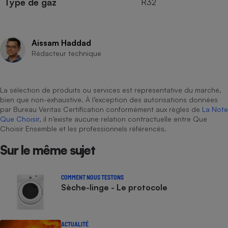
Type de gaz
R32
Aissam Haddad
Rédacteur technique
La sélection de produits ou services est représentative du marché,
bien que non-exhaustive. À l’exception des autorisations données
par Bureau Veritas Certification conformément aux règles de
La Note
Que Choisir
, il n’existe aucune relation contractuelle entre Que
Choisir Ensemble et les professionnels référencés.
Sur le même sujet
COMMENT NOUS TESTONS
Sèche-linge - Le protocole
ACTUALITÉ