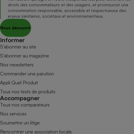
droits des consommateurs et des usagers, et promouvoir une
consommation responsable, accessible et respectueuse des
enjeux sanitaires, sociétaux et environnementaux.
Nous découvrir
Informer
S’abonner au site
S’abonner au magazine
Nos newsletters
Commander une parution
Appli Quel Produit
Tous nos tests de produits
Accompagner
Tous nos comparateurs
Nos services
Soumettre un litige
Rencontrer une association locale