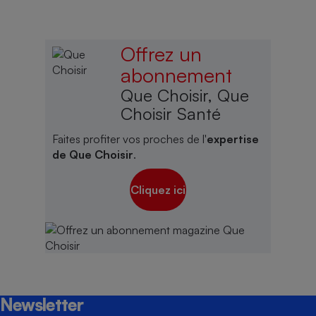
Offrez un
abonnement
Que Choisir, Que
Choisir Santé
Faites profiter vos proches de l'
expertise
de Que Choisir
.
Cliquez ici
Newsletter