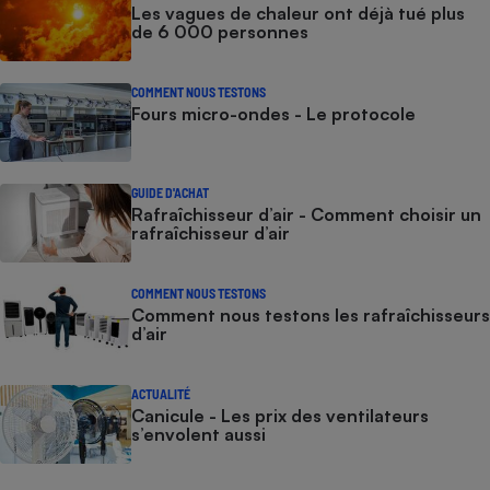
Les vagues de chaleur ont déjà tué plus
de 6 000 personnes
COMMENT NOUS TESTONS
Fours micro-ondes - Le protocole
GUIDE D'ACHAT
Rafraîchisseur d’air - Comment choisir un
rafraîchisseur d’air
COMMENT NOUS TESTONS
Comment nous testons les rafraîchisseurs
d’air
ACTUALITÉ
Canicule - Les prix des ventilateurs
s’envolent aussi