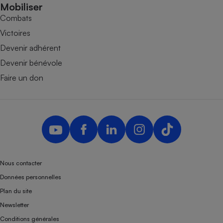
Mobiliser
Combats
Victoires
Devenir adhérent
Devenir bénévole
Faire un don
Nous contacter
Données personnelles
Plan du site
Newsletter
Conditions générales