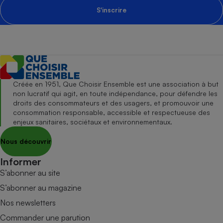
S'inscrire
Créée en 1951, Que Choisir Ensemble est une association à but
non lucratif qui agit, en toute indépendance, pour défendre les
droits des consommateurs et des usagers, et promouvoir une
consommation responsable, accessible et respectueuse des
enjeux sanitaires, sociétaux et environnementaux.
Nous découvrir
Informer
S’abonner au site
S’abonner au magazine
Nos newsletters
Commander une parution