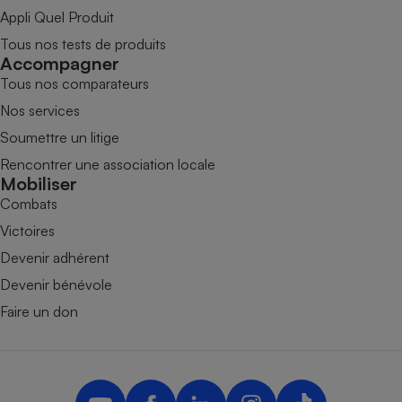
Appli Quel Produit
Tous nos tests de produits
Accompagner
Tous nos comparateurs
Nos services
Soumettre un litige
Rencontrer une association locale
Mobiliser
Combats
Victoires
Devenir adhérent
Devenir bénévole
Faire un don