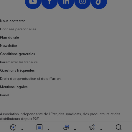
Nous contacter
Données personnelles
Plan du site
Newsletter
Conditions générales
Paramétrer les traceurs
Questions fréquentes
Droits de reproduction et de diffusion
Mentions légales
Panel
Association indépendante de l’État, des syndicats, des producteurs et des
distributeurs depuis 1951.