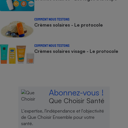
COMMENT NOUS TESTONS
Crèmes solaires - Le protocole
COMMENT NOUS TESTONS
Crèmes solaires visage - Le protocole
Abonnez-vous !
Que Choisir Santé
L'expertise, l'indépendance et l'objectivité
de Que Choisir Ensemble pour votre
santé.