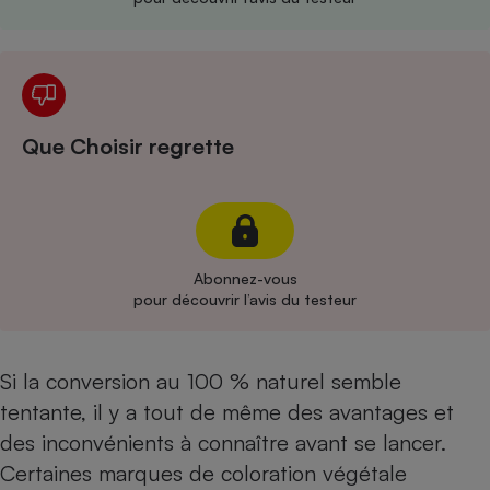
Cafetière à expressos
Que Choisir regrette
Robot ménager
Abonnez-vous
pour découvrir l’avis du testeur
Si la conversion au 100 % naturel semble
tentante, il y a tout de même des avantages et
des inconvénients à connaître avant se lancer.
Certaines marques de coloration végétale