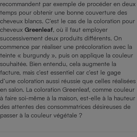
recommandent par exemple de procéder en deux
temps pour obtenir une bonne couverture des
cheveux blancs. C’est le cas de la coloration pour
cheveux
Greenleaf
, où il faut employer
successivement deux produits différents. On
commence par réaliser une précoloration avec la
teinte « burgundy », puis on applique la couleur
souhaitée. Bien entendu, cela augmente la
facture, mais c’est essentiel car c’est le gage
d’une coloration aussi réussie que celles réalisées
en salon. La coloration Greenleaf, comme couleur
à faire soi-même à la maison, est-elle à la hauteur
des attentes des consommatrices désireuses de
passer à la couleur végétale ?