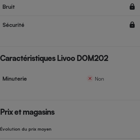
Bruit
Sécurité
Caractéristiques Livoo DOM202
Minuterie
Non
Prix et magasins
Évolution du prix moyen