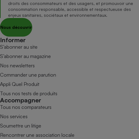
droits des consommateurs et des usagers, et promouvoir une
consommation responsable, accessible et respectueuse des
enjeux sanitaires, sociétaux et environnementaux.
Nous découvrir
Informer
S’abonner au site
S’abonner au magazine
Nos newsletters
Commander une parution
Appli Quel Produit
Tous nos tests de produits
Accompagner
Tous nos comparateurs
Nos services
Soumettre un litige
Rencontrer une association locale