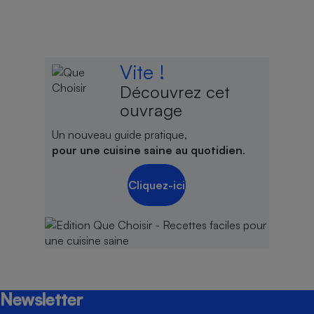
Vite !
Découvrez cet
ouvrage
Un nouveau guide pratique,
pour une cuisine saine au quotidien
.
Cliquez-ici
Newsletter