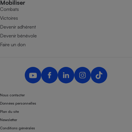
Mobiliser
Combats
Victoires
Devenir adhérent
Devenir bénévole
Faire un don
Nous contacter
Données personnelles
Plan du site
Newsletter
Conditions générales