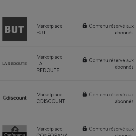
Marketplace
Contenu réservé aux
BUT
abonnés
Marketplace
Contenu réservé aux
LA
abonnés
REDOUTE
Marketplace
Contenu réservé aux
CDISCOUNT
abonnés
Marketplace
Contenu réservé aux
CONFORAMA
abonnés