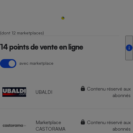
(dont 12 marketplaces)
14 points de vente en ligne
avec marketplace
Contenu réservé aux
UBALDI
abonnés
Marketplace
Contenu réservé aux
CASTORAMA
abonnés