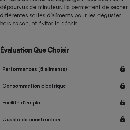
dépourvus de minuteur. Ils permettent de sécher
différentes sortes d’aliments pour les déguster
hors saison, et éviter le gâchis.
Évaluation Que Choisir
Performances (5 aliments)
Consommation électrique
Facilité d'emploi
Qualité de construction