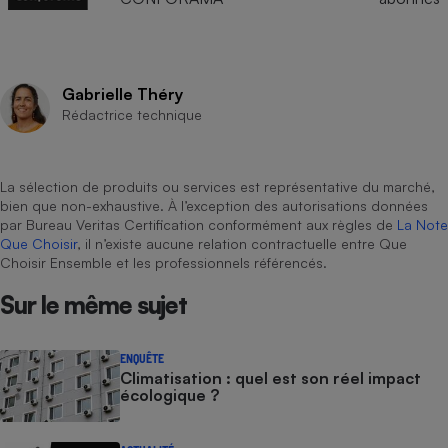
Gabrielle Théry
Rédactrice technique
La sélection de produits ou services est représentative du marché,
bien que non-exhaustive. À l’exception des autorisations données
par Bureau Veritas Certification conformément aux règles de
La Note
Que Choisir
, il n’existe aucune relation contractuelle entre Que
Choisir Ensemble et les professionnels référencés.
Sur le même sujet
ENQUÊTE
Climatisation : quel est son réel impact
écologique ?