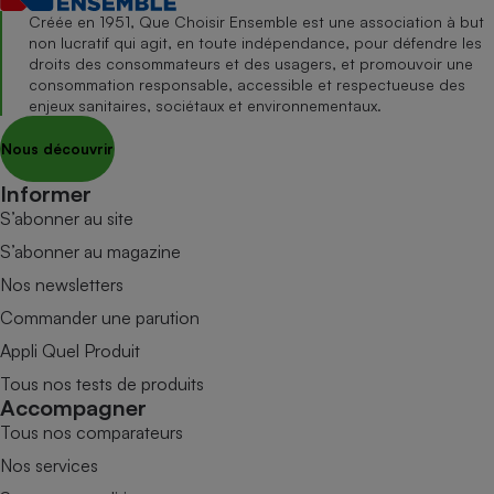
Créée en 1951, Que Choisir Ensemble est une association à but
non lucratif qui agit, en toute indépendance, pour défendre les
droits des consommateurs et des usagers, et promouvoir une
consommation responsable, accessible et respectueuse des
enjeux sanitaires, sociétaux et environnementaux.
Nous découvrir
Informer
S’abonner au site
S’abonner au magazine
Nos newsletters
Commander une parution
Appli Quel Produit
Tous nos tests de produits
Accompagner
Tous nos comparateurs
Nos services