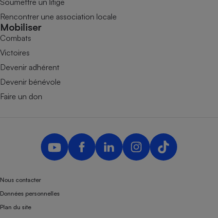
Soumettre un litige
Rencontrer une association locale
Mobiliser
Combats
Victoires
Devenir adhérent
Devenir bénévole
Faire un don
Nous contacter
Données personnelles
Plan du site