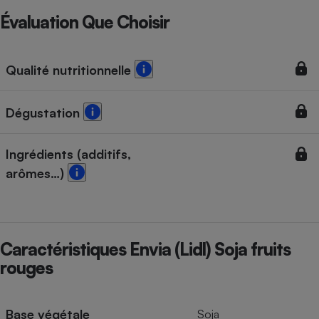
Évaluation Que Choisir
Qualité nutritionnelle
Dégustation
Ingrédients (additifs,
arômes…)
Caractéristiques Envia (Lidl) Soja fruits
rouges
Base végétale
Soja