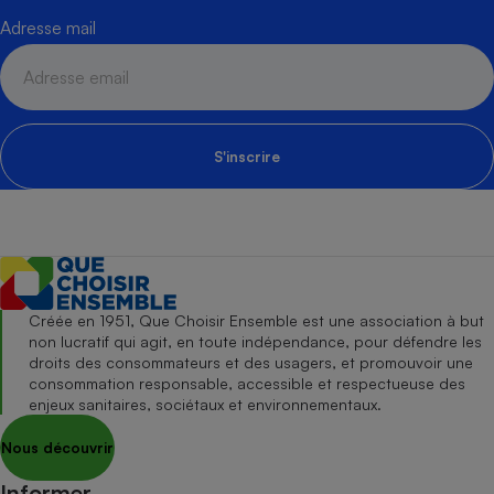
Adresse mail
S'inscrire
Créée en 1951, Que Choisir Ensemble est une association à but
non lucratif qui agit, en toute indépendance, pour défendre les
droits des consommateurs et des usagers, et promouvoir une
consommation responsable, accessible et respectueuse des
enjeux sanitaires, sociétaux et environnementaux.
Nous découvrir
Informer