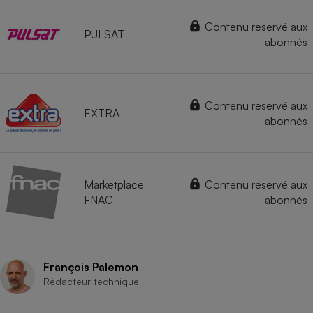
Contenu réservé aux
PULSAT
abonnés
Contenu réservé aux
EXTRA
abonnés
Marketplace
Contenu réservé aux
FNAC
abonnés
François Palemon
Rédacteur technique