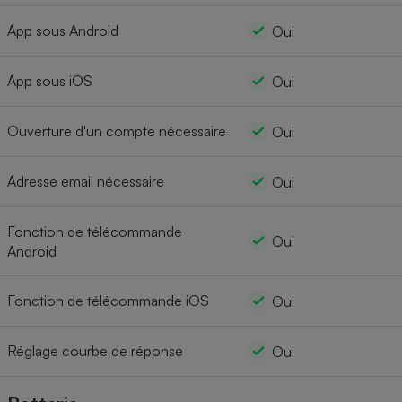
App sous Android
Oui
App sous iOS
Oui
Ouverture d'un compte nécessaire
Oui
Adresse email nécessaire
Oui
Fonction de télécommande
Oui
Android
Fonction de télécommande iOS
Oui
Réglage courbe de réponse
Oui