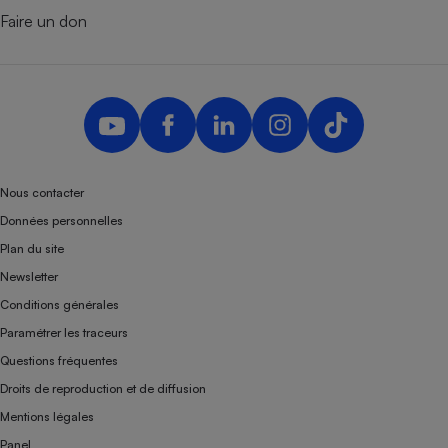
Faire un don
Nous contacter
Données personnelles
Plan du site
Newsletter
Conditions générales
Paramétrer les traceurs
Questions fréquentes
Droits de reproduction et de diffusion
Mentions légales
Panel