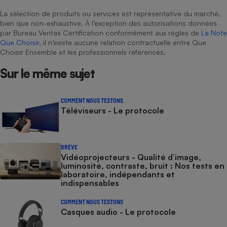
La sélection de produits ou services est représentative du marché,
bien que non-exhaustive. À l’exception des autorisations données
par Bureau Veritas Certification conformément aux règles de
La Note
Que Choisir
, il n’existe aucune relation contractuelle entre Que
Choisir Ensemble et les professionnels référencés.
Sur le même sujet
COMMENT NOUS TESTONS
Téléviseurs - Le protocole
BRÈVE
Vidéoprojecteurs - Qualité d’image,
luminosité, contraste, bruit : Nos tests en
laboratoire, indépendants et
indispensables
COMMENT NOUS TESTONS
Casques audio - Le protocole