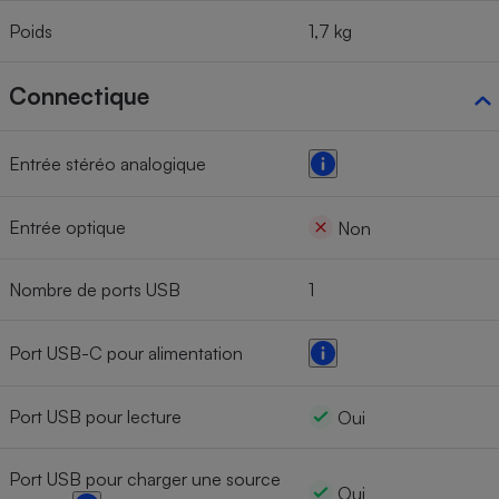
Poids
1,7 kg
Connectique
Entrée stéréo analogique
Entrée optique
Non
Nombre de ports USB
1
Port USB-C pour alimentation
Port USB pour lecture
Oui
Port USB pour charger une source
Oui