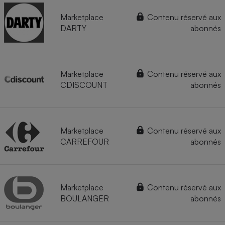
Marketplace
Contenu réservé aux
DARTY
abonnés
Marketplace
Contenu réservé aux
CDISCOUNT
abonnés
Marketplace
Contenu réservé aux
CARREFOUR
abonnés
Marketplace
Contenu réservé aux
BOULANGER
abonnés