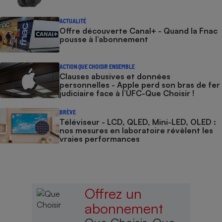
ACTUALITÉ
Offre découverte Canal+ - Quand la Fnac
pousse à l’abonnement
ACTION QUE CHOISIR ENSEMBLE
Clauses abusives et données
personnelles - Apple perd son bras de fer
judiciaire face à l’UFC-Que Choisir !
BRÈVE
Téléviseur - LCD, QLED, Mini-LED, OLED :
nos mesures en laboratoire révèlent les
vraies performances
Offrez un
abonnement