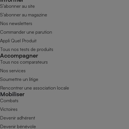
S’abonner au site
S’abonner au magazine
Nos newsletters
Commander une parution
Appli Quel Produit
Tous nos tests de produits
Accompagner
Tous nos comparateurs
Nos services
Soumettre un litige
Rencontrer une association locale
Mobiliser
Combats
Victoires
Devenir adhérent
Devenir bénévole