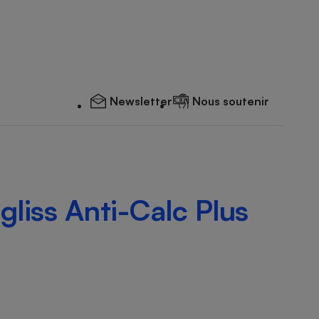
Newsletter
Nous soutenir
liss Anti-Calc Plus