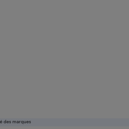
ité des marques