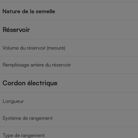
Nature de la semelle
Réservoir
Volume du réservoir (mesuré)
Remplissage arrière du réservoir
Cordon électrique
Longueur
Système de rangement
Type de rangement