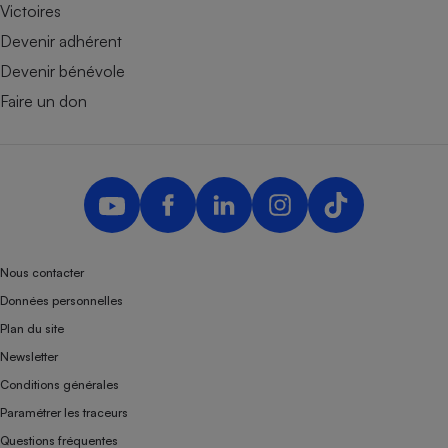
Victoires
Devenir adhérent
Devenir bénévole
Faire un don
Nous contacter
Données personnelles
Plan du site
Newsletter
Conditions générales
Paramétrer les traceurs
Questions fréquentes