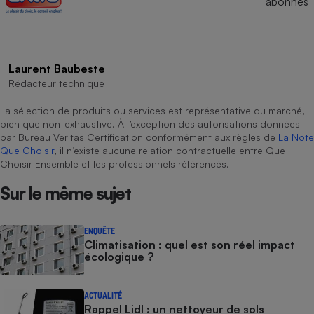
abonnés
Laurent Baubeste
Rédacteur technique
La sélection de produits ou services est représentative du marché,
bien que non-exhaustive. À l’exception des autorisations données
par Bureau Veritas Certification conformément aux règles de
La Note
Que Choisir
, il n’existe aucune relation contractuelle entre Que
Choisir Ensemble et les professionnels référencés.
Sur le même sujet
ENQUÊTE
Climatisation : quel est son réel impact
écologique ?
ACTUALITÉ
Rappel Lidl : un nettoyeur de sols