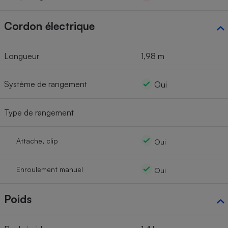
Cordon électrique
Longueur
1,98 m
Système de rangement
Oui
Type de rangement
Attache, clip
Oui
Enroulement manuel
Oui
Poids