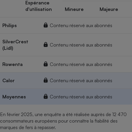
Espérance
d'utilisation
Mineure
Majeure
Philips
Contenu réservé aux abonnés
SilverCrest
Contenu réservé aux abonnés
(Lidl)
Rowenta
Contenu réservé aux abonnés
Calor
Contenu réservé aux abonnés
Moyennes
Contenu réservé aux abonnés
En février 2025, une enquête a été réalisée auprès de 12 470
consommateurs européens pour connaître la fiabilité des
marques de fers à repasser.