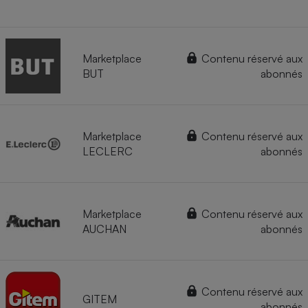
Marketplace
Contenu réservé aux
BUT
abonnés
Marketplace
Contenu réservé aux
LECLERC
abonnés
Marketplace
Contenu réservé aux
AUCHAN
abonnés
Contenu réservé aux
GITEM
abonnés