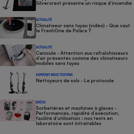
Silvercrest présente un risque d’incendie
ACTUALITÉ
Climatiseur sans tuyau (vidéo) - Que vaut
le FreshOne de Polara ?
ACTUALITÉ
Canicule - Attention aux rafraîchisseurs
d’air présentés comme des climatiseurs
mobiles sans tuyau
COMMENT NOUS TESTONS
Nettoyeurs de sols - Le protocole
BRÈVE
Sorbetières et machines à glaces​​​​​​ -
Performances, rapidité d’exécution,
facilité d’utilisation : nos tests en
laboratoire sont intraitables