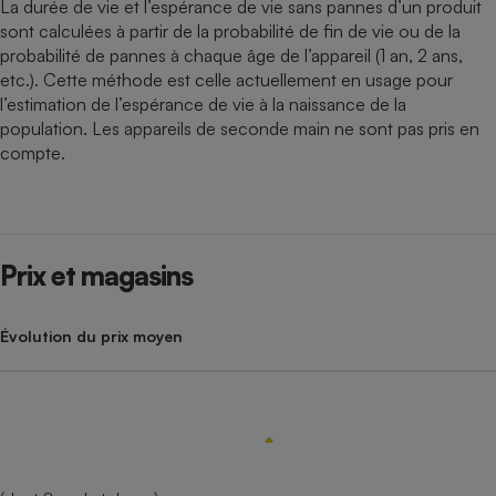
La durée de vie et l’espérance de vie sans pannes d’un produit
sont calculées à partir de la probabilité de fin de vie ou de la
probabilité de pannes à chaque âge de l’appareil (1 an, 2 ans,
etc.). Cette méthode est celle actuellement en usage pour
l’estimation de l’espérance de vie à la naissance de la
population. Les appareils de seconde main ne sont pas pris en
compte.
Prix et magasins
Évolution du prix moyen