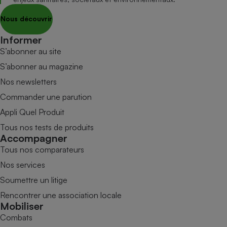
Nous découvrir
Informer
S’abonner au site
S’abonner au magazine
Nos newsletters
Commander une parution
Appli Quel Produit
Tous nos tests de produits
Accompagner
Tous nos comparateurs
Nos services
Soumettre un litige
Rencontrer une association locale
Mobiliser
Combats