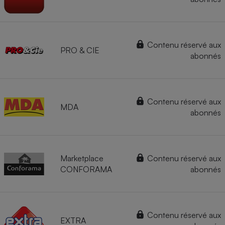
Contenu réservé aux
PRO & CIE
abonnés
Contenu réservé aux
MDA
abonnés
Marketplace
Contenu réservé aux
CONFORAMA
abonnés
Contenu réservé aux
EXTRA