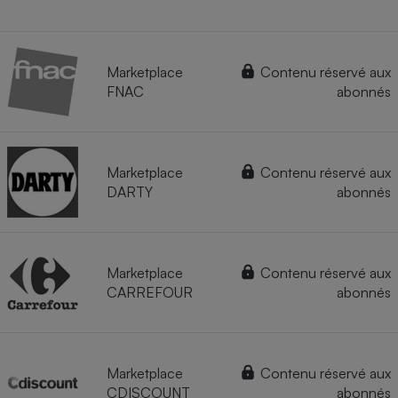
Marketplace
Contenu réservé aux
FNAC
abonnés
Marketplace
Contenu réservé aux
DARTY
abonnés
Marketplace
Contenu réservé aux
CARREFOUR
abonnés
Marketplace
Contenu réservé aux
CDISCOUNT
abonnés