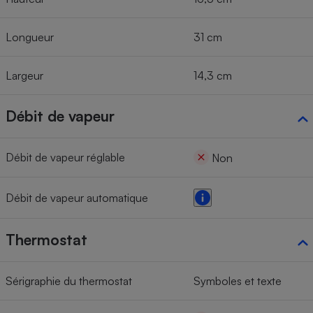
Longueur
31 cm
Largeur
14,3 cm
Débit de vapeur
Débit de vapeur réglable
Non
Débit de vapeur automatique
Thermostat
Sérigraphie du thermostat
Symboles et texte