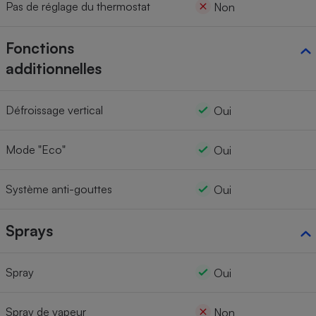
Pas de réglage du thermostat
Non
Fonctions
additionnelles
Défroissage vertical
Oui
Mode "Eco"
Oui
Système anti-gouttes
Oui
Sprays
Spray
Oui
Spray de vapeur
Non