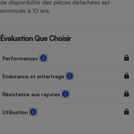
de disponibilité des pièces détachées est
annoncée à 10 ans.
Évaluation Que Choisir
Performances
Endurance et entartrage
Résistance aux rayures
Utilisation