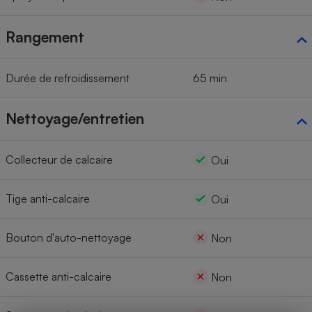
Rangement
Durée de refroidissement
65 min
Nettoyage/entretien
Collecteur de calcaire
Oui
Tige anti-calcaire
Oui
Bouton d'auto-nettoyage
Non
Cassette anti-calcaire
Non