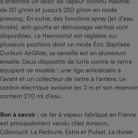
d’atteindre un débit de vapeur continu maximal
de 50 g/min et jusqu’à 250 g/min en mode
pressing. En outre, des fonctions spray (jet d’eau
froide), anti-goutte et défroissage vertical sont
disponibles. Le thermostat est réglable sur
plusieurs positions dont un mode Éco. Baptisée
Durilium AirGlide, sa semelle est en aluminium
émaillé. Deux dispositifs de lutte contre le tartre
équipent ce modèle : une tige anticalcaire à
l’avant et un collecteur de tartre à l’arrière. Le
cordon électrique avoisine les 2 m et son réservoir
contient 270 ml d’eau.
Bon à savoir :
ce fer à vapeur fabriqué en France
est principalement vendu chez Amazon,
Cdiscount, La Redoute, Extra et Pulsat. La durée