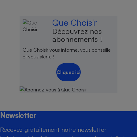
Que Choisir
Découvrez nos
abonnements !
Que Choisir vous informe, vous conseille
et vous alerte !
Cliquez ici
Newsletter
Recevez gratuitement notre newsletter