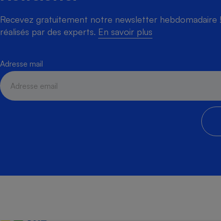
Recevez gratuitement notre newsletter hebdomadaire ! 
réalisés par des experts.
En savoir plus
Adresse mail