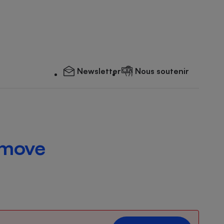
Newsletter
Nous soutenir
emove