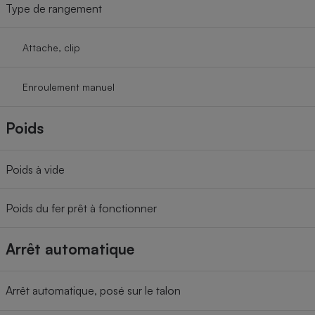
Type de rangement
Attache, clip
Enroulement manuel
Poids
Poids à vide
Poids du fer prêt à fonctionner
Arrêt automatique
Arrêt automatique, posé sur le talon