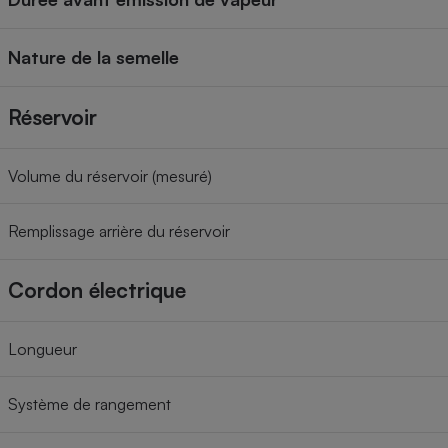
Nature de la semelle
Réservoir
Volume du réservoir (mesuré)
Remplissage arrière du réservoir
Cordon électrique
Longueur
Système de rangement