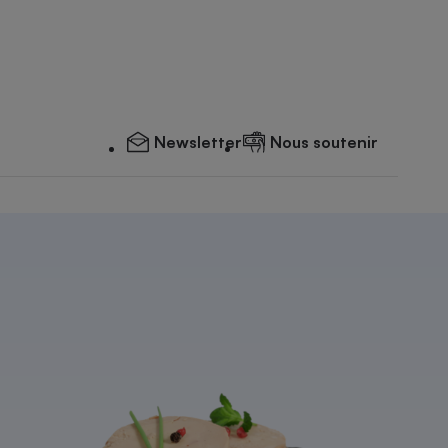
Newsletter
Nous soutenir