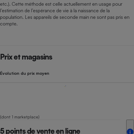
etc.). Cette méthode est celle actuellement en usage pour
l’estimation de l’espérance de vie à la naissance de la
population. Les appareils de seconde main ne sont pas pris en
compte.
Prix et magasins
Évolution du prix moyen
(dont 1 marketplace)
5 points de vente en ligne