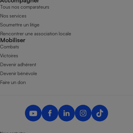
Accompagner
Tous nos comparateurs
Nos services
Soumettre un litige
Rencontrer une association locale
Mobiliser
Combats
Victoires
Devenir adhérent
Devenir bénévole
Faire un don