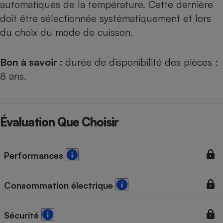
automatiques de la température. Cette dernière
doit être sélectionnée systématiquement et lors
du choix du mode de cuisson.
Bon à savoir :
durée de disponibilité des pièces :
8 ans.
Évaluation Que Choisir
Performances
Consommation électrique
Sécurité