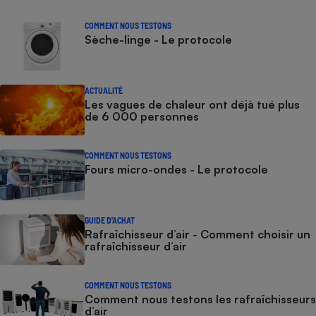
COMMENT NOUS TESTONS
Sèche-linge - Le protocole
ACTUALITÉ
Les vagues de chaleur ont déjà tué plus
de 6 000 personnes
COMMENT NOUS TESTONS
Fours micro-ondes - Le protocole
GUIDE D'ACHAT
Rafraîchisseur d’air - Comment choisir un
rafraîchisseur d’air
COMMENT NOUS TESTONS
Comment nous testons les rafraîchisseurs
d’air