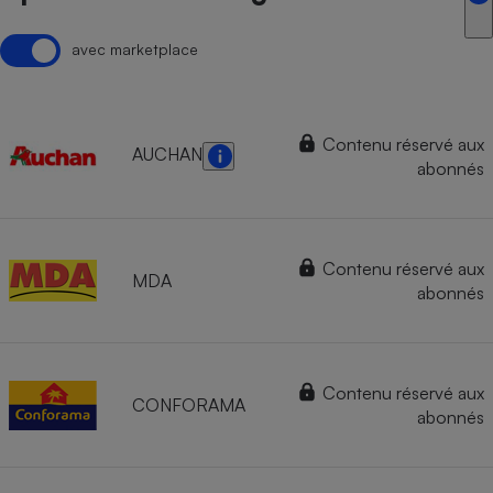
avec marketplace
Contenu réservé aux
AUCHAN
abonnés
Contenu réservé aux
MDA
abonnés
Contenu réservé aux
CONFORAMA
abonnés