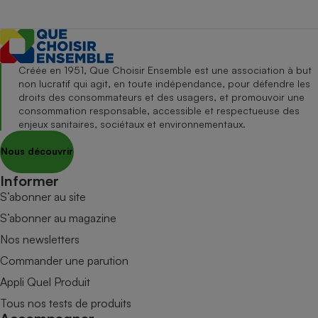
Créée en 1951, Que Choisir Ensemble est une association à but
non lucratif qui agit, en toute indépendance, pour défendre les
droits des consommateurs et des usagers, et promouvoir une
consommation responsable, accessible et respectueuse des
enjeux sanitaires, sociétaux et environnementaux.
Nous découvrir
Informer
S’abonner au site
S’abonner au magazine
Nos newsletters
Commander une parution
Appli Quel Produit
Tous nos tests de produits