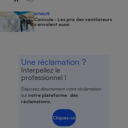
ACTUALITÉ
Canicule - Les prix des ventilateurs
s’envolent aussi
Une réclamation ?
Interpellez le
professionnel !
Déposez directement votre réclamation
sur
notre plateforme des
réclamations
.
Cliquez-ici