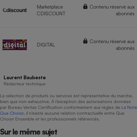
Marketplace
Contenu réservé aux
CDISCOUNT
abonnés
Contenu réservé aux
DIGITAL
abonnés
Laurent Baubeste
Rédacteur technique
La sélection de produits ou services est représentative du marché,
bien que non-exhaustive. À l’exception des autorisations données
par Bureau Veritas Certification conformément aux règles de
La Note
Que Choisir
, il n’existe aucune relation contractuelle entre Que
Choisir Ensemble et les professionnels référencés.
Sur le même sujet