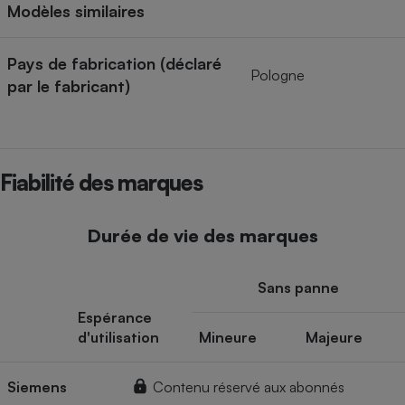
Modèles similaires
Pays de fabrication (déclaré
Pologne
par le fabricant)
Fiabilité des marques
Durée de vie des marques
Sans panne
Espérance
d'utilisation
Mineure
Majeure
Siemens
Contenu réservé aux abonnés