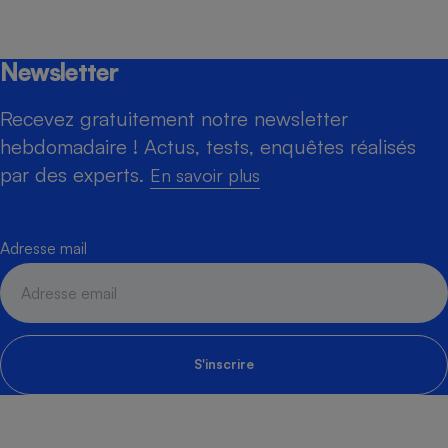
Newsletter
Recevez gratuitement notre newsletter
hebdomadaire ! Actus, tests, enquêtes réalisés
par des experts.
En savoir plus
Adresse mail
S'inscrire