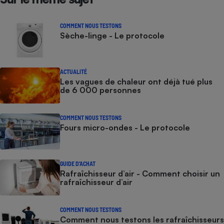
COMMENT NOUS TESTONS
Sèche-linge - Le protocole
ACTUALITÉ
Les vagues de chaleur ont déjà tué plus
de 6 000 personnes
COMMENT NOUS TESTONS
Fours micro-ondes - Le protocole
GUIDE D'ACHAT
Rafraîchisseur d’air - Comment choisir un
rafraîchisseur d’air
COMMENT NOUS TESTONS
Comment nous testons les rafraîchisseurs