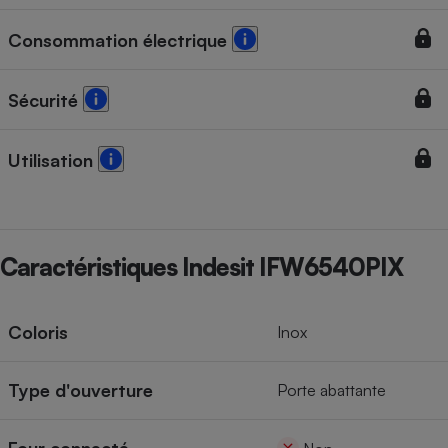
Consommation électrique
Sécurité
Utilisation
Caractéristiques Indesit IFW6540PIX
Coloris
Inox
Type d'ouverture
Porte abattante