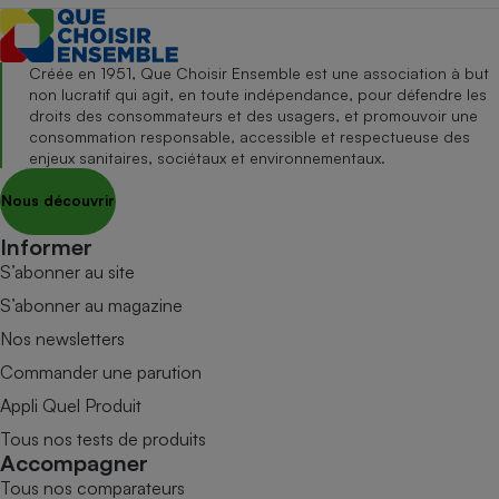
Créée en 1951, Que Choisir Ensemble est une association à but
non lucratif qui agit, en toute indépendance, pour défendre les
droits des consommateurs et des usagers, et promouvoir une
consommation responsable, accessible et respectueuse des
enjeux sanitaires, sociétaux et environnementaux.
Nous découvrir
Informer
S’abonner au site
S’abonner au magazine
Nos newsletters
Commander une parution
Appli Quel Produit
Tous nos tests de produits
Accompagner
Tous nos comparateurs