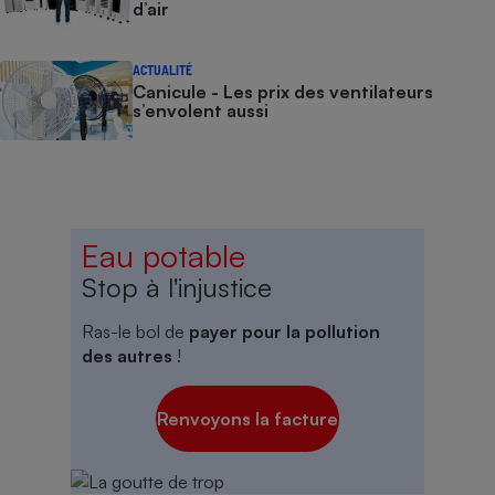
d’air
ACTUALITÉ
Canicule - Les prix des ventilateurs
s’envolent aussi
Eau potable
Stop à l'injustice
Ras-le bol de
payer pour la pollution
des autres
!
Renvoyons la facture