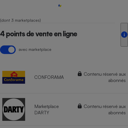
(dont 3 marketplaces)
4 points de vente en ligne
avec marketplace
Contenu réservé aux
CONFORAMA
abonnés
Marketplace
Contenu réservé aux
DARTY
abonnés