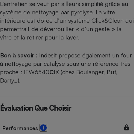
L’entretien se veut par ailleurs simplifié grâce au
système de nettoyage par pyrolyse. La vitre
intérieure est dotée d’un système Click&Clean qui
permettrait de déverrouiller « d’un geste » la
vitre et la retirer pour la laver.
Bon à savoir :
Indesit propose également un four
à nettoyage par catalyse sous une référence très
proche : IFW6540
C
IX (chez Boulanger, But,
Darty…).
Évaluation Que Choisir
Performances