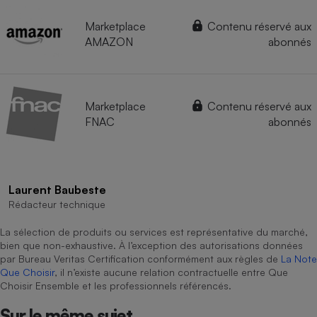
Marketplace
Contenu réservé aux
AMAZON
abonnés
Marketplace
Contenu réservé aux
FNAC
abonnés
Laurent Baubeste
Rédacteur technique
La sélection de produits ou services est représentative du marché,
bien que non-exhaustive. À l’exception des autorisations données
par Bureau Veritas Certification conformément aux règles de
La Note
Que Choisir
, il n’existe aucune relation contractuelle entre Que
Choisir Ensemble et les professionnels référencés.
Sur le même sujet