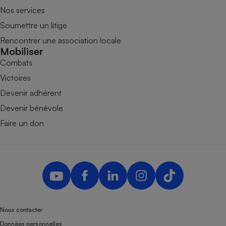
Nos services
Soumettre un litige
Rencontrer une association locale
Mobiliser
Combats
Victoires
Devenir adhérent
Devenir bénévole
Faire un don
Nous contacter
Données personnelles