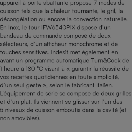
appareil à porte abattante propose 7 modes de
cuisson tels que la chaleur tournante, le gril, la
décongélation ou encore la convection naturelle.
En Inox, le four IFW6540PIX dispose d’un
bandeau de commande composé de deux
sélecteurs, d’un afficheur monochrome et de
touches sensitives. Indesit met également en
avant un programme automatique Turn&Cook de
1 heure à 180 °C visant à « garantir la réussite de
vos recettes quotidiennes en toute simplicité,
d’un seul geste », selon le fabricant italien.
L’équipement de série se compose de deux grilles
et d’un plat. Ils viennent se glisser sur l’un des
5 niveaux de cuisson emboutis dans la cavité (et
non amovibles).