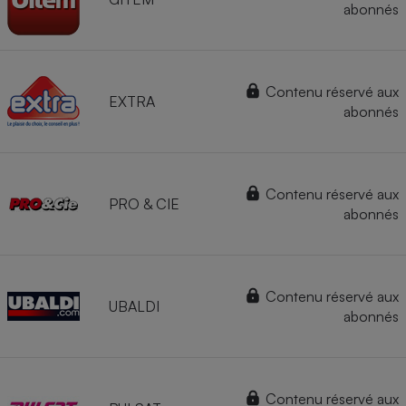
abonnés
Contenu réservé aux
EXTRA
abonnés
Contenu réservé aux
PRO & CIE
abonnés
Contenu réservé aux
UBALDI
abonnés
Contenu réservé aux