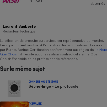
PULSAT
abonnés
Laurent Baubeste
Rédacteur technique
La sélection de produits ou services est représentative du marché,
bien que non-exhaustive. À l’exception des autorisations données
par Bureau Veritas Certification conformément aux règles de
La Note
Que Choisir
, il n’existe aucune relation contractuelle entre Que
Choisir Ensemble et les professionnels référencés.
Sur le même sujet
COMMENT NOUS TESTONS
Sèche-linge - Le protocole
ACTUALITÉ