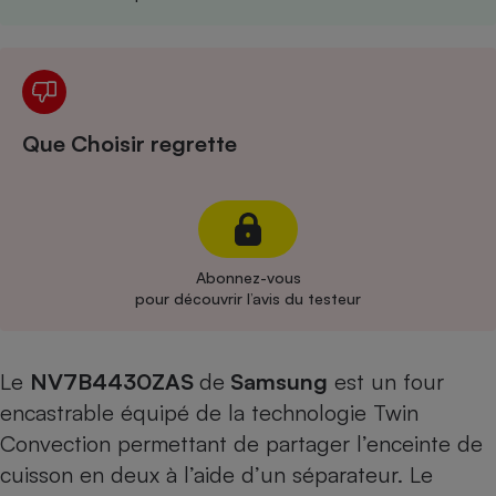
Cafetière à expressos
Que Choisir regrette
Robot ménager
Abonnez-vous
pour découvrir l’avis du testeur
Le
NV7B4430ZAS
de
Samsung
est un four
encastrable équipé de la technologie Twin
Convection permettant de partager l’enceinte de
cuisson en deux à l’aide d’un séparateur. Le