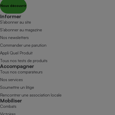
Nous découvrir
Informer
S’abonner au site
S’abonner au magazine
Nos newsletters
Commander une parution
Appli Quel Produit
Tous nos tests de produits
Accompagner
Tous nos comparateurs
Nos services
Soumettre un litige
Rencontrer une association locale
Mobiliser
Combats
Victoires