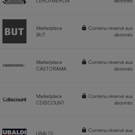
LEROYMERLIN
abonnés
Marketplace
Contenu réservé aux
BUT
abonnés
Marketplace
Contenu réservé aux
CASTORAMA
abonnés
Marketplace
Contenu réservé aux
CDISCOUNT
abonnés
Contenu réservé aux
UBALDI