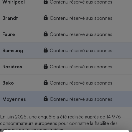
Whirlpool
Contenu réservé aux abonnés
Brandt
Contenu réservé aux abonnés
Faure
Contenu réservé aux abonnés
Samsung
Contenu réservé aux abonnés
Rosières
Contenu réservé aux abonnés
Beko
Contenu réservé aux abonnés
Moyennes
Contenu réservé aux abonnés
En juin 2025, une enquête a été réalisée auprès de 14 976
consommateurs européens pour connaître la fiabilité des
marques de fours encastrables.