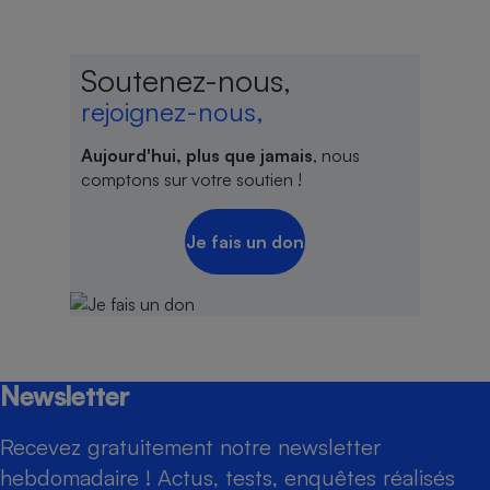
Soutenez-nous,
rejoignez-nous,
Aujourd'hui, plus que jamais
, nous
comptons sur votre soutien !
Je fais un don
Newsletter
Recevez gratuitement notre newsletter
hebdomadaire ! Actus, tests, enquêtes réalisés