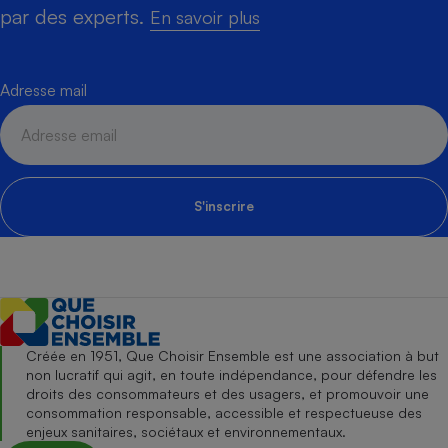
par des experts.
En savoir plus
Adresse mail
S'inscrire
Créée en 1951, Que Choisir Ensemble est une association à but
non lucratif qui agit, en toute indépendance, pour défendre les
droits des consommateurs et des usagers, et promouvoir une
consommation responsable, accessible et respectueuse des
enjeux sanitaires, sociétaux et environnementaux.