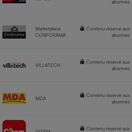
abonnés
Marketplace
Contenu réservé aux
CONFORAMA
abonnés
Contenu réservé aux
VILLATECH
abonnés
Contenu réservé aux
MDA
abonnés
Contenu réservé aux
GITEM