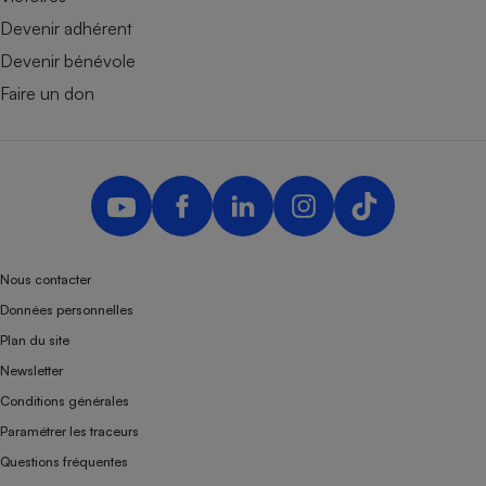
Devenir adhérent
Devenir bénévole
Faire un don
Nous contacter
Données personnelles
Plan du site
Newsletter
Conditions générales
Paramétrer les traceurs
Questions fréquentes