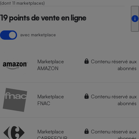
(dont 11 marketplaces)
19 points de vente en ligne
avec marketplace
Marketplace
Contenu réservé aux
AMAZON
abonnés
Marketplace
Contenu réservé aux
FNAC
abonnés
Marketplace
Contenu réservé aux
CARREFOUR
abonnés