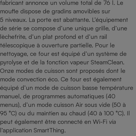
fabricant annonce un volume total de 76 l. Le
moufle dispose de gradins amovibles sur
5 niveaux. La porte est abattante. L’équipement
de série se compose d’une unique grille, d’une
lèchefrite, d’un plat profond et d’un rail
télescopique à ouverture partielle. Pour le
nettoyage, ce four est équipé d’un système de
pyrolyse et de la fonction vapeur SteamClean.
Onze modes de cuisson sont proposés dont le
mode convection éco. Ce four est également
équipé d’un mode de cuisson basse température
manuel, de programmes automatiques (40
menus), d’un mode cuisson Air sous vide (50 à
95 °C) ou du maintien au chaud (40 à 100 °C). Il
peut également être connecté en Wi-Fi
via
l’application SmartThing.