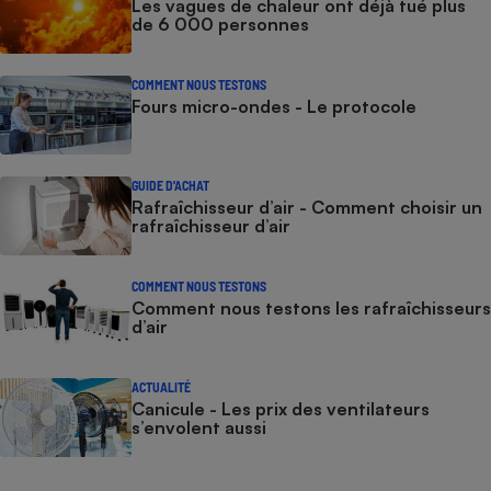
Les vagues de chaleur ont déjà tué plus
de 6 000 personnes
COMMENT NOUS TESTONS
Fours micro-ondes - Le protocole
GUIDE D'ACHAT
Rafraîchisseur d’air - Comment choisir un
rafraîchisseur d’air
COMMENT NOUS TESTONS
Comment nous testons les rafraîchisseurs
d’air
ACTUALITÉ
Canicule - Les prix des ventilateurs
s’envolent aussi