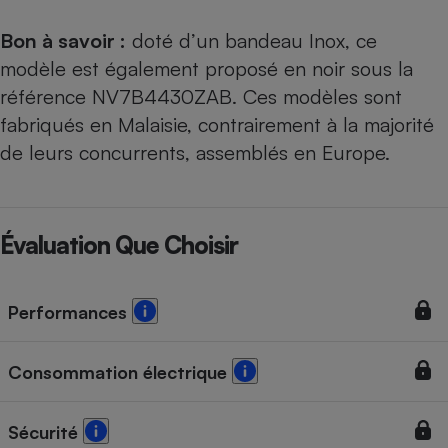
Bon à savoir :
doté d’un bandeau Inox, ce
modèle est également proposé en noir sous la
référence
NV7B4430ZAB
. Ces modèles sont
fabriqués en Malaisie, contrairement à la majorité
de leurs concurrents, assemblés en Europe.
Évaluation Que Choisir
Performances
Consommation électrique
Sécurité