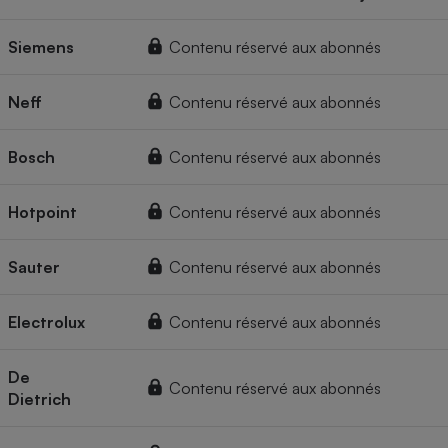
Siemens
Contenu réservé aux abonnés
Neff
Contenu réservé aux abonnés
Bosch
Contenu réservé aux abonnés
Hotpoint
Contenu réservé aux abonnés
Sauter
Contenu réservé aux abonnés
Electrolux
Contenu réservé aux abonnés
De
Contenu réservé aux abonnés
Dietrich