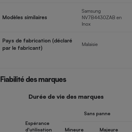
Samsung
Modèles similaires
NV7B4430ZAB en
Inox
Pays de fabrication (déclaré
Malaisie
par le fabricant)
Fiabilité des marques
Durée de vie des marques
Sans panne
Espérance
d'utilisation
Mineure
Majeure