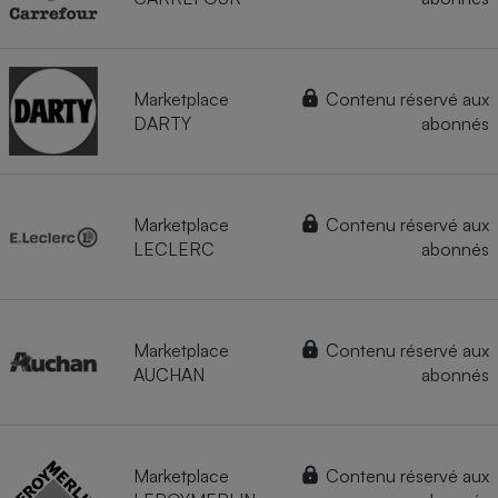
Marketplace
Contenu réservé aux
DARTY
abonnés
Marketplace
Contenu réservé aux
LECLERC
abonnés
Marketplace
Contenu réservé aux
AUCHAN
abonnés
Marketplace
Contenu réservé aux