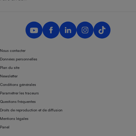
Nous contacter
Données personnelles
Plan du site
Newsletter
Conditions générales
Paramétrer les traceurs
Questions fréquentes
Droits de reproduction et de diffusion
Mentions légales
Panel