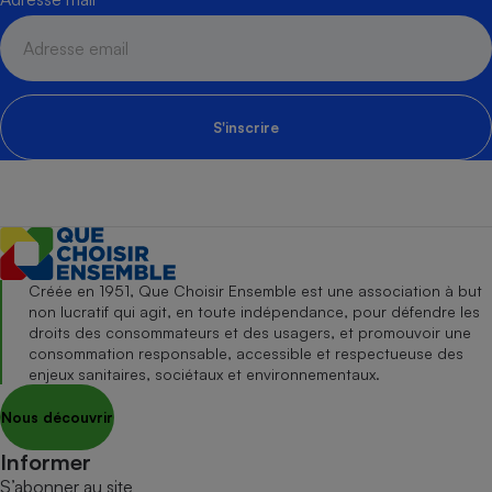
S'inscrire
Créée en 1951, Que Choisir Ensemble est une association à but
non lucratif qui agit, en toute indépendance, pour défendre les
droits des consommateurs et des usagers, et promouvoir une
consommation responsable, accessible et respectueuse des
enjeux sanitaires, sociétaux et environnementaux.
Nous découvrir
Informer
S’abonner au site