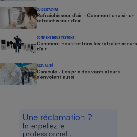
GUIDE D'ACHAT
Rafraîchisseur d’air - Comment choisir un
rafraîchisseur d’air
COMMENT NOUS TESTONS
Comment nous testons les rafraîchisseurs
d’air
ACTUALITÉ
Canicule - Les prix des ventilateurs
s’envolent aussi
Une réclamation ?
Interpellez le
professionnel !