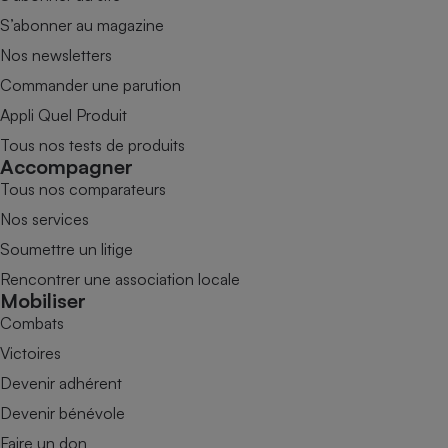
S’abonner au magazine
Nos newsletters
Commander une parution
Appli Quel Produit
Tous nos tests de produits
Accompagner
Tous nos comparateurs
Nos services
Soumettre un litige
Rencontrer une association locale
Mobiliser
Combats
Victoires
Devenir adhérent
Devenir bénévole
Faire un don