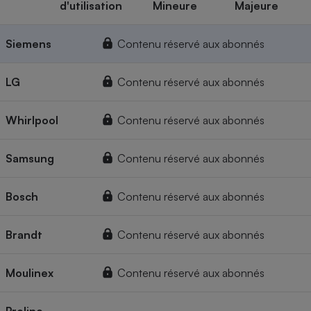
d'utilisation
Mineure
Majeure
Siemens
Contenu réservé aux abonnés
LG
Contenu réservé aux abonnés
Whirlpool
Contenu réservé aux abonnés
Samsung
Contenu réservé aux abonnés
Bosch
Contenu réservé aux abonnés
Brandt
Contenu réservé aux abonnés
Moulinex
Contenu réservé aux abonnés