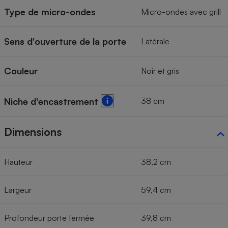
Type de micro-ondes
Micro-ondes avec grill
Sens d'ouverture de la porte
Latérale
Couleur
Noir et gris
38 cm
Niche d'encastrement
Dimensions
Hauteur
38,2 cm
Largeur
59,4 cm
Profondeur porte fermée
39,8 cm