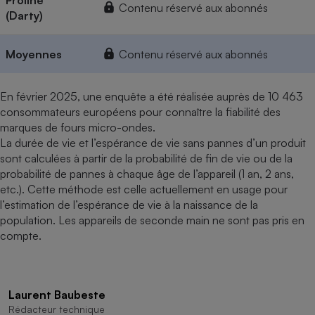
Proline
Contenu réservé aux abonnés
(Darty)
Moyennes
Contenu réservé aux abonnés
En février 2025, une enquête a été réalisée auprès de 10 463
consommateurs européens pour connaître la fiabilité des
marques de fours micro-ondes.
La durée de vie et l’espérance de vie sans pannes d’un produit
sont calculées à partir de la probabilité de fin de vie ou de la
probabilité de pannes à chaque âge de l’appareil (1 an, 2 ans,
etc.). Cette méthode est celle actuellement en usage pour
l’estimation de l’espérance de vie à la naissance de la
population. Les appareils de seconde main ne sont pas pris en
compte.
Laurent Baubeste
Rédacteur technique