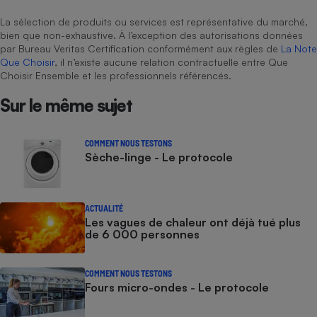
La sélection de produits ou services est représentative du marché,
bien que non-exhaustive. À l’exception des autorisations données
par Bureau Veritas Certification conformément aux règles de
La Note
Que Choisir
, il n’existe aucune relation contractuelle entre Que
Choisir Ensemble et les professionnels référencés.
Sur le même sujet
COMMENT NOUS TESTONS
Sèche-linge - Le protocole
ACTUALITÉ
Les vagues de chaleur ont déjà tué plus
de 6 000 personnes
COMMENT NOUS TESTONS
Fours micro-ondes - Le protocole