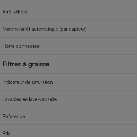
Arrêt différé
Marche/arrêt automatique (par capteur)
Hotte connectée
Filtres à graisse
Indicateur de saturation
Lavables en lave-vaisselle
Référence
Prix