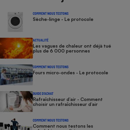
COMMENT NOUS TESTONS
Sèche-linge - Le protocole
ACTUALITÉ
Les vagues de chaleur ont déjà tué
plus de 6 000 personnes
COMMENT NOUS TESTONS
Fours micro-ondes - Le protocole
GUIDE D'ACHAT
Rafraîchisseur d’air - Comment
choisir un rafraîchisseur d’air
COMMENT NOUS TESTONS
Comment nous testons les