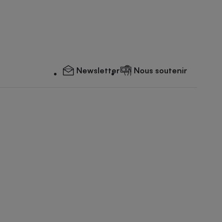
Newsletter
Nous soutenir