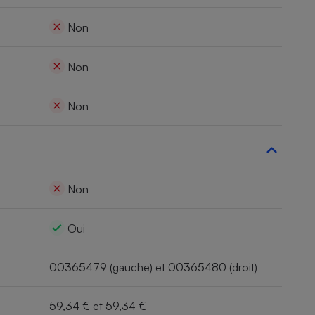
Non
Non
Non
Non
Oui
00365479 (gauche) et 00365480 (droit)
59,34 € et 59,34 €