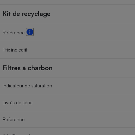
Kit de recyclage
Référence
Prix indicatif
Filtres à charbon
Indicateur de saturation
Livrés de série
Référence