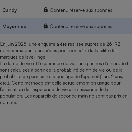
Candy
Contenu réservé aux abonnés
Moyennes
Contenu réservé aux abonnés
En juin 2025, une enquête a été réalisée auprès de 26 192
consommateurs européens pour connaître la fiabilité des
marques de lave-linge.
La durée de vie et l’espérance de vie sans pannes d’un produit
sont calculées à partir de la probabilité de fin de vie ou de la
probabilité de pannes à chaque âge de l’appareil (1 an, 2 ans,
etc.). Cette méthode est celle actuellement en usage pour
l’estimation de l’espérance de vie à la naissance de la
population. Les appareils de seconde main ne sont pas pris en
compte.