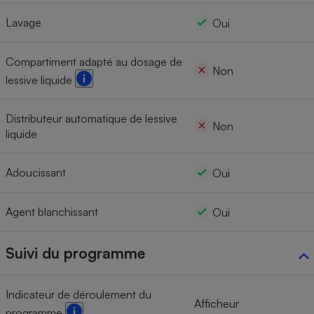
Lavage
Oui
Compartiment adapté au dosage de
Non
lessive liquide
Distributeur automatique de lessive
Non
liquide
Adoucissant
Oui
Agent blanchissant
Oui
Suivi du programme
Indicateur de déroulement du
Afficheur
programme