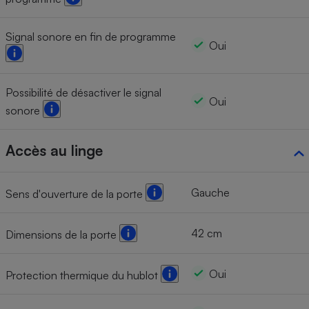
Signal sonore en fin de programme
Oui
Possibilité de désactiver le signal
Oui
sonore
Accès au linge
Gauche
Sens d'ouverture de la porte
42 cm
Dimensions de la porte
Oui
Protection thermique du hublot