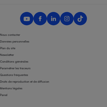
Nous contacter
Données personnelles
Plan du site
Newsletter
Conditions générales
Paramétrer les traceurs
Questions fréquentes
Droits de reproduction et de diffusion
Mentions légales
Panel