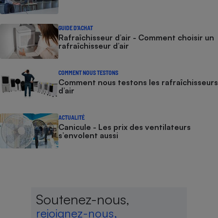
GUIDE D'ACHAT
Rafraîchisseur d’air - Comment choisir un
rafraîchisseur d’air
COMMENT NOUS TESTONS
Comment nous testons les rafraîchisseurs
d’air
ACTUALITÉ
Canicule - Les prix des ventilateurs
s’envolent aussi
Soutenez-nous,
rejoignez-nous,