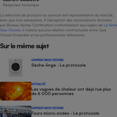
Rédacteur technique
La sélection de produits ou services est représentative du marché,
bien que non-exhaustive. À l’exception des autorisations données
par Bureau Veritas Certification conformément aux règles de
La Note
Que Choisir
, il n’existe aucune relation contractuelle entre Que
Choisir Ensemble et les professionnels référencés.
Sur le même sujet
COMMENT NOUS TESTONS
Sèche-linge - Le protocole
ACTUALITÉ
Les vagues de chaleur ont déjà tué plus
de 6 000 personnes
COMMENT NOUS TESTONS
Fours micro-ondes - Le protocole