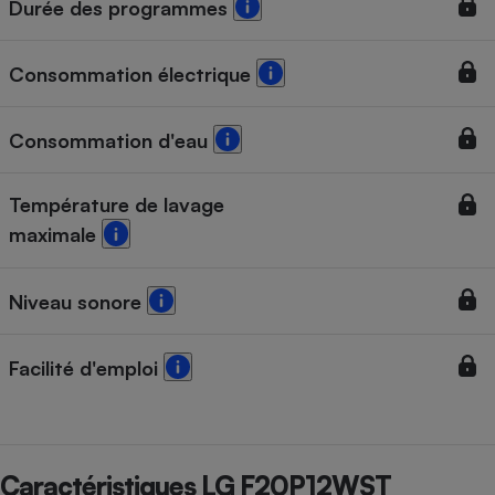
Durée des programmes
Cafetière à expressos
Consommation électrique
Consommation d'eau
Température de lavage
maximale
Robot ménager
Niveau sonore
Facilité d'emploi
Caractéristiques LG F20P12WST