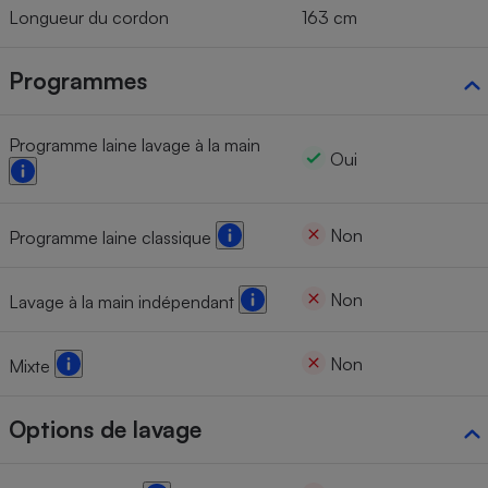
Longueur du cordon
163 cm
Programmes
Programme laine lavage à la main
Oui
Non
Programme laine classique
Non
Lavage à la main indépendant
Non
Mixte
Options de lavage