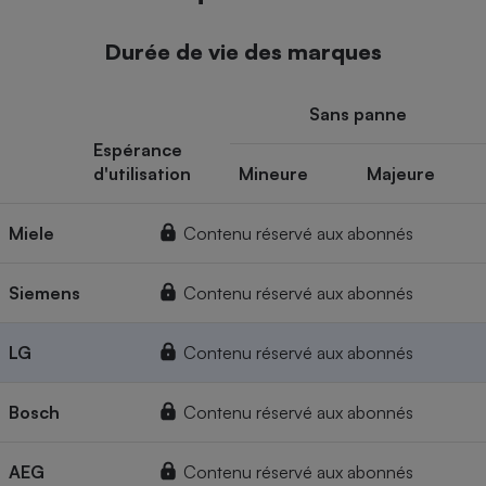
Durée de vie des marques
Sans panne
Espérance
d'utilisation
Mineure
Majeure
Miele
Contenu réservé aux abonnés
Siemens
Contenu réservé aux abonnés
LG
Contenu réservé aux abonnés
Bosch
Contenu réservé aux abonnés
AEG
Contenu réservé aux abonnés