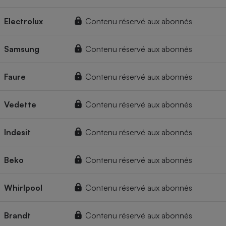
Electrolux
Contenu réservé aux abonnés
Samsung
Contenu réservé aux abonnés
Faure
Contenu réservé aux abonnés
Vedette
Contenu réservé aux abonnés
Indesit
Contenu réservé aux abonnés
Beko
Contenu réservé aux abonnés
Whirlpool
Contenu réservé aux abonnés
Brandt
Contenu réservé aux abonnés