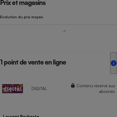
Prix et magasins
Évolution du prix moyen
1 point de vente en ligne
Contenu réservé aux
DIGITAL
abonnés
Laurent Baubeste