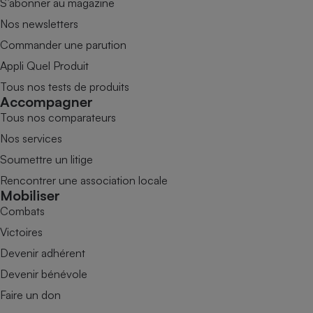
S’abonner au magazine
Nos newsletters
Commander une parution
Appli Quel Produit
Tous nos tests de produits
Accompagner
Tous nos comparateurs
Nos services
Soumettre un litige
Rencontrer une association locale
Mobiliser
Combats
Victoires
Devenir adhérent
Devenir bénévole
Faire un don