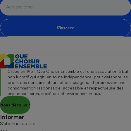
S'inscrire
Créée en 1951, Que Choisir Ensemble est une association à but
non lucratif qui agit, en toute indépendance, pour défendre les
droits des consommateurs et des usagers, et promouvoir une
consommation responsable, accessible et respectueuse des
enjeux sanitaires, sociétaux et environnementaux.
Nous découvrir
Informer
S’abonner au site