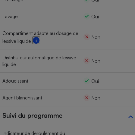
Lavage
Oui
Compartiment adapté au dosage de
Non
lessive liquide
Distributeur automatique de lessive
Non
liquide
Adoucissant
Oui
Agent blanchissant
Non
Suivi du programme
Indicateur de déroulement du