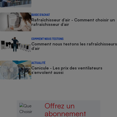
GUIDE D'ACHAT
Rafraîchisseur d’air - Comment choisir un
rafraîchisseur d’air
COMMENT NOUS TESTONS
Comment nous testons les rafraîchisseurs
d’air
ACTUALITÉ
Canicule - Les prix des ventilateurs
s’envolent aussi
Offrez un
abonnement