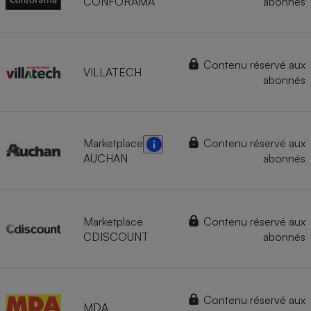
CONFORAMA
abonnés
Contenu réservé aux
VILLATECH
abonnés
Marketplace
Contenu réservé aux
AUCHAN
abonnés
Marketplace
Contenu réservé aux
CDISCOUNT
abonnés
Contenu réservé aux
MDA