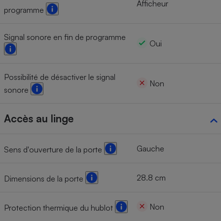
Afficheur
programme
Signal sonore en fin de programme
Oui
Possibilité de désactiver le signal
Non
sonore
Accès au linge
Gauche
Sens d'ouverture de la porte
28.8 cm
Dimensions de la porte
Non
Protection thermique du hublot