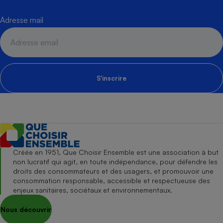
Adresse mail
S'inscrire
Créée en 1951, Que Choisir Ensemble est une association à but
non lucratif qui agit, en toute indépendance, pour défendre les
droits des consommateurs et des usagers, et promouvoir une
consommation responsable, accessible et respectueuse des
enjeux sanitaires, sociétaux et environnementaux.
Nous découvrir