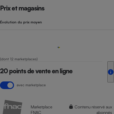
Prix et magasins
Évolution du prix moyen
(dont 12 marketplaces)
20 points de vente en ligne
avec marketplace
Marketplace
Contenu réservé aux
FNAC
abonnés