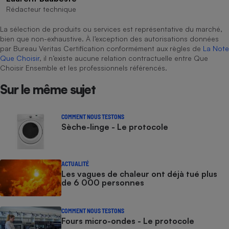
Rédacteur technique
La sélection de produits ou services est représentative du marché,
bien que non-exhaustive. À l’exception des autorisations données
par Bureau Veritas Certification conformément aux règles de
La Note
Que Choisir
, il n’existe aucune relation contractuelle entre Que
Choisir Ensemble et les professionnels référencés.
Sur le même sujet
COMMENT NOUS TESTONS
Sèche-linge - Le protocole
ACTUALITÉ
Les vagues de chaleur ont déjà tué plus
de 6 000 personnes
COMMENT NOUS TESTONS
Fours micro-ondes - Le protocole