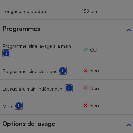
Longueur du cordon
152 cm
Programmes
Programme laine lavage à la main
Oui
Non
Programme laine classique
Non
Lavage à la main indépendant
Non
Mixte
Options de lavage