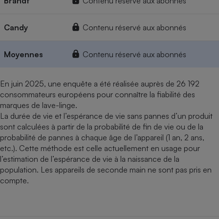
Brandt
Contenu réservé aux abonnés
Candy
Contenu réservé aux abonnés
Moyennes
Contenu réservé aux abonnés
En juin 2025, une enquête a été réalisée auprès de 26 192
consommateurs européens pour connaître la fiabilité des
marques de lave-linge.
La durée de vie et l’espérance de vie sans pannes d’un produit
sont calculées à partir de la probabilité de fin de vie ou de la
probabilité de pannes à chaque âge de l’appareil (1 an, 2 ans,
etc.). Cette méthode est celle actuellement en usage pour
l’estimation de l’espérance de vie à la naissance de la
population. Les appareils de seconde main ne sont pas pris en
compte.