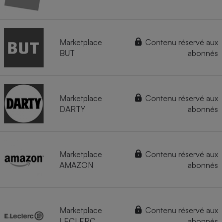
Marketplace
Contenu réservé aux
BUT
abonnés
Marketplace
Contenu réservé aux
DARTY
abonnés
Marketplace
Contenu réservé aux
AMAZON
abonnés
Marketplace
Contenu réservé aux
LECLERC
abonnés