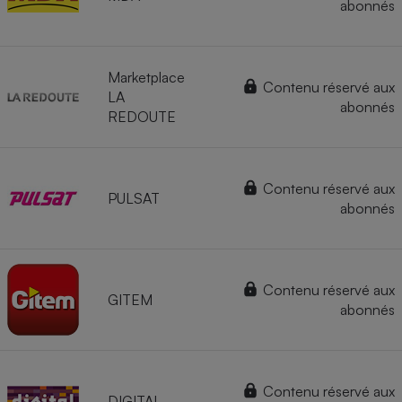
abonnés
Marketplace
Contenu réservé aux
LA
abonnés
REDOUTE
Contenu réservé aux
PULSAT
abonnés
Contenu réservé aux
GITEM
abonnés
Contenu réservé aux
DIGITAL