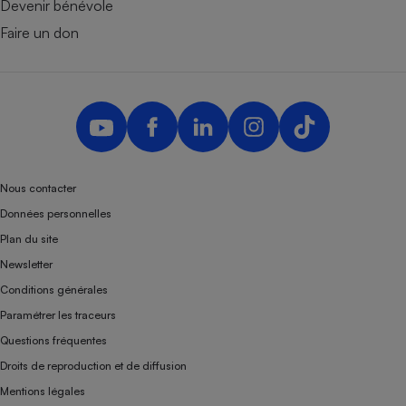
Devenir bénévole
Faire un don
Nous contacter
Données personnelles
Plan du site
Newsletter
Conditions générales
Paramétrer les traceurs
Questions fréquentes
Droits de reproduction et de diffusion
Mentions légales