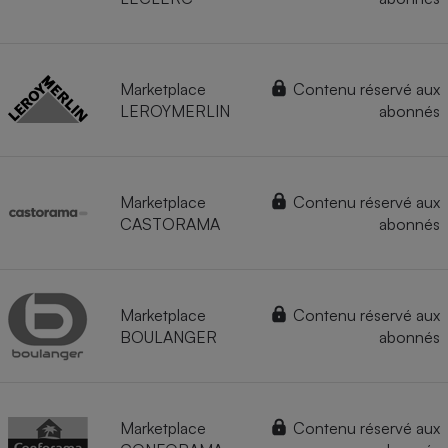
Marketplace
Contenu réservé aux
LEROYMERLIN
abonnés
Marketplace
Contenu réservé aux
CASTORAMA
abonnés
Marketplace
Contenu réservé aux
BOULANGER
abonnés
Marketplace
Contenu réservé aux