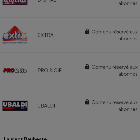
abonnés
Contenu réservé aux
EXTRA
abonnés
Contenu réservé aux
PRO & CIE
abonnés
Contenu réservé aux
UBALDI
abonnés
Laurent Baubeste