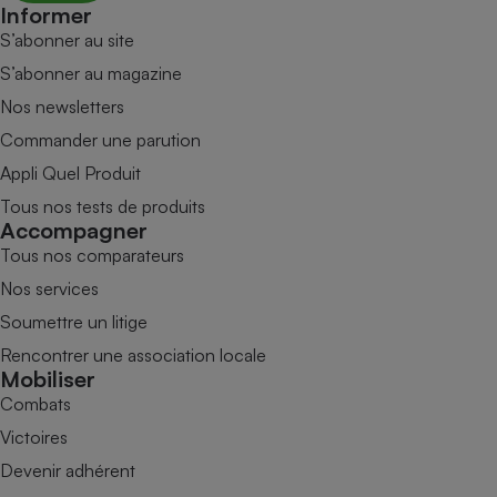
Informer
S’abonner au site
S’abonner au magazine
Nos newsletters
Commander une parution
Appli Quel Produit
Tous nos tests de produits
Accompagner
Tous nos comparateurs
Nos services
Soumettre un litige
Rencontrer une association locale
Mobiliser
Combats
Victoires
Devenir adhérent