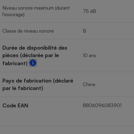
Niveau sonore maximum (durant
75 dB
l'essorage)
Classe de niveau sonore
B
Durée de disponibilité des
pièces (déclarée par le
10 ans
fabricant)
Pays de fabrication (déclaré
Chine
par le fabricant)
Code EAN
8806096083901