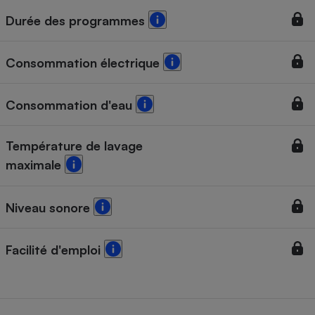
Durée des programmes
Cafetière à expressos
Consommation électrique
Consommation d'eau
Température de lavage
maximale
Robot ménager
Niveau sonore
Facilité d'emploi