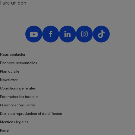
Faire un don
Nous contacter
Données personnelles
Plan du site
Newsletter
Conditions générales
Paramétrer les traceurs
Questions fréquentes
Droits de reproduction et de diffusion
Mentions légales
Panel