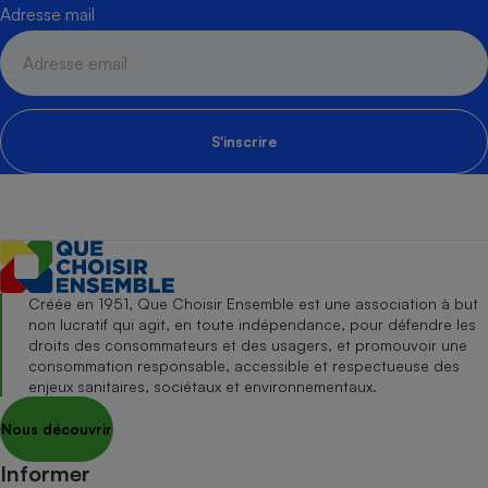
Adresse mail
S'inscrire
Créée en 1951, Que Choisir Ensemble est une association à but
non lucratif qui agit, en toute indépendance, pour défendre les
droits des consommateurs et des usagers, et promouvoir une
consommation responsable, accessible et respectueuse des
enjeux sanitaires, sociétaux et environnementaux.
Nous découvrir
Informer