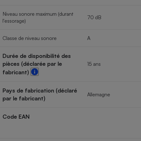
Niveau sonore maximum (durant
70 dB
l'essorage)
Classe de niveau sonore
A
Durée de disponibilité des
pièces (déclarée par le
15 ans
fabricant)
Pays de fabrication (déclaré
Allemagne
par le fabricant)
Code EAN