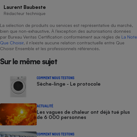
Laurent Baubeste
Rédacteur technique
La sélection de produits ou services est représentative du marché,
bien que non-exhaustive. À l’exception des autorisations données
par Bureau Veritas Certification conformément aux règles de
La Note
Que Choisir
, il n’existe aucune relation contractuelle entre Que
Choisir Ensemble et les professionnels référencés.
Sur le même sujet
COMMENT NOUS TESTONS
Sèche-linge - Le protocole
ACTUALITÉ
Les vagues de chaleur ont déjà tué plus
de 6 000 personnes
COMMENT NOUS TESTONS