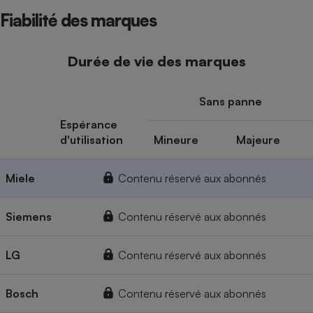
Fiabilité des marques
Durée de vie des marques
Sans panne
Espérance
d'utilisation
Mineure
Majeure
Miele
Contenu réservé aux abonnés
Siemens
Contenu réservé aux abonnés
LG
Contenu réservé aux abonnés
Bosch
Contenu réservé aux abonnés