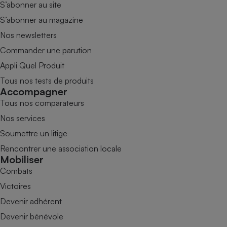
S’abonner au site
S’abonner au magazine
Nos newsletters
Commander une parution
Appli Quel Produit
Tous nos tests de produits
Accompagner
Tous nos comparateurs
Nos services
Soumettre un litige
Rencontrer une association locale
Mobiliser
Combats
Victoires
Devenir adhérent
Devenir bénévole