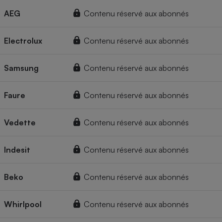
AEG
Contenu réservé aux abonnés
Electrolux
Contenu réservé aux abonnés
Samsung
Contenu réservé aux abonnés
Faure
Contenu réservé aux abonnés
Vedette
Contenu réservé aux abonnés
Indesit
Contenu réservé aux abonnés
Beko
Contenu réservé aux abonnés
Whirlpool
Contenu réservé aux abonnés