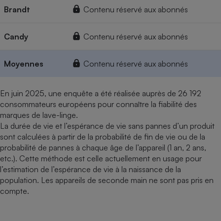
Brandt
Contenu réservé aux abonnés
Candy
Contenu réservé aux abonnés
Moyennes
Contenu réservé aux abonnés
En juin 2025, une enquête a été réalisée auprès de 26 192
consommateurs européens pour connaître la fiabilité des
marques de lave-linge.
La durée de vie et l’espérance de vie sans pannes d’un produit
sont calculées à partir de la probabilité de fin de vie ou de la
probabilité de pannes à chaque âge de l’appareil (1 an, 2 ans,
etc.). Cette méthode est celle actuellement en usage pour
l’estimation de l’espérance de vie à la naissance de la
population. Les appareils de seconde main ne sont pas pris en
compte.