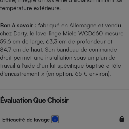
température extérieure.
Bon à savoir :
fabriqué en Allemagne et vendu
chez Darty, le lave-linge Miele WCD660 mesure
59,6 cm de large, 63,3 cm de profondeur et
84,7 cm de haut. Son bandeau de commande
droit permet une installation sous un plan de
travail à l’aide d’un kit spécifique baptisé « tôle
d’encastrement » (en option, 65 € environ).
Évaluation Que Choisir
Efficacité de lavage