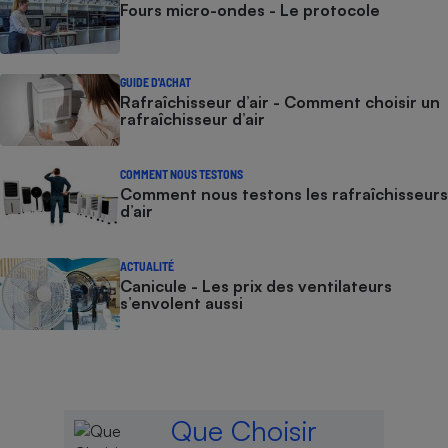
Fours micro-ondes - Le protocole
GUIDE D'ACHAT
Rafraîchisseur d’air - Comment choisir un
rafraîchisseur d’air
COMMENT NOUS TESTONS
Comment nous testons les rafraîchisseurs
d’air
ACTUALITÉ
Canicule - Les prix des ventilateurs
s’envolent aussi
Que Choisir