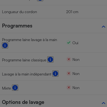
Longueur du cordon
201 cm
Programmes
Programme laine lavage à la main
Oui
Non
Programme laine classique
Non
Lavage à la main indépendant
Non
Mixte
Options de lavage