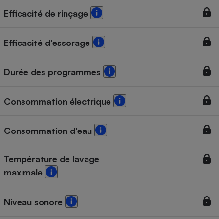
Efficacité de rinçage
Efficacité d'essorage
Durée des programmes
Consommation électrique
Consommation d'eau
Température de lavage
maximale
Niveau sonore