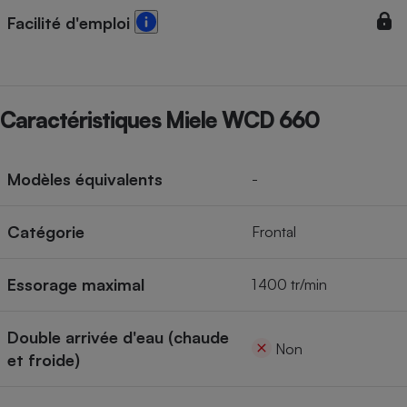
Facilité d'emploi
Caractéristiques Miele WCD 660
Modèles équivalents
-
Catégorie
Frontal
Essorage maximal
1 400 tr/min
Double arrivée d'eau (chaude
Non
et froide)