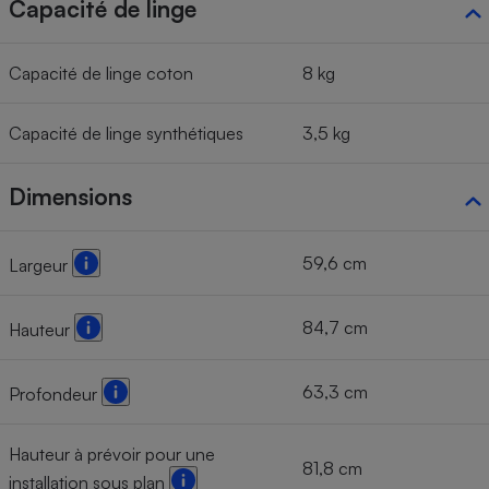
Capacité de linge
Capacité de linge coton
8 kg
Capacité de linge synthétiques
3,5 kg
Dimensions
59,6 cm
Largeur
84,7 cm
Hauteur
63,3 cm
Profondeur
Hauteur à prévoir pour une
81,8 cm
installation sous plan