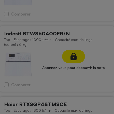
Comparer
Indesit BTWS60400FR/N
Top - Essorage : 1000 tr/min - Capacité maxi de linge
(coton) : 6 kg
Abonnez-vous pour découvrir la note
Comparer
Haier RTXSGP48TMSCE
Top - Essorage : 1300 tr/min - Capacité maxi de linge