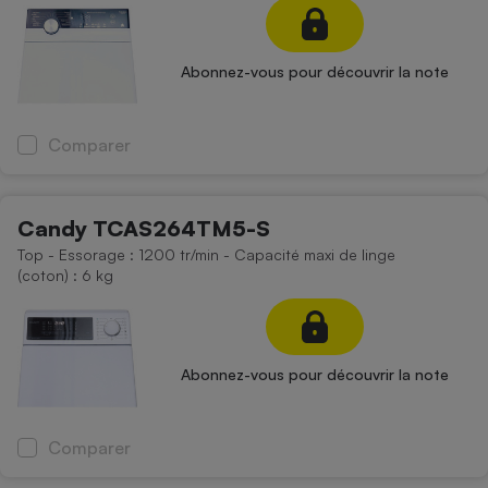
Abonnez-vous pour découvrir la note
Comparer
Candy TCAS264TM5-S
Top - Essorage : 1200 tr/min - Capacité maxi de linge
(coton) : 6 kg
Abonnez-vous pour découvrir la note
Comparer