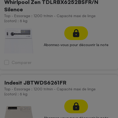
Whirlpool Zen TDLRBX6252BSFR/N
Silence
Top - Essorage : 1200 tr/min - Capacité maxi de linge
(coton) : 6 kg
Abonnez-vous pour découvrir la note
Comparer
Indesit JBTWDS6261FR
Top - Essorage : 1200 tr/min - Capacité maxi de linge
(coton) : 6 kg
Abonnez-vous pour découvrir la note