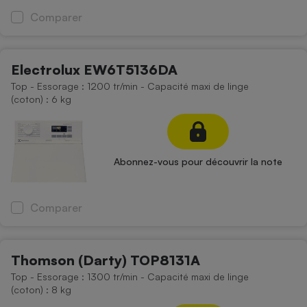
Comparer
Electrolux EW6T5136DA
Top - Essorage : 1200 tr/min - Capacité maxi de linge
(coton) : 6 kg
Abonnez-vous pour découvrir la note
Comparer
Thomson (Darty) TOP8131A
Top - Essorage : 1300 tr/min - Capacité maxi de linge
(coton) : 8 kg