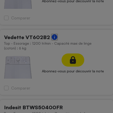
Abonnez-vous pour découvrir la note
Comparer
Vedette VT602B2
Top - Essorage : 1200 tr/min - Capacité maxi de linge
(coton) : 6 kg
Abonnez-vous pour découvrir la note
Comparer
Indesit BTWS50400FR