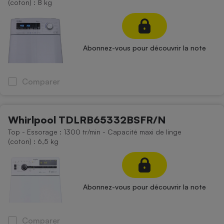
(coton) : 8 kg
Abonnez-vous pour découvrir la note
Comparer
Whirlpool TDLRB65332BSFR/N
Top - Essorage : 1300 tr/min - Capacité maxi de linge
(coton) : 6,5 kg
Abonnez-vous pour découvrir la note
Comparer