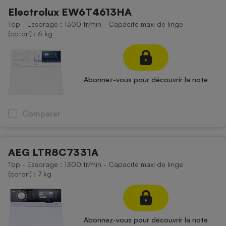
Electrolux EW6T4613HA
Top - Essorage : 1300 tr/min - Capacité maxi de linge
(coton) : 6 kg
Abonnez-vous pour découvrir la note
Comparer
AEG LTR8C7331A
Top - Essorage : 1300 tr/min - Capacité maxi de linge
(coton) : 7 kg
Abonnez-vous pour découvrir la note