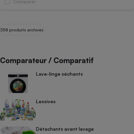
Comparer
358 produits archivés
Comparateur / Comparatif
Lave-linge séchants
Lessives
Détachants avant lavage