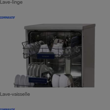
Lave-linge
COMPARATIF
Lave-vaisselle
COMPARATIF