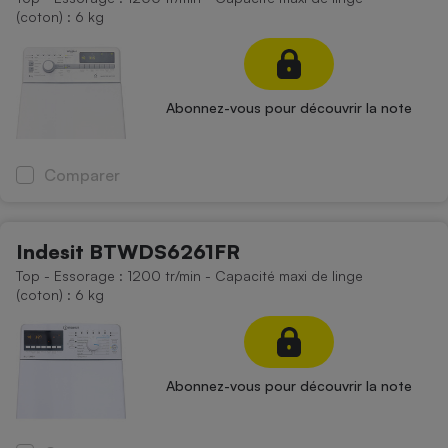
(coton) : 6 kg
Abonnez-vous pour découvrir la note
Comparer
Indesit BTWDS6261FR
Top - Essorage : 1200 tr/min - Capacité maxi de linge
(coton) : 6 kg
Abonnez-vous pour découvrir la note