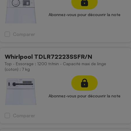
Abonnez-vous pour découvrir la note
Comparer
Whirlpool TDLR72223SSFR/N
Top - Essorage : 1200 tr/min - Capacité maxi de linge
(coton) : 7 kg
Abonnez-vous pour découvrir la note
Comparer