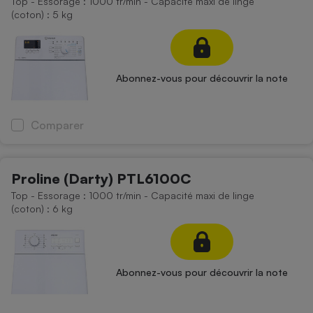
Top - Essorage : 1000 tr/min - Capacité maxi de linge
(coton) : 5 kg
Abonnez-vous pour découvrir la note
Comparer
Proline (Darty) PTL6100C
Top - Essorage : 1000 tr/min - Capacité maxi de linge
(coton) : 6 kg
Abonnez-vous pour découvrir la note