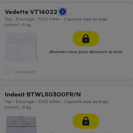
Vedette VT16022
Top - Essorage : 1200 tr/min - Capacité maxi de linge
(coton) : 6 kg
Abonnez-vous pour découvrir la note
Comparer
Indesit BTWL50300FR/N
Top - Essorage : 1000 tr/min - Capacité maxi de linge
(coton) : 5 kg