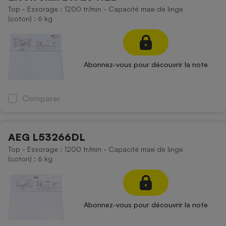
Top - Essorage : 1200 tr/min - Capacité maxi de linge
Cafetière à expressos
(coton) : 6 kg
Abonnez-vous pour découvrir la note
Comparer
Robot ménager
AEG L53266DL
Top - Essorage : 1200 tr/min - Capacité maxi de linge
(coton) : 6 kg
Abonnez-vous pour découvrir la note