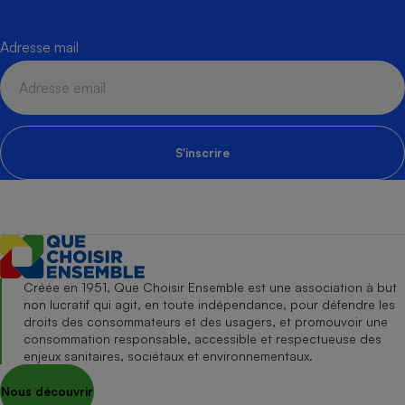
Adresse mail
S'inscrire
Créée en 1951, Que Choisir Ensemble est une association à but
non lucratif qui agit, en toute indépendance, pour défendre les
droits des consommateurs et des usagers, et promouvoir une
consommation responsable, accessible et respectueuse des
enjeux sanitaires, sociétaux et environnementaux.
Nous découvrir