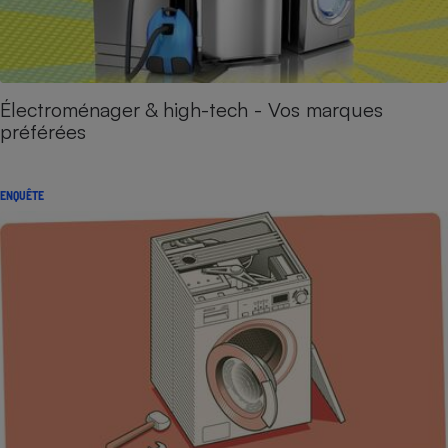
Électroménager & high-tech - Vos marques
préférées
ENQUÊTE