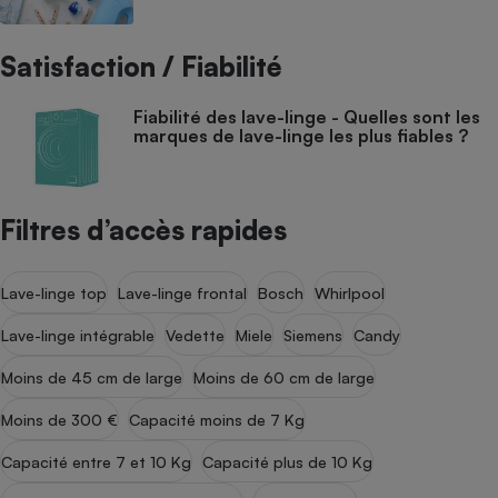
Satisfaction / Fiabilité
Fiabilité des lave-linge - Quelles sont les
marques de lave-linge les plus fiables ?
Filtres d’accès rapides
Lave-linge top
Lave-linge frontal
Bosch
Whirlpool
Lave-linge intégrable
Vedette
Miele
Siemens
Candy
Moins de 45 cm de large
Moins de 60 cm de large
Moins de 300 €
Capacité moins de 7 Kg
Capacité entre 7 et 10 Kg
Capacité plus de 10 Kg