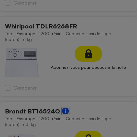
Comparer
Whirlpool TDLR6268FR
Top - Essorage : 1200 tr/min - Capacité maxi de linge
(coton) : 6 kg
Abonnez-vous pour découvrir la note
Comparer
Brandt BT16524Q
Top - Essorage : 1200 tr/min - Capacité maxi de linge
(coton) : 6,5 kg