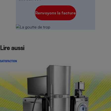
Renvoyons la facture
Lire aussi
SATISFACTION