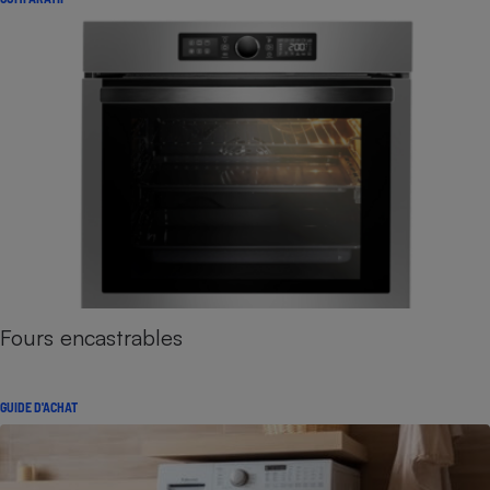
Fours encastrables
GUIDE D'ACHAT