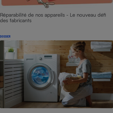
Réparabilité de nos appareils - Le nouveau défi
des fabricants
DOSSIER