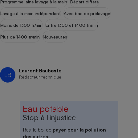
Programme laine lavage à la main
Départ différé
Lavage à la main indépendant
Avec bac de prélavage
Moins de 1300 tr/min
Entre 1300 et 1400 tr/min
Plus de 1400 tr/min
Nouveautés
Laurent Baubeste
LB
Rédacteur technique
Eau potable
Stop à l'injustice
Ras-le bol de
payer pour la pollution
des autres
!