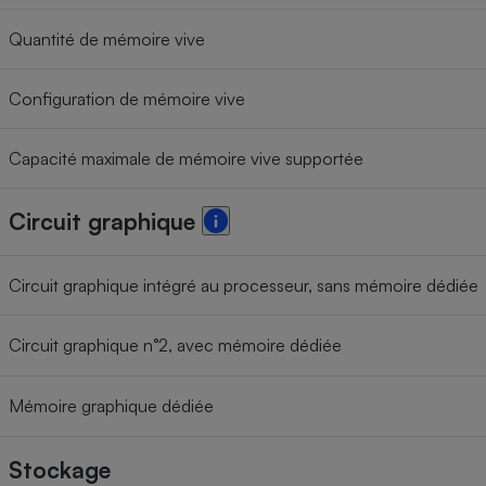
Quantité de mémoire vive
Configuration de mémoire vive
Capacité maximale de mémoire vive supportée
Circuit graphique
Circuit graphique intégré au processeur, sans mémoire dédiée
Circuit graphique n°2, avec mémoire dédiée
Mémoire graphique dédiée
Stockage