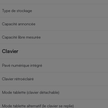
Type de stockage
Capacité annoncée
Capacité libre mesurée
Clavier
Pavé numérique intégré
Clavier rétroéclairé
Mode tablette (clavier détachable)
Mode tablette alternatif (le clavier se replie)