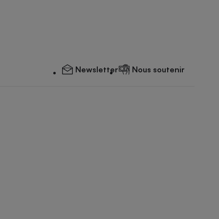
Newsletter
Nous soutenir