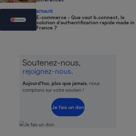
ACTUALITÉ
E-commerce - Que vaut b.connect, la
solution d’authentification rapide made in
France ?
Soutenez-nous,
rejoignez-nous,
Aujourd'hui, plus que jamais
, nous
comptons sur votre soutien !
Je fais un don