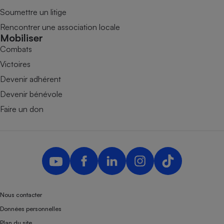
Soumettre un litige
Rencontrer une association locale
Mobiliser
Combats
Victoires
Devenir adhérent
Devenir bénévole
Faire un don
Nous contacter
Données personnelles
Plan du site