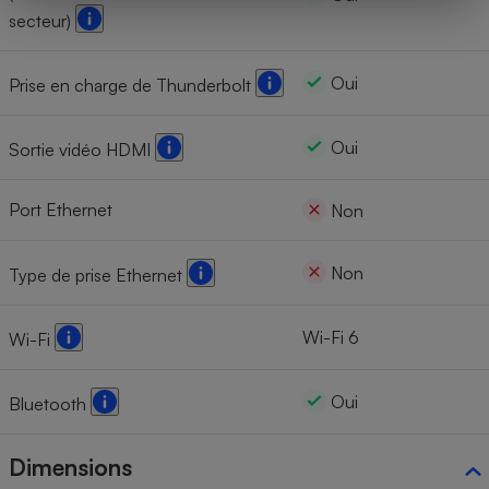
secteur)
Oui
Prise en charge de Thunderbolt
Oui
Sortie vidéo HDMI
Port Ethernet
Non
Non
Type de prise Ethernet
Wi-Fi 6
Wi-Fi
Oui
Bluetooth
Dimensions