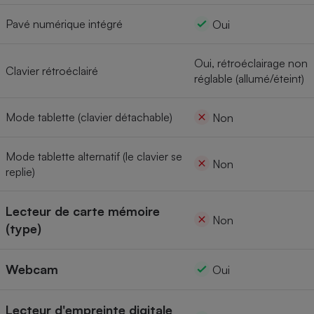
Pavé numérique intégré
Oui
Oui, rétroéclairage non
Clavier rétroéclairé
réglable (allumé/éteint)
Mode tablette (clavier détachable)
Non
Mode tablette alternatif (le clavier se
Non
replie)
Lecteur de carte mémoire
Non
(type)
Webcam
Oui
Lecteur d'empreinte digitale