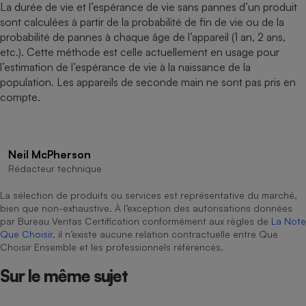
La durée de vie et l’espérance de vie sans pannes d’un produit
sont calculées à partir de la probabilité de fin de vie ou de la
probabilité de pannes à chaque âge de l’appareil (1 an, 2 ans,
etc.). Cette méthode est celle actuellement en usage pour
l’estimation de l’espérance de vie à la naissance de la
population. Les appareils de seconde main ne sont pas pris en
compte.
Neil McPherson
Rédacteur technique
La sélection de produits ou services est représentative du marché,
bien que non-exhaustive. À l’exception des autorisations données
par Bureau Veritas Certification conformément aux règles de
La Note
Que Choisir
, il n’existe aucune relation contractuelle entre Que
Choisir Ensemble et les professionnels référencés.
Sur le même sujet