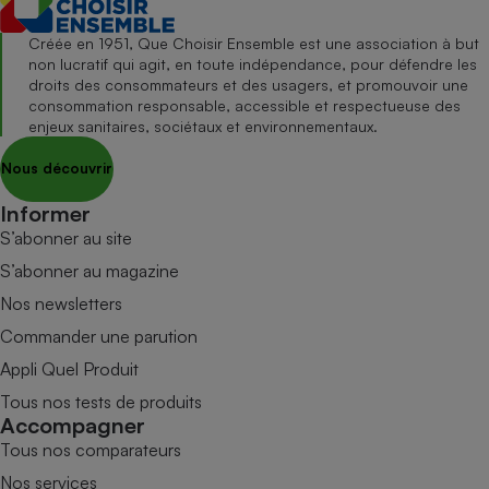
Créée en 1951, Que Choisir Ensemble est une association à but
non lucratif qui agit, en toute indépendance, pour défendre les
droits des consommateurs et des usagers, et promouvoir une
consommation responsable, accessible et respectueuse des
enjeux sanitaires, sociétaux et environnementaux.
Nous découvrir
Informer
S’abonner au site
S’abonner au magazine
Nos newsletters
Commander une parution
Appli Quel Produit
Tous nos tests de produits
Accompagner
Tous nos comparateurs
Nos services