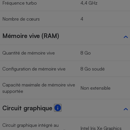
Fréquence turbo
4,4 GHz
Nombre de cœurs
4
Mémoire vive (RAM)
Quantité de mémoire vive
8 Go
Configuration de mémoire vive
8 Go soudé
Capacité maximale de mémoire vive
Non extensible
supportée
Circuit graphique
Circuit graphique intégré au
Intel Iris Xe Graphics