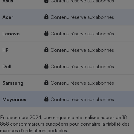
Asus
Contenu réservé aux abonnés
Acer
Contenu réservé aux abonnés
Lenovo
Contenu réservé aux abonnés
HP
Contenu réservé aux abonnés
Dell
Contenu réservé aux abonnés
Samsung
Contenu réservé aux abonnés
Moyennes
Contenu réservé aux abonnés
En décembre 2024, une enquête a été réalisée auprès de 18
858 consommateurs européens pour connaître la fiabilité des
marques d'ordinateurs portables.