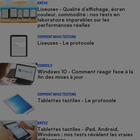
BRÈVE
Liseuses - Qualité d’affichage, écran
couleur, commodité : nos tests en
laboratoire imparables sur les
performances réelles
COMMENT NOUS TESTONS
Liseuses - Le protocole
CONSEILS
Windows 10 - Comment réagir face à la
fin des mises à jour
COMMENT NOUS TESTONS
Tablettes tactiles - Le protocole
BRÈVE
Tablettes tactiles - iPad, Android,
Windows : nos tests révèlent les vraies
différences