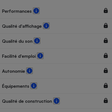
Performances
Qualité d'affichage
Qualité du son
Facilité d'emploi
Autonomie
Équipements
Qualité de construction