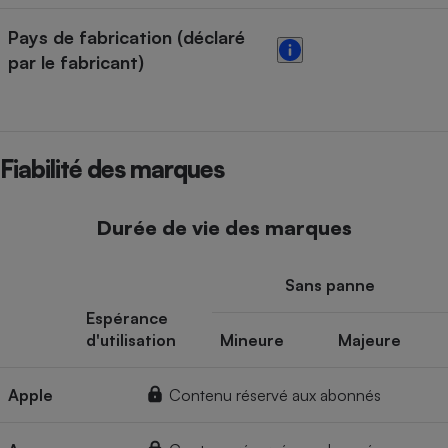
Pays de fabrication (déclaré
par le fabricant)
Fiabilité des marques
Durée de vie des marques
Sans panne
Espérance
d'utilisation
Mineure
Majeure
Apple
Contenu réservé aux abonnés