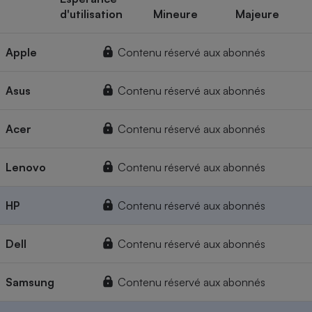
d'utilisation
Mineure
Majeure
Apple
Contenu réservé aux abonnés
Asus
Contenu réservé aux abonnés
Acer
Contenu réservé aux abonnés
Lenovo
Contenu réservé aux abonnés
HP
Contenu réservé aux abonnés
Dell
Contenu réservé aux abonnés
Samsung
Contenu réservé aux abonnés