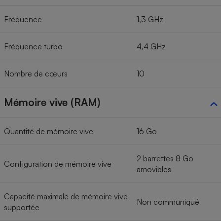
Fréquence
1,3 GHz
Fréquence turbo
4,4 GHz
Nombre de cœurs
10
Mémoire vive (RAM)
Quantité de mémoire vive
16 Go
2 barrettes 8 Go
Configuration de mémoire vive
amovibles
Capacité maximale de mémoire vive
Non communiqué
supportée