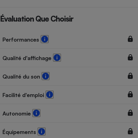
Évaluation Que Choisir
Performances
Qualité d'affichage
Qualité du son
Facilité d'emploi
Autonomie
Équipements