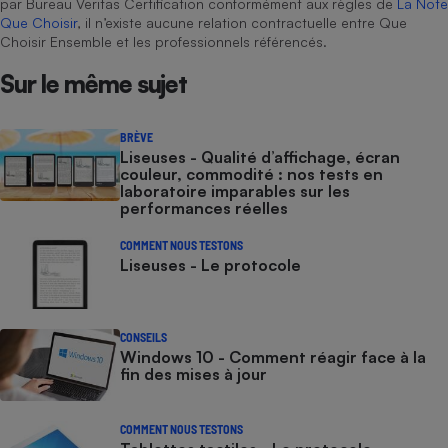
par Bureau Veritas Certification conformément aux règles de
La Note
Que Choisir
, il n’existe aucune relation contractuelle entre Que
Choisir Ensemble et les professionnels référencés.
Sur le même sujet
BRÈVE
Liseuses - Qualité d’affichage, écran
couleur, commodité : nos tests en
laboratoire imparables sur les
performances réelles
COMMENT NOUS TESTONS
Liseuses - Le protocole
CONSEILS
Windows 10 - Comment réagir face à la
fin des mises à jour
COMMENT NOUS TESTONS