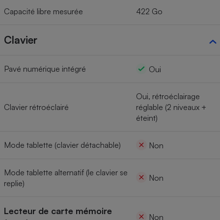
Capacité libre mesurée
422 Go
Clavier
Pavé numérique intégré
Oui
Oui, rétroéclairage
Clavier rétroéclairé
réglable (2 niveaux +
éteint)
Mode tablette (clavier détachable)
Non
Mode tablette alternatif (le clavier se
Non
replie)
Lecteur de carte mémoire
Non