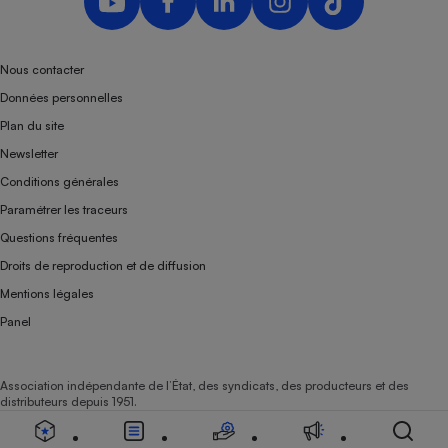
Nous contacter
Données personnelles
Plan du site
Newsletter
Conditions générales
Paramétrer les traceurs
Questions fréquentes
Droits de reproduction et de diffusion
Mentions légales
Panel
Association indépendante de l’État, des syndicats, des producteurs et des
distributeurs depuis 1951.