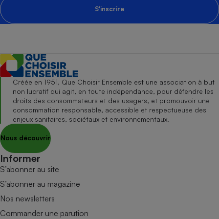
S'inscrire
Créée en 1951, Que Choisir Ensemble est une association à but
non lucratif qui agit, en toute indépendance, pour défendre les
droits des consommateurs et des usagers, et promouvoir une
consommation responsable, accessible et respectueuse des
enjeux sanitaires, sociétaux et environnementaux.
Nous découvrir
Informer
S’abonner au site
S’abonner au magazine
Nos newsletters
Commander une parution