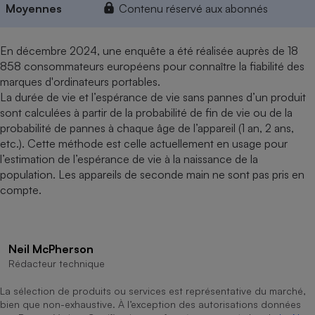
Moyennes
Contenu réservé aux abonnés
En décembre 2024, une enquête a été réalisée auprès de 18
858 consommateurs européens pour connaître la fiabilité des
marques d'ordinateurs portables.
La durée de vie et l’espérance de vie sans pannes d’un produit
sont calculées à partir de la probabilité de fin de vie ou de la
probabilité de pannes à chaque âge de l’appareil (1 an, 2 ans,
etc.). Cette méthode est celle actuellement en usage pour
l’estimation de l’espérance de vie à la naissance de la
population. Les appareils de seconde main ne sont pas pris en
compte.
Neil McPherson
Rédacteur technique
La sélection de produits ou services est représentative du marché,
bien que non-exhaustive. À l’exception des autorisations données