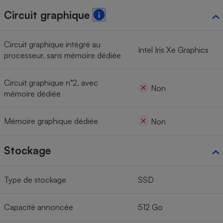
Circuit graphique
Circuit graphique intégré au
Intel Iris Xe Graphics
processeur, sans mémoire dédiée
Circuit graphique n°2, avec
Non
mémoire dédiée
Mémoire graphique dédiée
Non
Stockage
Type de stockage
SSD
Capacité annoncée
512 Go