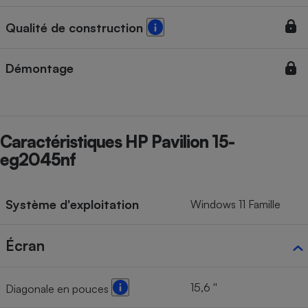
Qualité de construction
Démontage
Caractéristiques HP Pavilion 15-
eg2045nf
Système d'exploitation
Windows 11 Famille
Écran
15,6 ''
Diagonale en pouces