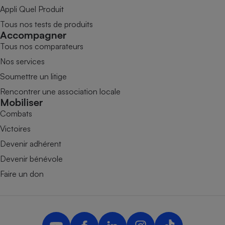
Appli Quel Produit
Tous nos tests de produits
Accompagner
Tous nos comparateurs
Nos services
Soumettre un litige
Rencontrer une association locale
Mobiliser
Combats
Victoires
Devenir adhérent
Devenir bénévole
Faire un don