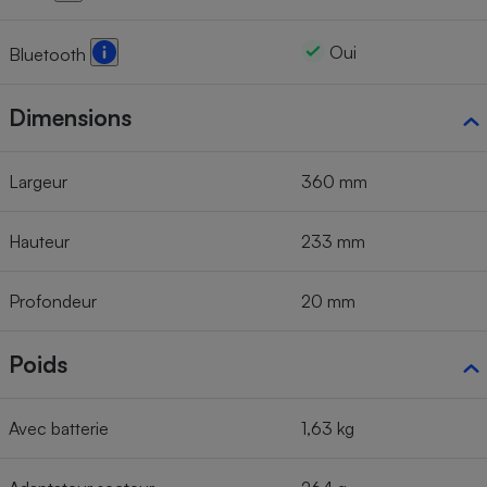
Oui
Bluetooth
Dimensions
Largeur
360 mm
Hauteur
233 mm
Profondeur
20 mm
Poids
Avec batterie
1,63 kg