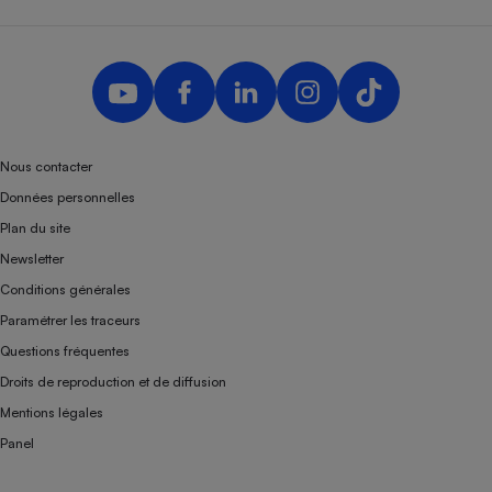
Nous contacter
Données personnelles
Plan du site
Newsletter
Conditions générales
Paramétrer les traceurs
Questions fréquentes
Droits de reproduction et de diffusion
Mentions légales
Panel