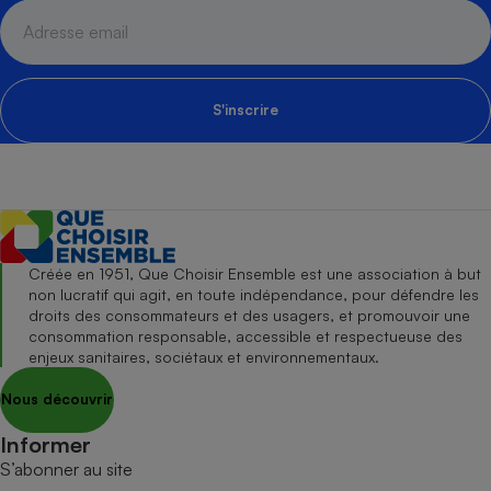
S'inscrire
Créée en 1951, Que Choisir Ensemble est une association à but
non lucratif qui agit, en toute indépendance, pour défendre les
droits des consommateurs et des usagers, et promouvoir une
consommation responsable, accessible et respectueuse des
enjeux sanitaires, sociétaux et environnementaux.
Nous découvrir
Informer
S’abonner au site