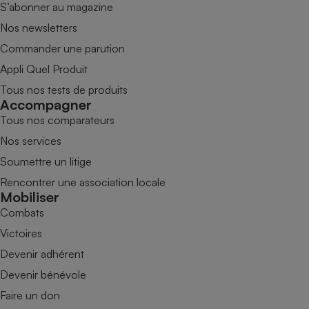
S’abonner au magazine
Nos newsletters
Commander une parution
Appli Quel Produit
Tous nos tests de produits
Accompagner
Tous nos comparateurs
Nos services
Soumettre un litige
Rencontrer une association locale
Mobiliser
Combats
Victoires
Devenir adhérent
Devenir bénévole
Faire un don