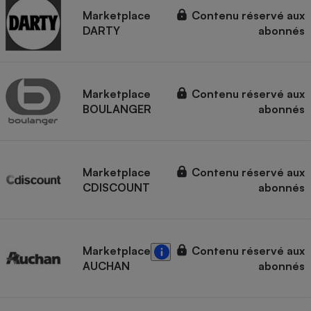
Marketplace
Contenu réservé aux
DARTY
abonnés
Marketplace
Contenu réservé aux
BOULANGER
abonnés
Marketplace
Contenu réservé aux
CDISCOUNT
abonnés
Marketplace
Contenu réservé aux
AUCHAN
abonnés