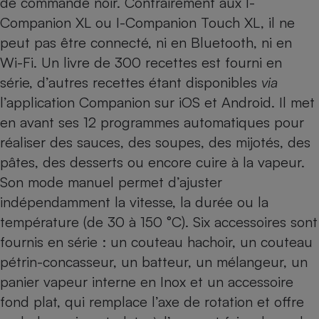
de commande noir. Contrairement aux I-
Companion XL ou I-Companion Touch XL, il ne
peut pas être connecté, ni en Bluetooth, ni en
Wi-Fi. Un livre de 300 recettes est fourni en
série, d’autres recettes étant disponibles
via
l’application Companion sur iOS et Android. Il met
en avant ses 12 programmes automatiques pour
réaliser des sauces, des soupes, des mijotés, des
pâtes, des desserts ou encore cuire à la vapeur.
Son mode manuel permet d’ajuster
indépendamment la vitesse, la durée ou la
température (de 30 à 150 °C). Six accessoires sont
fournis en série : un couteau hachoir, un couteau
pétrin-concasseur, un batteur, un mélangeur, un
panier vapeur interne en Inox et un accessoire
fond plat, qui remplace l’axe de rotation et offre