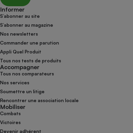
Informer
S’abonner au site
S’abonner au magazine
Nos newsletters
Commander une parution
Appli Quel Produit
Tous nos tests de produits
Accompagner
Tous nos comparateurs
Nos services
Soumettre un litige
Rencontrer une association locale
Mobiliser
Combats
Victoires
Devenir adhérent