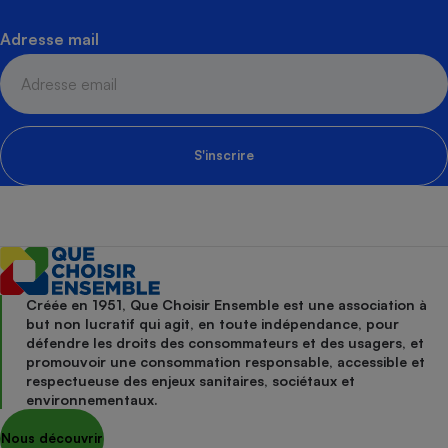
Adresse mail
S'inscrire
Créée en 1951, Que Choisir Ensemble est une association à
but non lucratif qui agit, en toute indépendance, pour
défendre les droits des consommateurs et des usagers, et
promouvoir une consommation responsable, accessible et
respectueuse des enjeux sanitaires, sociétaux et
environnementaux.
Nous découvrir