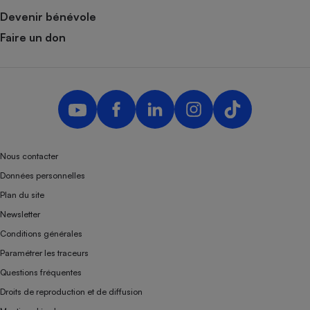
Devenir bénévole
Faire un don
Nous contacter
Données personnelles
Plan du site
Newsletter
Conditions générales
Paramétrer les traceurs
Questions fréquentes
Droits de reproduction et de diffusion