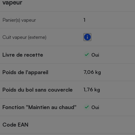
vapeur
Panier(s) vapeur
1
Cuit vapeur (externe)
Livre de recette
Oui
Poids de l'appareil
7,06 kg
Poids du bol sans couvercle
1,76 kg
Fonction "Maintien au chaud"
Oui
Code EAN