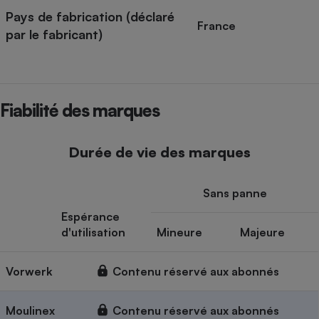
Pays de fabrication (déclaré
France
par le fabricant)
Fiabilité des marques
Durée de vie des marques
Sans panne
Espérance
d'utilisation
Mineure
Majeure
Vorwerk
Contenu réservé aux abonnés
Moulinex
Contenu réservé aux abonnés