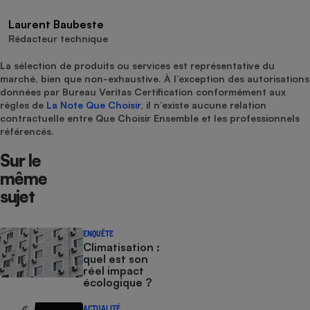
Laurent Baubeste
Rédacteur technique
La sélection de produits ou services est représentative du
marché, bien que non-exhaustive. À l’exception des autorisations
données par Bureau Veritas Certification conformément aux
règles de
La Note Que Choisir
, il n’existe aucune relation
contractuelle entre Que Choisir Ensemble et les professionnels
référencés.
Sur le
même
sujet
ENQUÊTE
Climatisation :
quel est son
réel impact
écologique ?
ACTUALITÉ