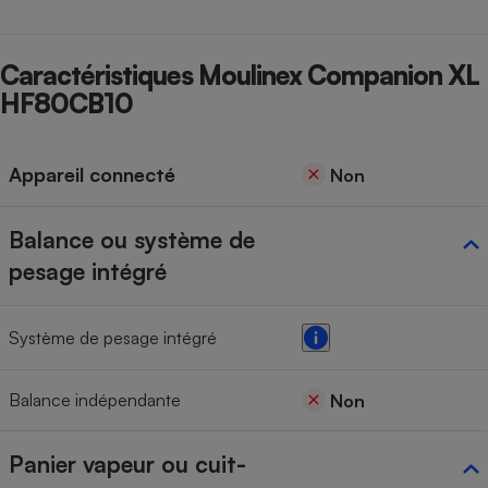
Caractéristiques Moulinex Companion XL
HF80CB10
Appareil connecté
Non
Balance ou système de
pesage intégré
Système de pesage intégré
Balance indépendante
Non
Panier vapeur ou cuit-