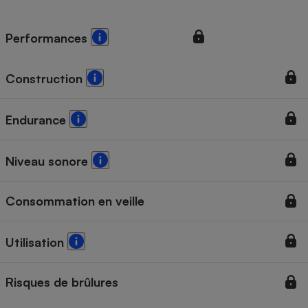
Performances
Construction
Endurance
Niveau sonore
Consommation en veille
Utilisation
Risques de brûlures