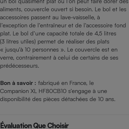
un bol quasiment plat où l’on peut faire dorer des
aliments, couvercle ouvert si besoin. Le bol et les
accessoires passent au lave-vaisselle, à
l’exception de l’entraîneur et de l’accessoire fond
plat. Le bol d’une capacité totale de 4,5 litres
(3 litres utiles) permet de réaliser des plats
« jusqu’à 10 personnes ». Le couvercle est en
verre, contrairement à celui de certains de ses
prédécesseurs.
Bon à savoir :
fabriqué en France, le
Companion XL HF80CB10 s’engage à une
disponibilité des pièces détachées de 10 ans.
Évaluation Que Choisir