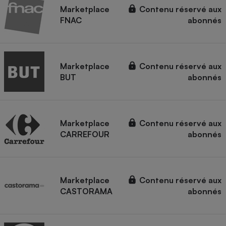
Marketplace
Contenu réservé aux
FNAC
abonnés
Marketplace
Contenu réservé aux
BUT
abonnés
Marketplace
Contenu réservé aux
CARREFOUR
abonnés
Marketplace
Contenu réservé aux
CASTORAMA
abonnés