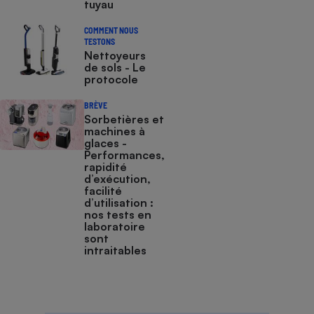
tuyau
COMMENT NOUS
TESTONS
Nettoyeurs
de sols - Le
protocole
BRÈVE
Sorbetières et
machines à
glaces​​​​​​ -
Performances,
rapidité
d’exécution,
facilité
d’utilisation :
nos tests en
laboratoire
sont
intraitables