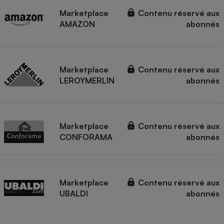
Marketplace
Contenu réservé aux
AMAZON
abonnés
Marketplace
Contenu réservé aux
LEROYMERLIN
abonnés
Marketplace
Contenu réservé aux
CONFORAMA
abonnés
Marketplace
Contenu réservé aux
UBALDI
abonnés