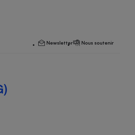
Newsletter
Nous soutenir
G)