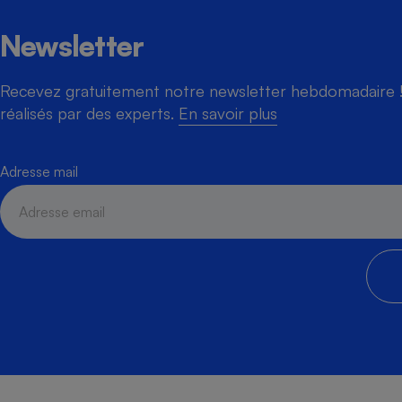
Newsletter
Recevez gratuitement notre newsletter hebdomadaire ! 
réalisés par des experts.
En savoir plus
Adresse mail