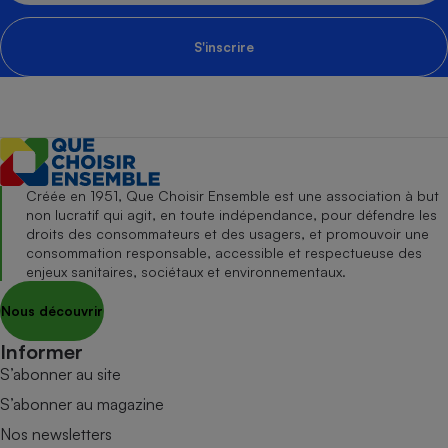
S'inscrire
Créée en 1951, Que Choisir Ensemble est une association à but
non lucratif qui agit, en toute indépendance, pour défendre les
droits des consommateurs et des usagers, et promouvoir une
consommation responsable, accessible et respectueuse des
enjeux sanitaires, sociétaux et environnementaux.
Nous découvrir
Informer
S’abonner au site
S’abonner au magazine
Nos newsletters