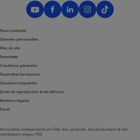
Nous contacter
Données personnelles
Plan du site
Newsletter
Conditions générales
Paramétrer les traceurs
Questions fréquentes
Droits de reproduction et de diffusion
Mentions légales
Panel
Association indépendante de l’État, des syndicats, des producteurs et des
distributeurs depuis 1951.