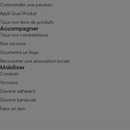
Commander une parution
Appli Quel Produit
Tous nos tests de produits
Accompagner
Tous nos comparateurs
Nos services
Soumettre un litige
Rencontrer une association locale
Mobiliser
Combats
Victoires
Devenir adhérent
Devenir bénévole
Faire un don