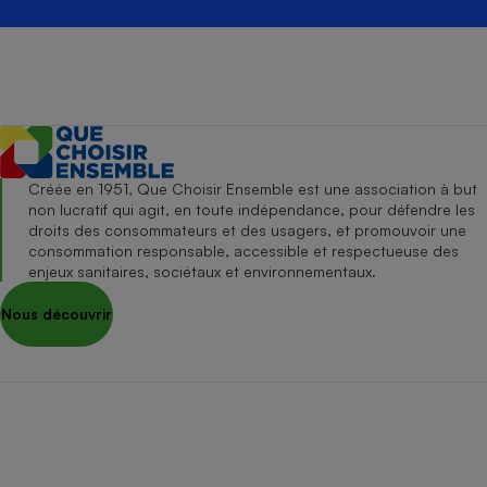
Créée en 1951, Que Choisir Ensemble est une association à but
non lucratif qui agit, en toute indépendance, pour défendre les
droits des consommateurs et des usagers, et promouvoir une
consommation responsable, accessible et respectueuse des
enjeux sanitaires, sociétaux et environnementaux.
Nous découvrir