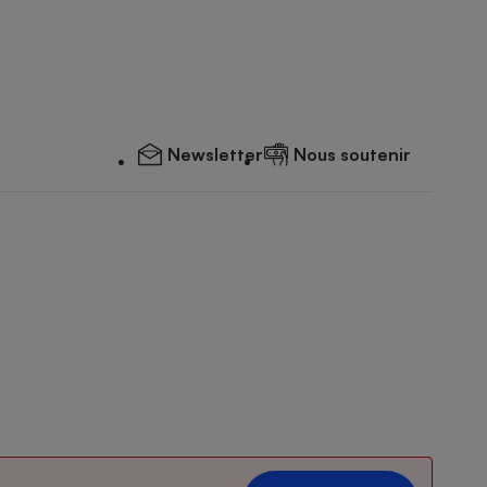
Newsletter
Nous soutenir