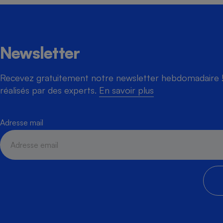
Cafetière à expresso
Newsletter
Recevez gratuitement notre newsletter hebdomadaire ! 
réalisés par des experts.
En savoir plus
Adresse mail
Robot ménager