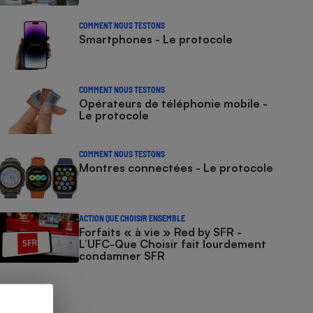
COMMENT NOUS TESTONS
Smartphones - Le protocole
COMMENT NOUS TESTONS
Opérateurs de téléphonie mobile -
Le protocole
COMMENT NOUS TESTONS
Montres connectées - Le protocole
ACTION QUE CHOISIR ENSEMBLE
Forfaits « à vie » Red by SFR -
L’UFC-Que Choisir fait lourdement
condamner SFR