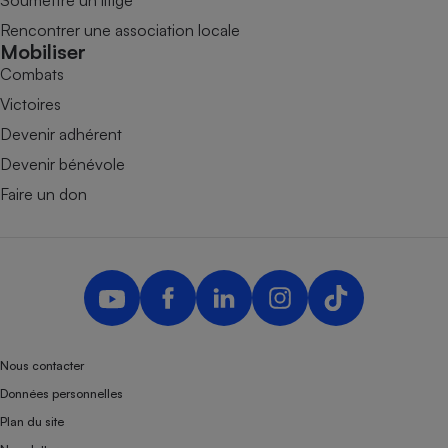
Soumettre un litige
Rencontrer une association locale
Mobiliser
Combats
Victoires
Devenir adhérent
Devenir bénévole
Faire un don
Nous contacter
Données personnelles
Plan du site