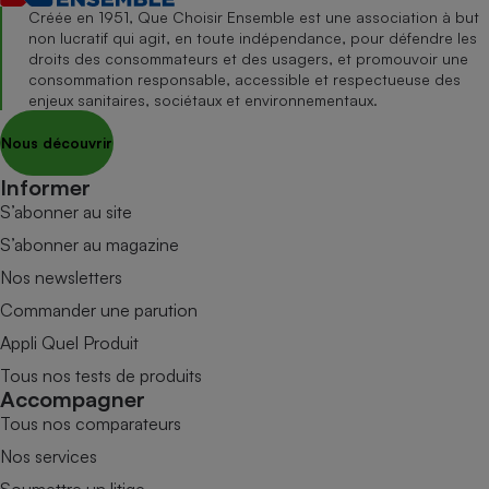
Créée en 1951, Que Choisir Ensemble est une association à but
non lucratif qui agit, en toute indépendance, pour défendre les
droits des consommateurs et des usagers, et promouvoir une
consommation responsable, accessible et respectueuse des
enjeux sanitaires, sociétaux et environnementaux.
Nous découvrir
Informer
S’abonner au site
S’abonner au magazine
Nos newsletters
Commander une parution
Appli Quel Produit
Tous nos tests de produits
Accompagner
Tous nos comparateurs
Nos services