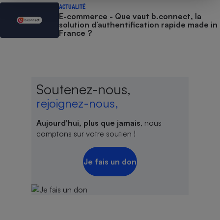
ACTUALITÉ
E-commerce - Que vaut b.connect, la
solution d’authentification rapide made in
France ?
Soutenez-nous,
rejoignez-nous,
Aujourd'hui, plus que jamais
, nous
comptons sur votre soutien !
Je fais un don