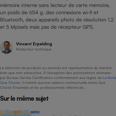
mémoire interne sans lecteur de carte mémoire,
Cafetière à expressos
un poids de 654 g, des connexions wi-fi et
Bluetooth, deux appareils photo de résolution 1,2
et 5 Mpixels mais pas de récepteur GPS.
Vincent Erpelding
Rédacteur technique
Robot ménager
La sélection de produits ou services est représentative du marché,
bien que non-exhaustive. À l’exception des autorisations données
par Bureau Veritas Certification conformément aux règles de
La Note
Que Choisir
, il n’existe aucune relation contractuelle entre Que
Choisir Ensemble et les professionnels référencés.
Sur le même sujet
BRÈVE