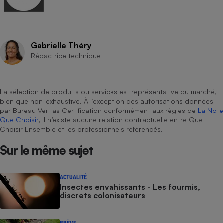
Gabrielle Théry
Rédactrice technique
La sélection de produits ou services est représentative du marché,
bien que non-exhaustive. À l’exception des autorisations données
par Bureau Veritas Certification conformément aux règles de
La Note
Que Choisir
, il n’existe aucune relation contractuelle entre Que
Choisir Ensemble et les professionnels référencés.
Sur le même sujet
ACTUALITÉ
Insectes envahissants - Les fourmis,
discrets colonisateurs
BRÈVE