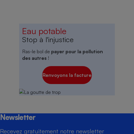
Eau potable
Stop à l'injustice
Ras-le bol de
payer pour la pollution
des autres
!
Renvoyons la facture
Newsletter
Recevez gratuitement notre newsletter