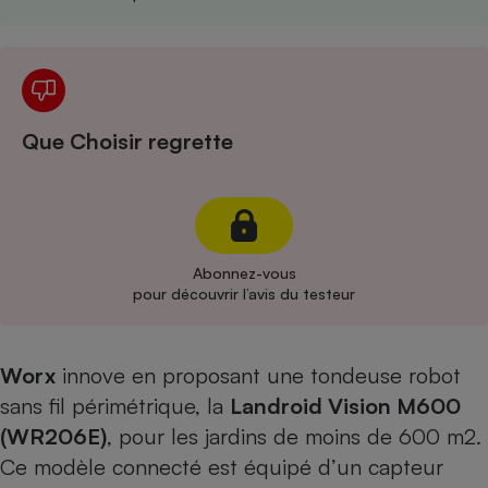
Cafetière à expressos
Que Choisir regrette
Robot ménager
Abonnez-vous
pour découvrir l’avis du testeur
Worx
innove en proposant une tondeuse robot
sans fil périmétrique, la
Landroid Vision M600
(WR206E)
, pour les jardins de moins de 600 m2.
Ce modèle connecté est équipé d’un capteur