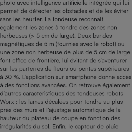
photo avec intelligence artificielle intégrée qui lui
permet de détecter les obstacles et de les éviter
sans les heurter. La tondeuse reconnaît
également les zones à tondre des zones non
herbeuses (> 5 cm de large). Deux bandes
magnétiques de 5 m (fournies avec le robot) ou
une zone non herbeuse de plus de 5 cm de large
font office de frontière, lui évitant de s’aventurer
sur les parterres de fleurs ou pentes supérieures
à 30 %. L’application sur smartphone donne accès
à des fonctions avancées. On retrouve également
d’autres caractéristiques des tondeuses robots
Worx : les lames décalées pour tondre au plus
près des murs et l’ajustage automatique de la
hauteur du plateau de coupe en fonction des
irrégularités du sol. Enfin, le capteur de pluie