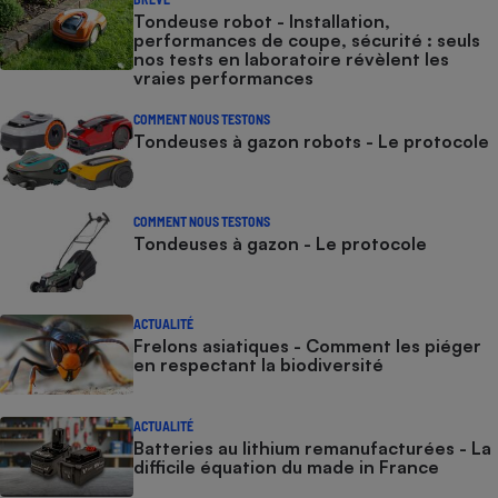
Tondeuse robot - Installation,
performances de coupe, sécurité : seuls
nos tests en laboratoire révèlent les
vraies performances
COMMENT NOUS TESTONS
Tondeuses à gazon robots - Le protocole
COMMENT NOUS TESTONS
Tondeuses à gazon - Le protocole
ACTUALITÉ
Frelons asiatiques - Comment les piéger
en respectant la biodiversité
ACTUALITÉ
Batteries au lithium remanufacturées - La
difficile équation du made in France