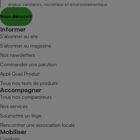
enjeux sanitaires, sociétaux et environnementaux.
Nous découvrir
Informer
S’abonner au site
S’abonner au magazine
Nos newsletters
Commander une parution
Appli Quel Produit
Tous nos tests de produits
Accompagner
Tous nos comparateurs
Nos services
Soumettre un litige
Rencontrer une association locale
Mobiliser
Combats