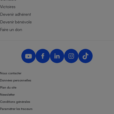
Victoires
Devenir adhérent
Devenir bénévole
Faire un don
Nous contacter
Données personnelles
Plan du site
Newsletter
Conditions générales
Paramétrer les traceurs