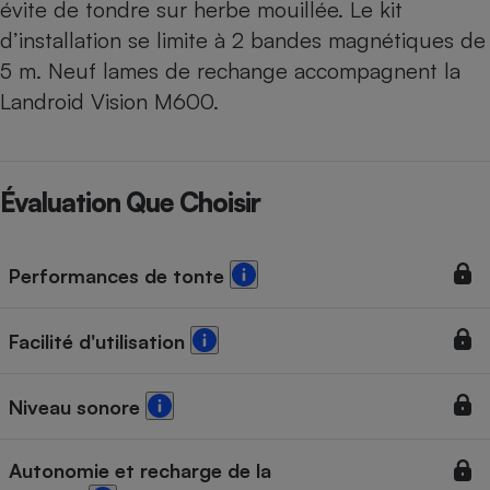
évite de tondre sur herbe mouillée. Le kit
d’installation se limite à 2 bandes magnétiques de
5 m. Neuf lames de rechange accompagnent la
Landroid Vision M600.
Évaluation Que Choisir
Performances de tonte
Facilité d'utilisation
Niveau sonore
Autonomie et recharge de la