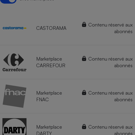
Contenu réservé aux
CASTORAMA
abonnés
Marketplace
Contenu réservé aux
CARREFOUR
abonnés
Marketplace
Contenu réservé aux
FNAC
abonnés
Marketplace
Contenu réservé aux
DARTY
abonnés