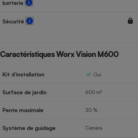
batterie
Sécurité
Caractéristiques Worx Vision M600
Kit d’installation
Oui
Surface de jardin
600 m²
Pente maximale
30 %
Système de guidage
Caméra