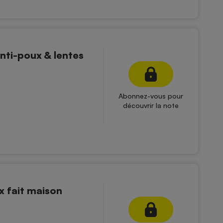
nti-poux & lentes
Abonnez-vous pour
découvrir la note
x fait maison