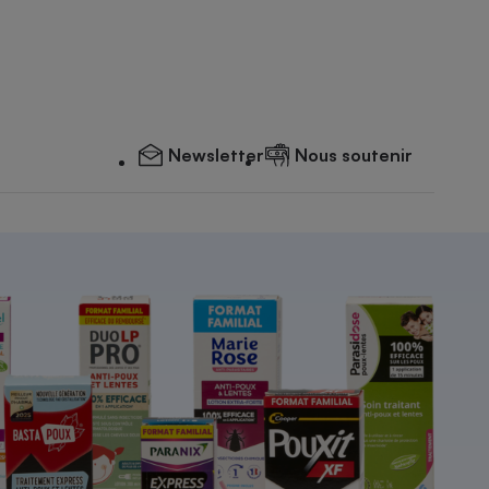
Newsletter
Nous soutenir