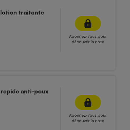
lotion traitante
Abonnez-vous pour
découvrir la note
 rapide anti-poux
Abonnez-vous pour
découvrir la note