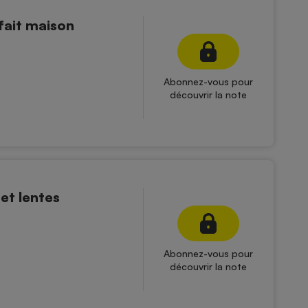
fait maison
Abonnez-vous pour
découvrir la note
et lentes
Abonnez-vous pour
découvrir la note