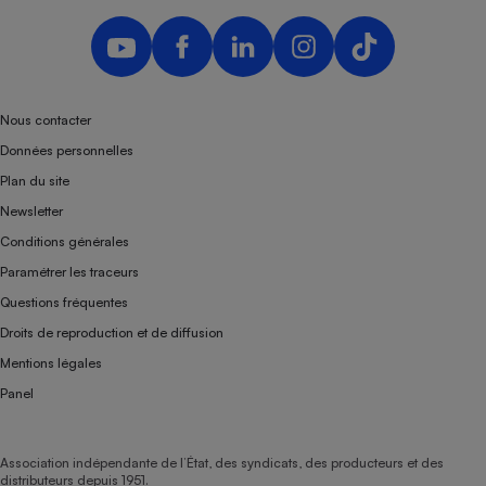
Nous contacter
Données personnelles
Plan du site
Newsletter
Conditions générales
Paramétrer les traceurs
Questions fréquentes
Droits de reproduction et de diffusion
Mentions légales
Panel
Association indépendante de l’État, des syndicats, des producteurs et des
distributeurs depuis 1951.