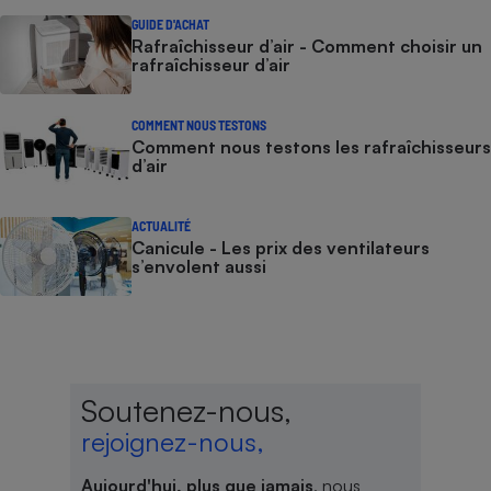
GUIDE D'ACHAT
Rafraîchisseur d’air - Comment choisir un
rafraîchisseur d’air
COMMENT NOUS TESTONS
Comment nous testons les rafraîchisseurs
d’air
ACTUALITÉ
Canicule - Les prix des ventilateurs
s’envolent aussi
Soutenez-nous,
rejoignez-nous,
Aujourd'hui, plus que jamais
, nous