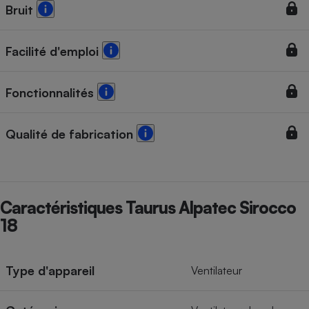
Bruit
Facilité d'emploi
Fonctionnalités
Qualité de fabrication
Caractéristiques Taurus Alpatec Sirocco
18
Type d'appareil
Ventilateur