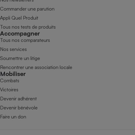
Commander une parution
Appli Quel Produit
Tous nos tests de produits
Accompagner
Tous nos comparateurs
Nos services
Soumettre un litige
Rencontrer une association locale
Mobiliser
Combats
Victoires
Devenir adhérent
Devenir bénévole
Faire un don