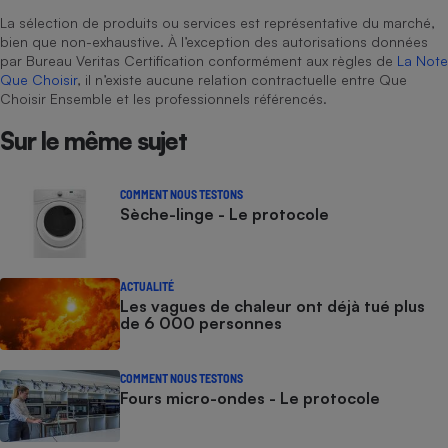
La sélection de produits ou services est représentative du marché,
bien que non-exhaustive. À l’exception des autorisations données
par Bureau Veritas Certification conformément aux règles de
La Note
Que Choisir
, il n’existe aucune relation contractuelle entre Que
Choisir Ensemble et les professionnels référencés.
Sur le même sujet
COMMENT NOUS TESTONS
Sèche-linge - Le protocole
ACTUALITÉ
Les vagues de chaleur ont déjà tué plus
de 6 000 personnes
COMMENT NOUS TESTONS
Fours micro-ondes - Le protocole