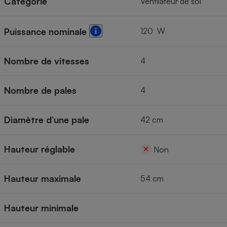
Catégorie
Ventilateur de sol
120 W
Puissance nominale
Nombre de vitesses
4
Nombre de pales
4
Diamètre d’une pale
42 cm
Hauteur réglable
Non
Hauteur maximale
54 cm
Hauteur minimale