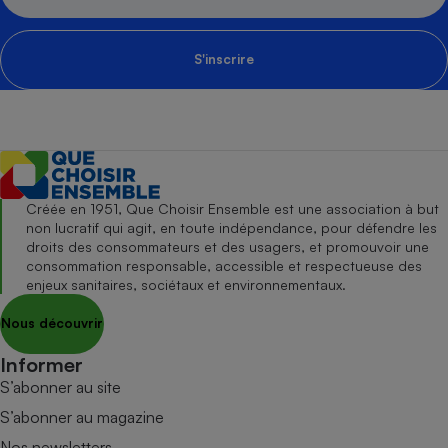
S'inscrire
Créée en 1951, Que Choisir Ensemble est une association à but
non lucratif qui agit, en toute indépendance, pour défendre les
droits des consommateurs et des usagers, et promouvoir une
consommation responsable, accessible et respectueuse des
enjeux sanitaires, sociétaux et environnementaux.
Nous découvrir
Informer
S’abonner au site
S’abonner au magazine
Nos newsletters