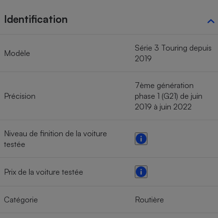
Identification
Série 3 Touring depuis
Modèle
2019
7ème génération
Précision
phase 1 (G21) de juin
2019 à juin 2022
Niveau de finition de la voiture
testée
Prix de la voiture testée
Catégorie
Routière