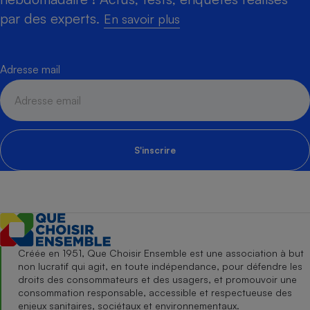
par des experts.
En savoir plus
Adresse mail
S'inscrire
Créée en 1951, Que Choisir Ensemble est une association à but
non lucratif qui agit, en toute indépendance, pour défendre les
droits des consommateurs et des usagers, et promouvoir une
consommation responsable, accessible et respectueuse des
enjeux sanitaires, sociétaux et environnementaux.