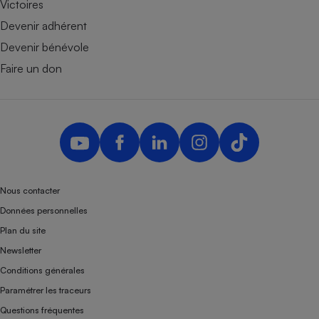
Victoires
Devenir adhérent
Devenir bénévole
Faire un don
Nous contacter
Données personnelles
Plan du site
Newsletter
Conditions générales
Paramétrer les traceurs
Questions fréquentes