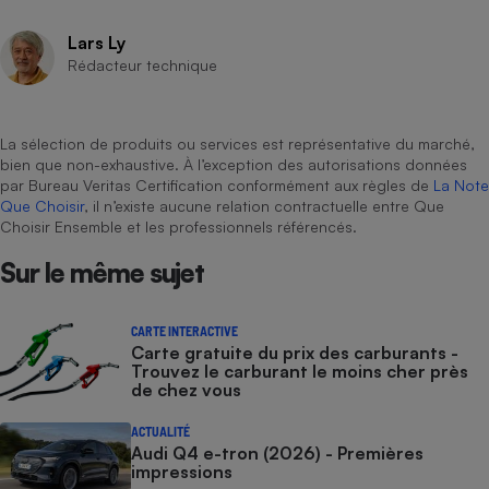
Lars Ly
Rédacteur technique
La sélection de produits ou services est représentative du marché,
bien que non-exhaustive. À l’exception des autorisations données
par Bureau Veritas Certification conformément aux règles de
La Note
Que Choisir
, il n’existe aucune relation contractuelle entre Que
Choisir Ensemble et les professionnels référencés.
Sur le même sujet
CARTE INTERACTIVE
Carte gratuite du prix des carburants -
Trouvez le carburant le moins cher près
de chez vous
ACTUALITÉ
Audi Q4 e-tron (2026) - Premières
impressions