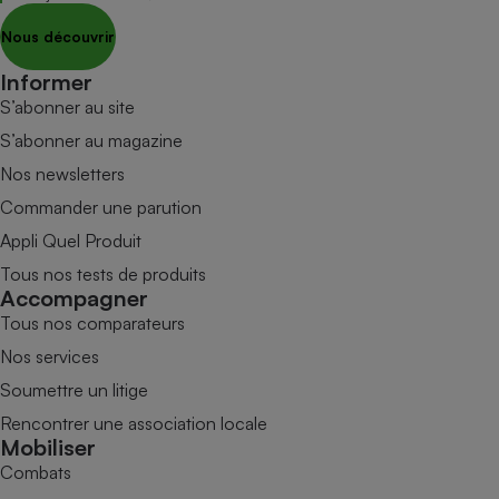
Nous découvrir
Informer
S’abonner au site
S’abonner au magazine
Nos newsletters
Commander une parution
Appli Quel Produit
Tous nos tests de produits
Accompagner
Tous nos comparateurs
Nos services
Soumettre un litige
Rencontrer une association locale
Mobiliser
Combats