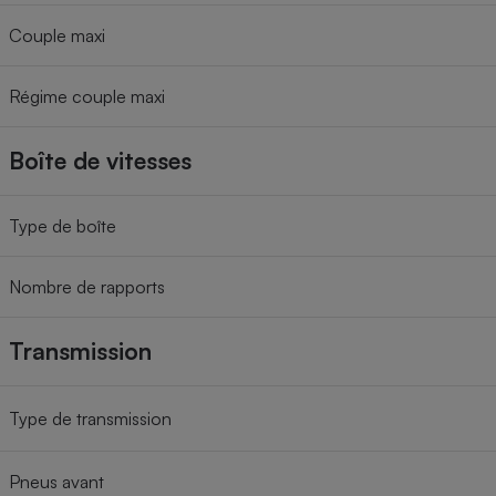
Couple maxi
Régime couple maxi
Boîte de vitesses
Type de boîte
Nombre de rapports
Transmission
Type de transmission
Pneus avant