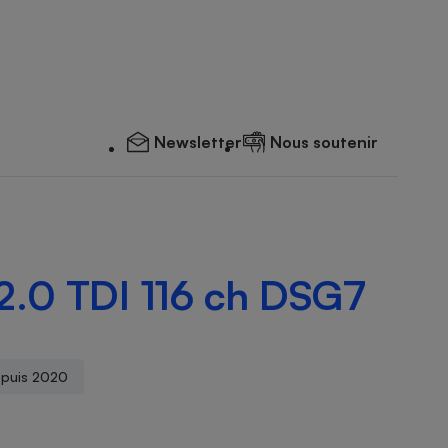
Newsletter
Nous soutenir
2.0 TDI 116 ch DSG7
epuis 2020