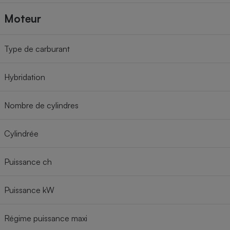
Moteur
Type de carburant
Hybridation
Nombre de cylindres
Cylindrée
Puissance ch
Puissance kW
Régime puissance maxi