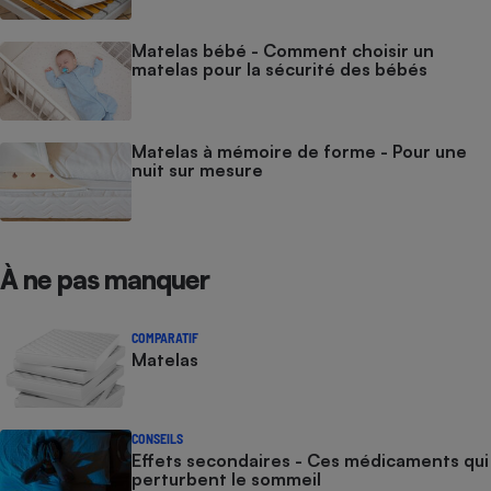
Matelas bébé - Comment choisir un
matelas pour la sécurité des bébés
Matelas à mémoire de forme - Pour une
nuit sur mesure
À ne pas manquer
COMPARATIF
Matelas
CONSEILS
Effets secondaires - Ces médicaments qui
perturbent le sommeil