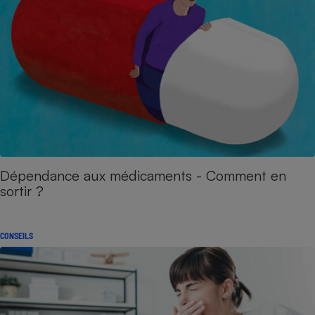
Dépendance aux médicaments - Comment en
sortir ?
CONSEILS