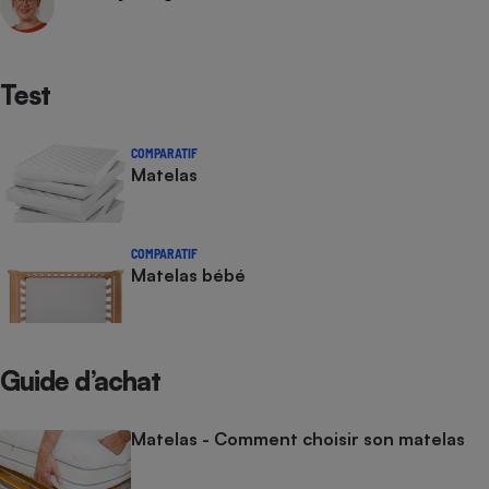
Test
COMPARATIF
Matelas
COMPARATIF
Matelas bébé
Guide d’achat
Matelas - Comment choisir son matelas