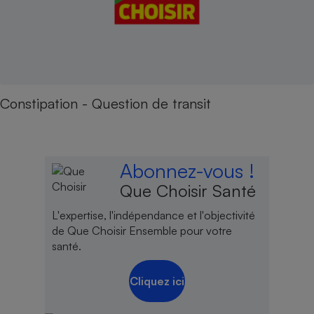
Constipation - Question de transit
Abonnez-vous !
Que Choisir Santé
L'expertise, l'indépendance et l'objectivité
de Que Choisir Ensemble pour votre
santé.
Cliquez ici