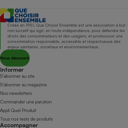
Créée en 1951, Que Choisir Ensemble est une association à but
non lucratif qui agit, en toute indépendance, pour défendre les
droits des consommateurs et des usagers, et promouvoir une
consommation responsable, accessible et respectueuse des
enjeux sanitaires, sociétaux et environnementaux.
Nous découvrir
Informer
S’abonner au site
S’abonner au magazine
Nos newsletters
Commander une parution
Appli Quel Produit
Tous nos tests de produits
Accompagner