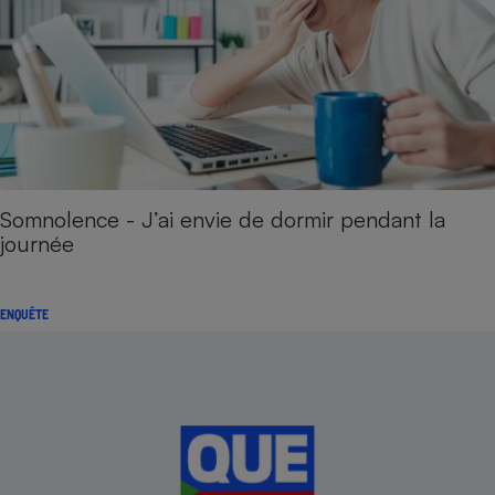
Somnolence - J’ai envie de dormir pendant la
journée
ENQUÊTE