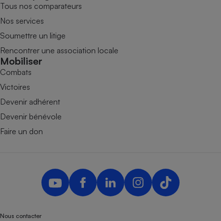
Tous nos comparateurs
Nos services
Soumettre un litige
Rencontrer une association locale
Mobiliser
Combats
Victoires
Devenir adhérent
Devenir bénévole
Faire un don
Nous contacter