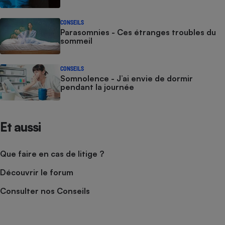
CONSEILS
Parasomnies - Ces étranges troubles du
sommeil
CONSEILS
Somnolence - J’ai envie de dormir
pendant la journée
Et aussi
Que faire en cas de litige ?
Découvrir le forum
Consulter nos Conseils