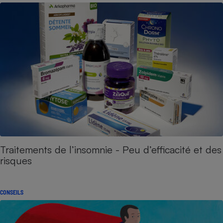
Traitements de l’insomnie - Peu d’efficacité et des
risques
CONSEILS