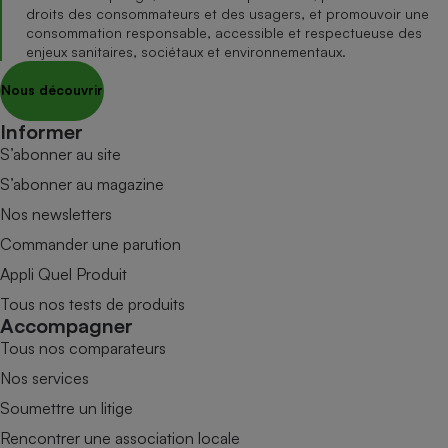
droits des consommateurs et des usagers, et promouvoir une
consommation responsable, accessible et respectueuse des
enjeux sanitaires, sociétaux et environnementaux.
Nous découvrir
Informer
S’abonner au site
S’abonner au magazine
Nos newsletters
Commander une parution
Appli Quel Produit
Tous nos tests de produits
Accompagner
Tous nos comparateurs
Nos services
Soumettre un litige
Rencontrer une association locale