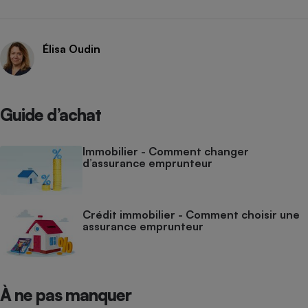
Élisa Oudin
Guide d’achat
Immobilier - Comment changer
d’assurance emprunteur
Crédit immobilier - Comment choisir une
assurance emprunteur
À ne pas manquer