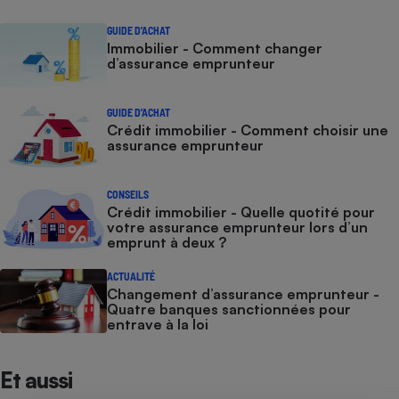
GUIDE D'ACHAT
Immobilier - Comment changer
d’assurance emprunteur
GUIDE D'ACHAT
Crédit immobilier - Comment choisir une
assurance emprunteur
CONSEILS
Crédit immobilier - Quelle quotité pour
votre assurance emprunteur lors d’un
emprunt à deux ?
ACTUALITÉ
Changement d’assurance emprunteur -
Quatre banques sanctionnées pour
entrave à la loi
Et aussi