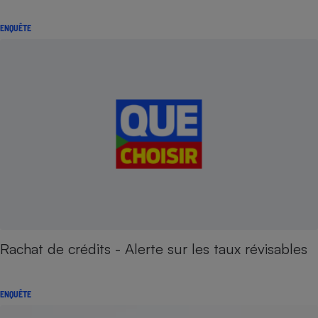
ENQUÊTE
Rachat de crédits - Alerte sur les taux révisables
ENQUÊTE