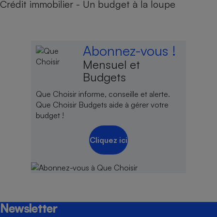
Crédit immobilier - Un budget à la loupe
Abonnez-vous !
Mensuel et
Budgets
Que Choisir informe, conseille et alerte.
Que Choisir Budgets aide à gérer votre
budget !
Cliquez ici
Newsletter