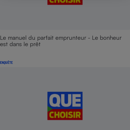
Le manuel du parfait emprunteur - Le bonheur
est dans le prêt
ENQUÊTE