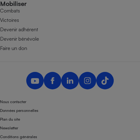
Mobiliser
Combats
Victoires
Devenir adhérent
Devenir bénévole
Faire un don
Nous contacter
Données personnelles
Plan du site
Newsletter
Conditions générales