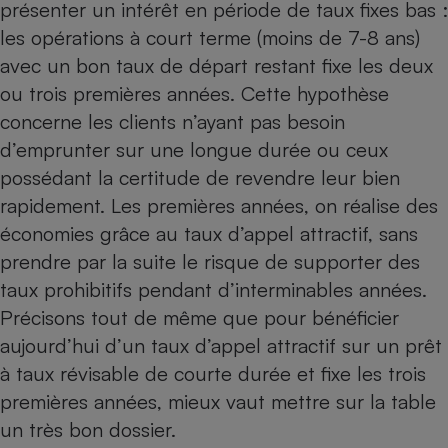
présenter un intérêt en période de taux fixes bas :
les opérations à court terme (moins de 7-8 ans)
avec un bon taux de départ restant fixe les deux
ou trois premières années. Cette hypothèse
concerne les clients n’ayant pas besoin
d’emprunter sur une longue durée ou ceux
possédant la certitude de revendre leur bien
rapidement. Les premières années, on réalise des
économies grâce au taux d’appel attractif, sans
prendre par la suite le risque de supporter des
taux prohibitifs pendant d’interminables années.
Précisons tout de même que pour bénéficier
aujourd’hui d’un taux d’appel attractif sur un prêt
à taux révisable de courte durée et fixe les trois
premières années, mieux vaut mettre sur la table
un très bon dossier.