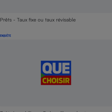
Prêts - Taux fixe ou taux révisable
ENQUÊTE