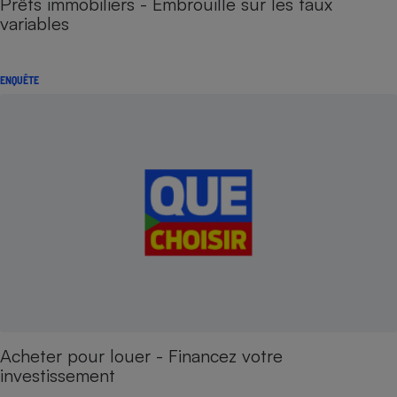
Prêts immobiliers - Embrouille sur les taux
variables
ENQUÊTE
Acheter pour louer - Financez votre
investissement