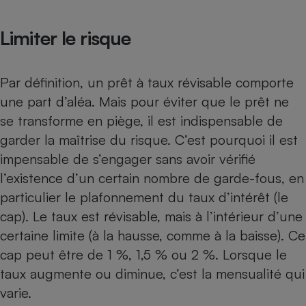
Limiter le risque
Par définition, un prêt à taux révisable comporte
une part d’aléa. Mais pour éviter que le prêt ne
se transforme en piège, il est indispensable de
garder la maîtrise du risque. C’est pourquoi il est
impensable de s’engager sans avoir vérifié
l’existence d’un certain nombre de garde-fous, en
particulier le plafonnement du taux d’intérêt (le
cap). Le taux est révisable, mais à l’intérieur d’une
certaine limite (à la hausse, comme à la baisse). Ce
cap peut être de 1 %, 1,5 % ou 2 %. Lorsque le
taux augmente ou diminue, c’est la mensualité qui
varie.