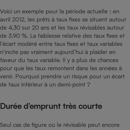
Voici un exemple pour la période actuelle : en
avril 2012, les prêts à taux fixes se situent autour
de 4,30 sur 20 ans et les taux révisables autour
de 3,90 %. La faiblesse relative des taux fixes et
l’écart modéré entre taux fixes et taux variables
n’incite pas vraiment aujourd’hui à plaider en
faveur du taux variable. Il y a plus de chances
pour que les taux remontent dans les années à
venir. Pourquoi prendre un risque pour un écart
de taux inférieur à un demi-point ?
Durée d’emprunt très courte
Seul cas de figure où le révisable peut encore