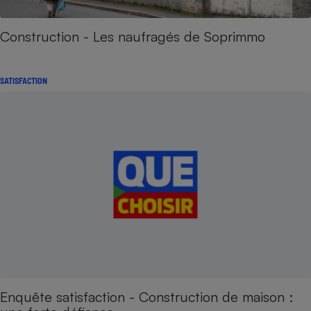
Construction - Les naufragés de Soprimmo
SATISFACTION
Enquête satisfaction - Construction de maison :