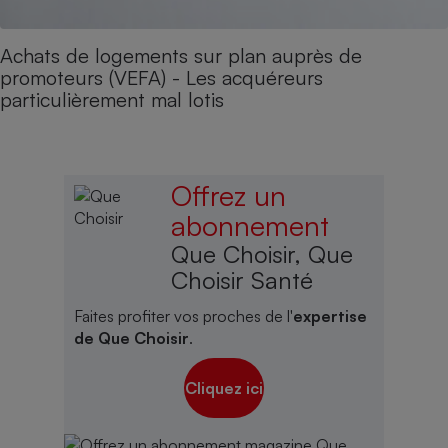
Achats de logements sur plan auprès de
promoteurs (VEFA) - Les acquéreurs
particulièrement mal lotis
Offrez un
abonnement
Que Choisir, Que
Choisir Santé
Faites profiter vos proches de l'
expertise
de Que Choisir
.
Cliquez ici