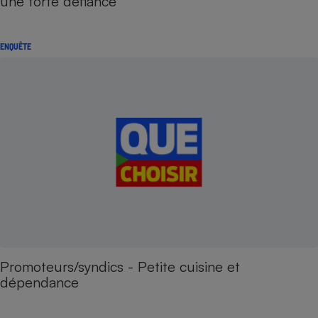
une forte défiance
ENQUÊTE
Promoteurs/syndics - Petite cuisine et
dépendance