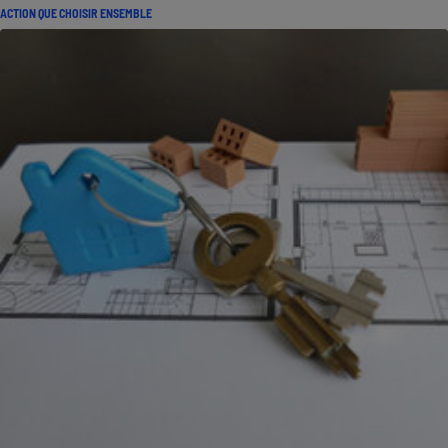
ACTION QUE CHOISIR ENSEMBLE