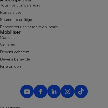
Tous nos comparateurs
Nos services
Soumettre un litige
Rencontrer une association locale
Mobiliser
Combats
Victoires
Devenir adhérent
Devenir bénévole
Faire un don
Nous contacter