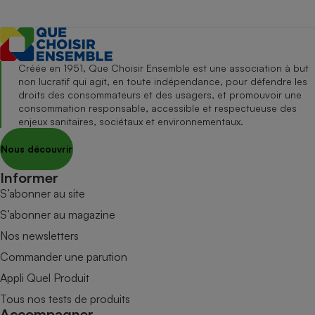
Créée en 1951, Que Choisir Ensemble est une association à but
non lucratif qui agit, en toute indépendance, pour défendre les
droits des consommateurs et des usagers, et promouvoir une
consommation responsable, accessible et respectueuse des
enjeux sanitaires, sociétaux et environnementaux.
Nous découvrir
Informer
S’abonner au site
S’abonner au magazine
Nos newsletters
Commander une parution
Appli Quel Produit
Tous nos tests de produits
Accompagner