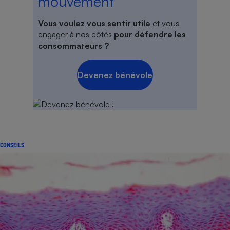
mouvement
Vous voulez vous sentir utile
et vous
engager à nos côtés
pour défendre les
consommateurs ?
Devenez bénévole
CONSEILS