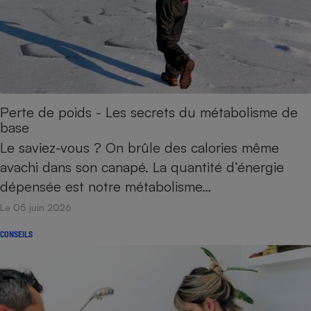
Perte de poids - Les secrets du métabolisme de
base
Le saviez-vous ? On brûle des calories même
avachi dans son canapé. La quantité d’énergie
dépensée est notre métabolisme…
Le 05 juin 2026
CONSEILS