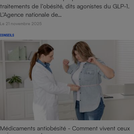
traitements de l’obésité, dits agonistes du GLP-1.
L’Agence nationale de…
Le 21 novembre 2025
CONSEILS
Médicaments antiobésité - Comment vivent ceux