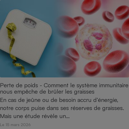
Perte de poids - Comment le système immunitaire
nous empêche de brûler les graisses
En cas de jeûne ou de besoin accru d’énergie,
notre corps puise dans ses réserves de graisses.
Mais une étude révèle un…
Le 15 mars 2026