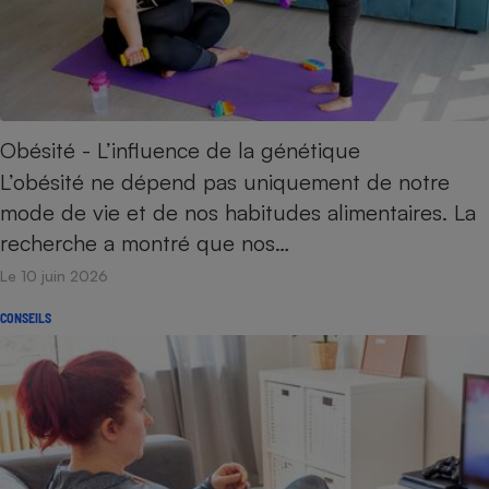
Cafetière à expressos
Obésité - L’influence de la génétique
L’obésité ne dépend pas uniquement de notre
mode de vie et de nos habitudes alimentaires. La
recherche a montré que nos…
Robot ménager
Le 10 juin 2026
CONSEILS