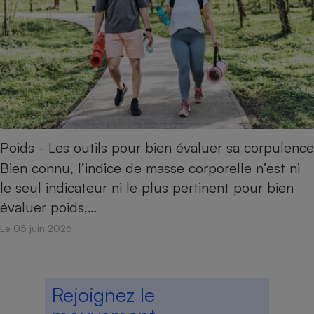
Poids - Les outils pour bien évaluer sa corpulence
Bien connu, l’indice de masse corporelle n’est ni
le seul indicateur ni le plus pertinent pour bien
évaluer poids,…
Le 05 juin 2026
Rejoignez le