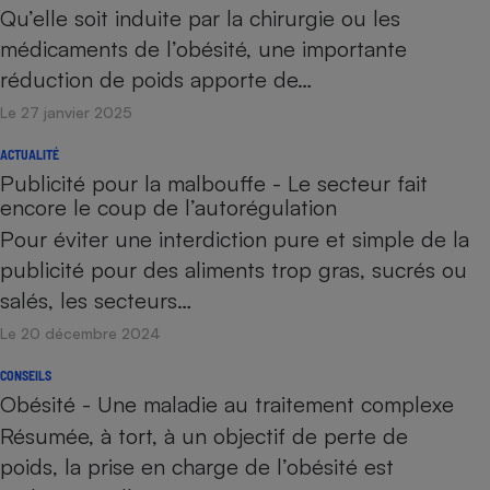
Qu’elle soit induite par la chirurgie ou les
médicaments de l’obésité, une importante
réduction de poids apporte de…
Le 27 janvier 2025
ACTUALITÉ
Publicité pour la malbouffe - Le secteur fait
encore le coup de l’autorégulation
Pour éviter une interdiction pure et simple de la
publicité pour des aliments trop gras, sucrés ou
salés, les secteurs…
Le 20 décembre 2024
CONSEILS
Obésité - Une maladie au traitement complexe
Résumée, à tort, à un objectif de perte de
poids, la prise en charge de l’obésité est