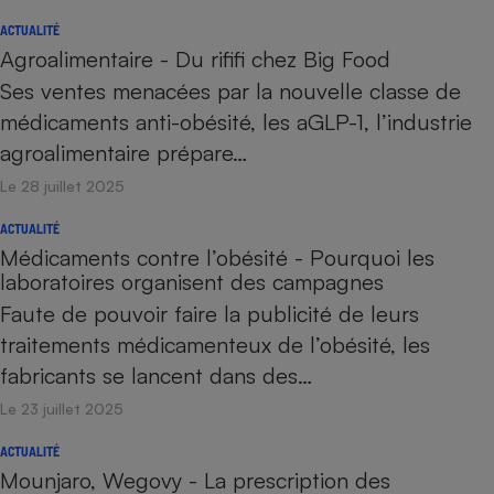
ACTUALITÉ
Agroalimentaire - Du rififi chez Big Food
Ses ventes menacées par la nouvelle classe de
médicaments anti-obésité, les aGLP-1, l’industrie
agroalimentaire prépare…
Le 28 juillet 2025
ACTUALITÉ
Médicaments contre l’obésité - Pourquoi les
laboratoires organisent des campagnes
Faute de pouvoir faire la publicité de leurs
traitements médicamenteux de l’obésité, les
fabricants se lancent dans des…
Le 23 juillet 2025
ACTUALITÉ
Mounjaro, Wegovy - La prescription des