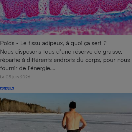
Poids - Le tissu adipeux, à quoi ça sert ?
Nous disposons tous d’une réserve de graisse,
répartie à différents endroits du corps, pour nous
fournir de l’énergie.…
Le 05 juin 2026
CONSEILS