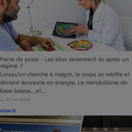
Perte de poids - Les kilos reviennent-ils après un
régime ?
Lorsqu’on cherche à maigrir, le corps se rebiffe et
devient économe en énergie. Le métabolisme de
base baisse… et…
Le 05 juin 2026
ACTUALITÉ