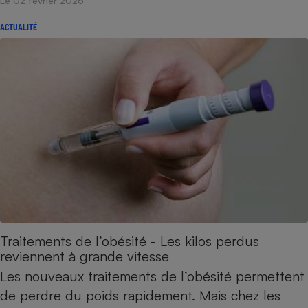
Le 02 février 2026
ACTUALITÉ
Traitements de l’obésité - Les kilos perdus
reviennent à grande vitesse
Les nouveaux traitements de l’obésité permettent
de perdre du poids rapidement. Mais chez les