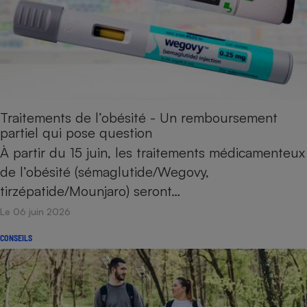
Traitements de l’obésité - Un remboursement
partiel qui pose question
À partir du 15 juin, les traitements médicamenteux
de l’obésité (sémaglutide/Wegovy,
tirzépatide/Mounjaro) seront…
Le 06 juin 2026
CONSEILS