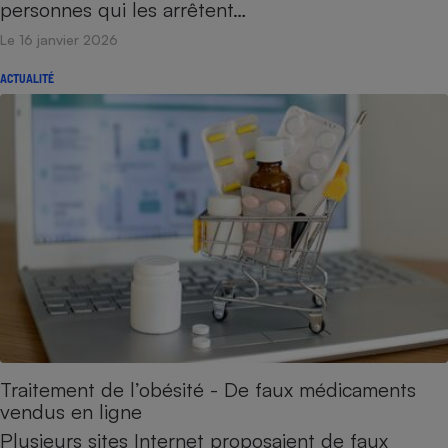
personnes qui les arrêtent…
Le 16 janvier 2026
ACTUALITÉ
Traitement de l’obésité - De faux médicaments
vendus en ligne
Plusieurs sites Internet proposaient de faux