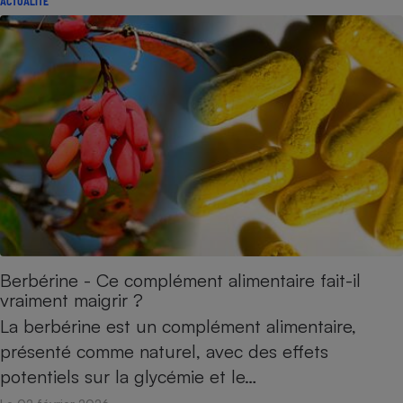
ACTUALITÉ
Berbérine - Ce complément alimentaire fait-il
vraiment maigrir ?
La berbérine est un complément alimentaire,
présenté comme naturel, avec des effets
potentiels sur la glycémie et le…