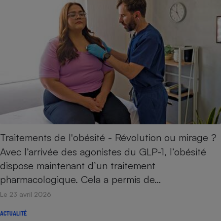
Traitements de l'obésité - Révolution ou mirage ?
Avec l’arrivée des agonistes du GLP-1, l’obésité
dispose maintenant d’un traitement
pharmacologique. Cela a permis de…
Le 23 avril 2026
ACTUALITÉ