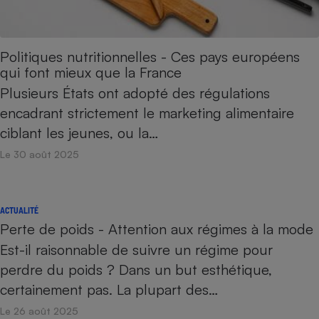
Politiques nutritionnelles - Ces pays européens
qui font mieux que la France
Plusieurs États ont adopté des régulations
encadrant strictement le marketing alimentaire
ciblant les jeunes, ou la…
Le 30 août 2025
ACTUALITÉ
Perte de poids - Attention aux régimes à la mode
Est-il raisonnable de suivre un régime pour
perdre du poids ? Dans un but esthétique,
certainement pas. La plupart des…
Le 26 août 2025