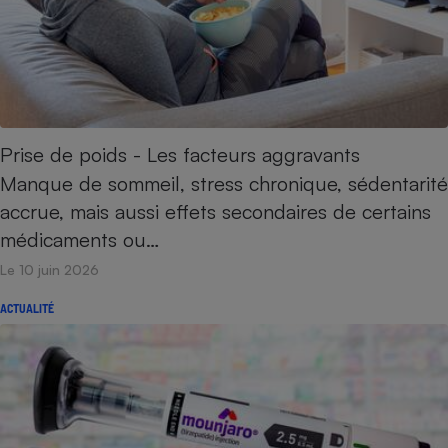
Prise de poids - Les facteurs aggravants
Manque de sommeil, stress chronique, sédentarité
accrue, mais aussi effets secondaires de certains
médicaments ou…
Le 10 juin 2026
ACTUALITÉ