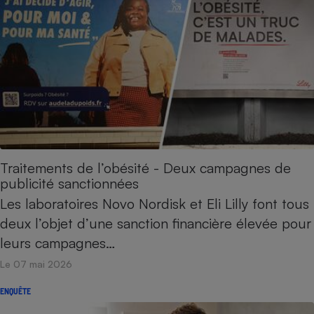
Traitements de l’obésité - Deux campagnes de
publicité sanctionnées
Les laboratoires Novo Nordisk et Eli Lilly font tous
deux l’objet d’une sanction financière élevée pour
leurs campagnes…
Le 07 mai 2026
ENQUÊTE