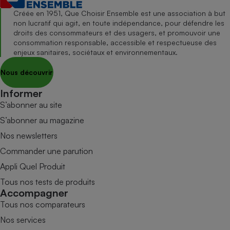
Créée en 1951, Que Choisir Ensemble est une association à but
non lucratif qui agit, en toute indépendance, pour défendre les
droits des consommateurs et des usagers, et promouvoir une
consommation responsable, accessible et respectueuse des
enjeux sanitaires, sociétaux et environnementaux.
Nous découvrir
Informer
S’abonner au site
S’abonner au magazine
Nos newsletters
Commander une parution
Appli Quel Produit
Tous nos tests de produits
Accompagner
Tous nos comparateurs
Nos services