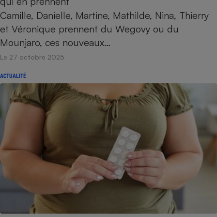
qui en prennent
Camille, Danielle, Martine, Mathilde, Nina, Thierry
et Véronique prennent du Wegovy ou du
Mounjaro, ces nouveaux…
Le 27 octobre 2025
ACTUALITÉ