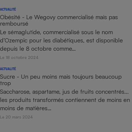
ACTUALITÉ
Obésité - Le Wegovy commercialisé mais pas
remboursé
Le sémaglutide, commercialisé sous le nom
d’Ozempic pour les diabétiques, est disponible
depuis le 8 octobre comme…
Le 18 octobre 2024
ACTUALITÉ
Sucre - Un peu moins mais toujours beaucoup
trop
Saccharose, aspartame, jus de fruits concentrés...
les produits transformés contiennent de moins en
moins de matières…
Le 20 mars 2024