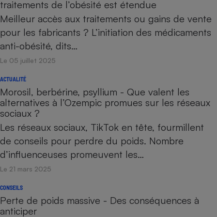
traitements de l’obésité est étendue
Meilleur accès aux traitements ou gains de vente
pour les fabricants ? L’initiation des médicaments
anti-obésité, dits…
Le 05 juillet 2025
ACTUALITÉ
Morosil, berbérine, psyllium - Que valent les
alternatives à l’Ozempic promues sur les réseaux
sociaux ?
Les réseaux sociaux, TikTok en tête, fourmillent
de conseils pour perdre du poids. Nombre
d’influenceuses promeuvent les…
Le 21 mars 2025
CONSEILS
Perte de poids massive - Des conséquences à
anticiper