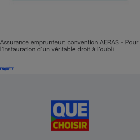
Assurance emprunteur: convention AERAS - Pour
l’instauration d’un véritable droit à l’oubli
ENQUÊTE