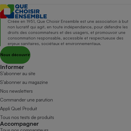
Créée en 1951, Que Choisir Ensemble est une association à but
non lucratif qui agit, en toute indépendance, pour défendre les
droits des consommateurs et des usagers, et promouvoir une
consommation responsable, accessible et respectueuse des
enjeux sanitaires, sociétaux et environnementaux.
Nous découvrir
Informer
S’abonner au site
S’abonner au magazine
Nos newsletters
Commander une parution
Appli Quel Produit
Tous nos tests de produits
Accompagner
Tous nos comparateurs