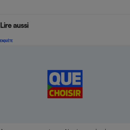
Lire aussi
ENQUÊTE