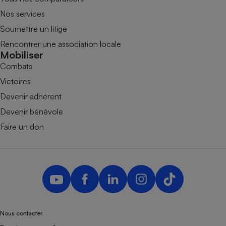
Nos services
Soumettre un litige
Rencontrer une association locale
Mobiliser
Combats
Victoires
Devenir adhérent
Devenir bénévole
Faire un don
Nous contacter