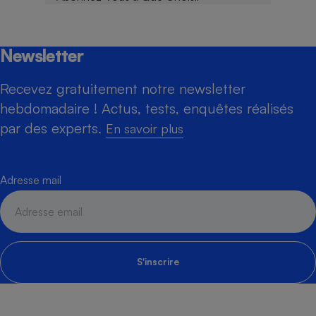
Newsletter
Recevez gratuitement notre newsletter
hebdomadaire ! Actus, tests, enquêtes réalisés
par des experts.
En savoir plus
Adresse mail
S'inscrire