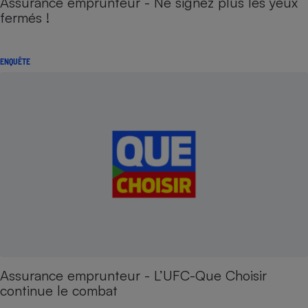
Assurance emprunteur - Ne signez plus les yeux
fermés !
ENQUÊTE
Assurance emprunteur - L’UFC-Que Choisir
continue le combat