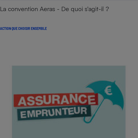
La convention Aeras - De quoi s’agit-il ?
ACTION QUE CHOISIR ENSEMBLE