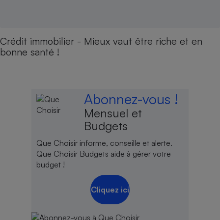
Crédit immobilier - Mieux vaut être riche et en
bonne santé !
Abonnez-vous !
Mensuel et
Budgets
Que Choisir informe, conseille et alerte.
Que Choisir Budgets aide à gérer votre
budget !
Cliquez ici