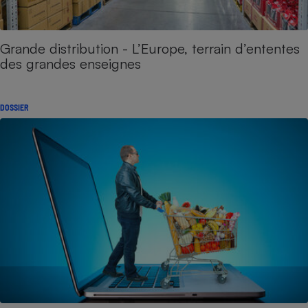
Grande distribution - L’Europe, terrain d’ententes
des grandes enseignes
DOSSIER