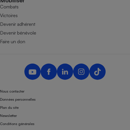
Mobiliser
Combats
Victoires
Devenir adhérent
Devenir bénévole
Faire un don
Nous contacter
Données personnelles
Plan du site
Newsletter
Conditions générales