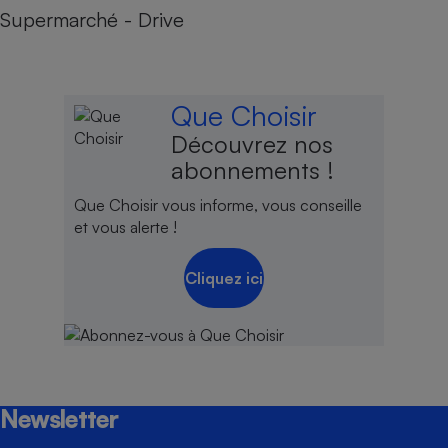
Supermarché - Drive
Que Choisir
Découvrez nos
abonnements !
Que Choisir vous informe, vous conseille
et vous alerte !
Cliquez ici
Newsletter