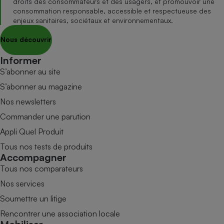
droits des consommateurs et des usagers, et promouvoir une
consommation responsable, accessible et respectueuse des
enjeux sanitaires, sociétaux et environnementaux.
Nous découvrir
Informer
S’abonner au site
S’abonner au magazine
Nos newsletters
Commander une parution
Appli Quel Produit
Tous nos tests de produits
Accompagner
Tous nos comparateurs
Nos services
Soumettre un litige
Rencontrer une association locale