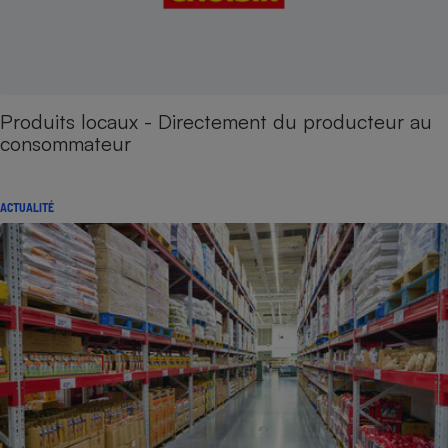
Produits locaux - Directement du producteur au
consommateur
ACTUALITÉ