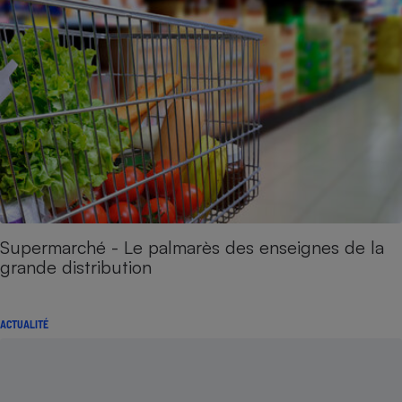
Supermarché - Le palmarès des enseignes de la
grande distribution
ACTUALITÉ