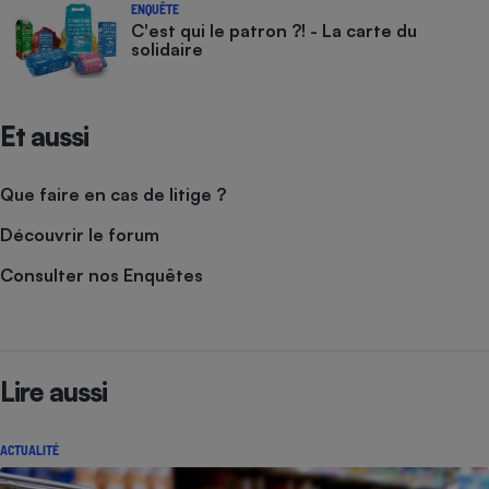
ENQUÊTE
C'est qui le patron ?! - La carte du
solidaire
Et aussi
Que faire en cas de litige ?
Découvrir le forum
Consulter nos Enquêtes
Lire aussi
ACTUALITÉ