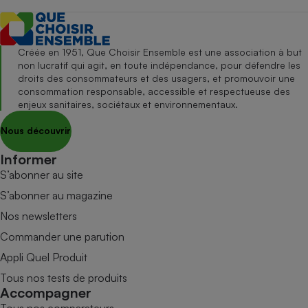
Créée en 1951, Que Choisir Ensemble est une association à but
non lucratif qui agit, en toute indépendance, pour défendre les
droits des consommateurs et des usagers, et promouvoir une
consommation responsable, accessible et respectueuse des
enjeux sanitaires, sociétaux et environnementaux.
Nous découvrir
Informer
S’abonner au site
S’abonner au magazine
Nos newsletters
Commander une parution
Appli Quel Produit
Tous nos tests de produits
Accompagner
Tous nos comparateurs