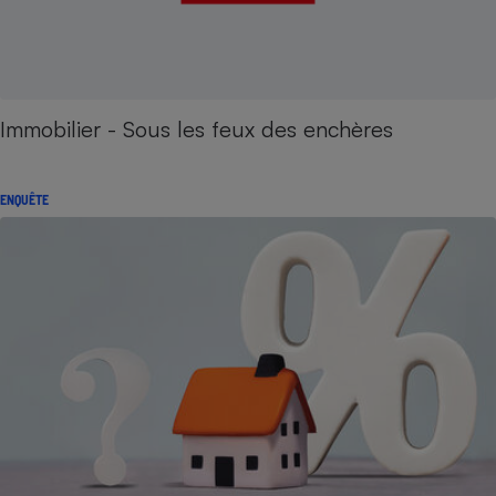
Immobilier - Sous les feux des enchères
ENQUÊTE