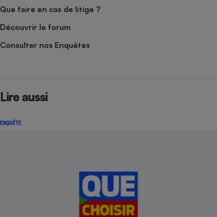
Que faire en cas de litige ?
Découvrir le forum
Consulter nos Enquêtes
Lire aussi
ENQUÊTE