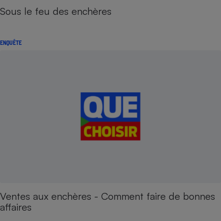
Sous le feu des enchères
ENQUÊTE
Ventes aux enchères - Comment faire de bonnes
affaires