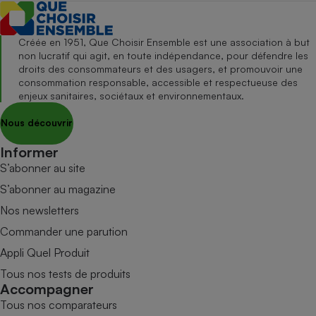
Créée en 1951, Que Choisir Ensemble est une association à but
non lucratif qui agit, en toute indépendance, pour défendre les
droits des consommateurs et des usagers, et promouvoir une
consommation responsable, accessible et respectueuse des
enjeux sanitaires, sociétaux et environnementaux.
Nous découvrir
Informer
S’abonner au site
S’abonner au magazine
Nos newsletters
Commander une parution
Appli Quel Produit
Tous nos tests de produits
Accompagner
Tous nos comparateurs