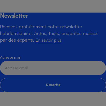
Newsletter
Recevez gratuitement notre newsletter
hebdomadaire ! Actus, tests, enquêtes réalisés
par des experts.
En savoir plus
Adresse mail
S'inscrire