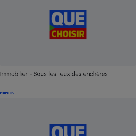
Immobilier - Sous les feux des enchères
CONSEILS