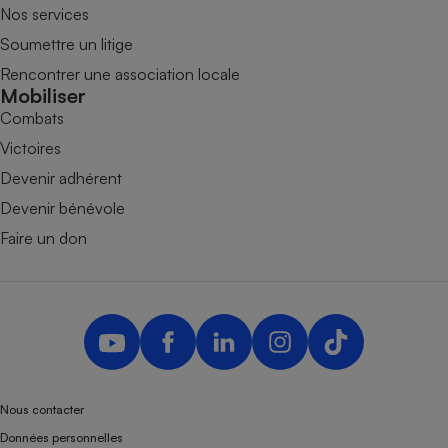
Nos services
Soumettre un litige
Rencontrer une association locale
Mobiliser
Combats
Victoires
Devenir adhérent
Devenir bénévole
Faire un don
Nous contacter
Données personnelles