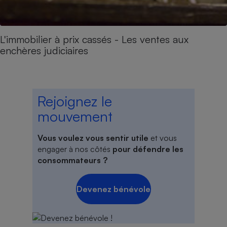
L'immobilier à prix cassés - Les ventes aux
enchères judiciaires
Rejoignez le
mouvement
Vous voulez vous sentir utile
et vous
engager à nos côtés
pour défendre les
consommateurs ?
Devenez bénévole