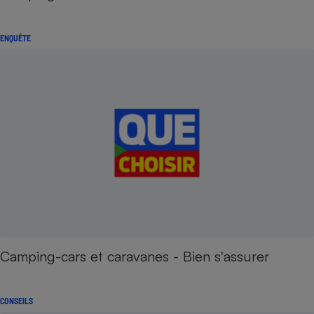
ENQUÊTE
Camping-cars et caravanes - Bien s'assurer
CONSEILS