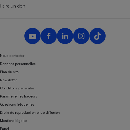
Faire un don
Nous contacter
Données personnelles
Plan du site
Newsletter
Conditions générales
Paramétrer les traceurs
Questions fréquentes
Droits de reproduction et de diffusion
Mentions légales
Panel