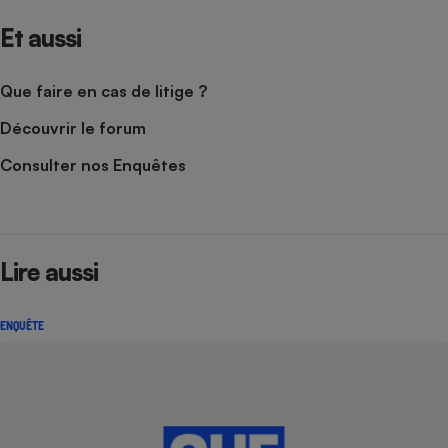
Et aussi
Que faire en cas de litige ?
Découvrir le forum
Consulter nos Enquêtes
Lire aussi
ENQUÊTE