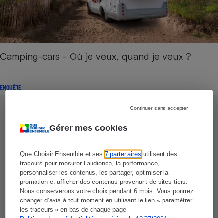
Camping-cars - Où je veux, quand je veux ?
ENQUÊTE
Continuer sans accepter
Gérer mes cookies
Que Choisir Ensemble et ses
7 partenaires
utilisent des
traceurs pour mesurer l’audience, la performance,
personnaliser les contenus, les partager, optimiser la
promotion et afficher des contenus provenant de sites tiers.
Nous conserverons votre choix pendant 6 mois. Vous pourrez
changer d’avis à tout moment en utilisant le lien « paramétrer
les traceurs » en bas de chaque page.