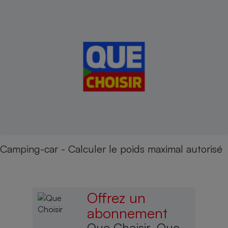
Camping-car - Calculer le poids maximal autorisé
Offrez un
abonnement
Que Choisir, Que