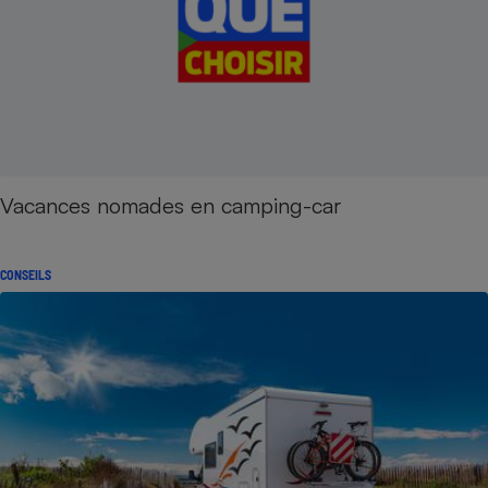
Vacances nomades en camping-car
CONSEILS