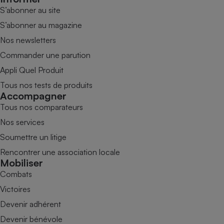
S’abonner au site
S’abonner au magazine
Nos newsletters
Commander une parution
Appli Quel Produit
Tous nos tests de produits
Accompagner
Tous nos comparateurs
Nos services
Soumettre un litige
Rencontrer une association locale
Mobiliser
Combats
Victoires
Devenir adhérent
Devenir bénévole