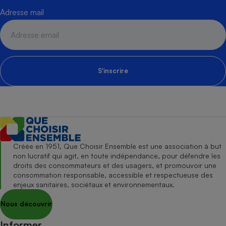
Adresse mail
S'inscrire
Créée en 1951, Que Choisir Ensemble est une association à but
non lucratif qui agit, en toute indépendance, pour défendre les
droits des consommateurs et des usagers, et promouvoir une
consommation responsable, accessible et respectueuse des
enjeux sanitaires, sociétaux et environnementaux.
Nous découvrir
Informer